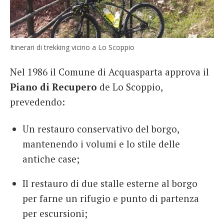
Itinerari di trekking vicino a Lo Scoppio
Nel 1986 il Comune di Acquasparta approva il
Piano di Recupero
de Lo Scoppio,
prevedendo:
Un restauro conservativo del borgo,
mantenendo i volumi e lo stile delle
antiche case;
Il restauro di due stalle esterne al borgo
per farne un rifugio e punto di partenza
per escursioni;