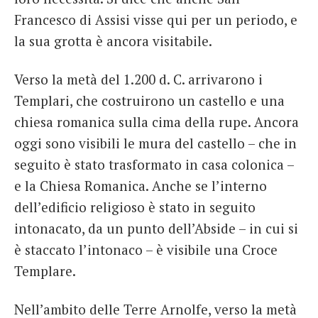
Francesco di Assisi visse qui per un periodo, e
la sua grotta è ancora visitabile.
Verso la metà del 1.200 d. C. arrivarono i
Templari, che costruirono un castello e una
chiesa romanica sulla cima della rupe. Ancora
oggi sono visibili le mura del castello – che in
seguito è stato trasformato in casa colonica –
e la Chiesa Romanica. Anche se l’interno
dell’edificio religioso è stato in seguito
intonacato, da un punto dell’Abside – in cui si
è staccato l’intonaco – è visibile una Croce
Templare.
Nell’ambito delle Terre Arnolfe, verso la metà