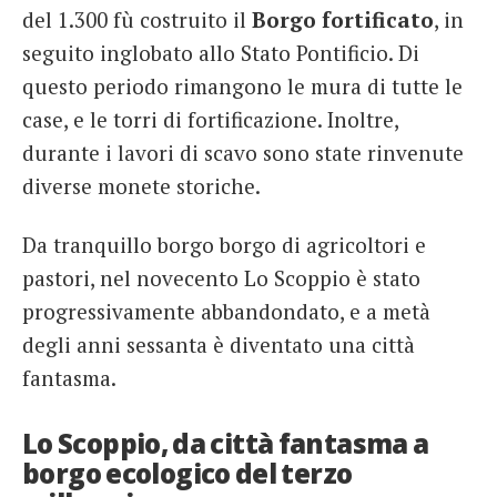
del 1.300 fù costruito il
Borgo fortificato
, in
seguito inglobato allo Stato Pontificio. Di
questo periodo rimangono le mura di tutte le
case, e le torri di fortificazione. Inoltre,
durante i lavori di scavo sono state rinvenute
diverse monete storiche.
Da tranquillo borgo borgo di agricoltori e
pastori, nel novecento Lo Scoppio è stato
progressivamente abbandondato, e a metà
degli anni sessanta è diventato una città
fantasma.
Lo Scoppio, da città fantasma a
borgo ecologico del terzo