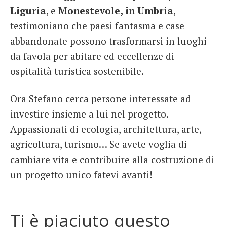
Liguria
, e
Monestevole, in Umbria
,
testimoniano che paesi fantasma e case
abbandonate possono trasformarsi in luoghi
da favola per abitare ed eccellenze di
ospitalità turistica sostenibile.
Ora Stefano cerca persone interessate ad
investire insieme a lui nel progetto.
Appassionati di ecologia, architettura, arte,
agricoltura, turismo… Se avete voglia di
cambiare vita e contribuire alla costruzione di
un progetto unico fatevi avanti!
Ti è piaciuto questo