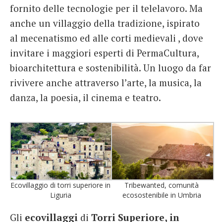
fornito delle tecnologie per il telelavoro. Ma
anche un villaggio della tradizione, ispirato
al mecenatismo ed alle corti medievali , dove
invitare i maggiori esperti di PermaCultura,
bioarchitettura e sostenibilità. Un luogo da far
rivivere anche attraverso l’arte, la musica, la
danza, la poesia, il cinema e teatro.
Ecovillaggio di torri superiore in
Tribewanted, comunità
Liguria
ecosostenibile in Umbria
Gli
ecovillaggi
di
Torri Superiore, in