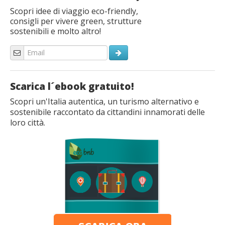
Scopri idee di viaggio eco-friendly,
consigli per vivere green, strutture
sostenibili e molto altro!
Scarica l´ebook gratuito!
Scopri un'Italia autentica, un turismo alternativo e
sostenibile raccontato da cittandini innamorati delle
loro città.