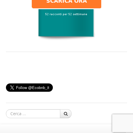
Cerca