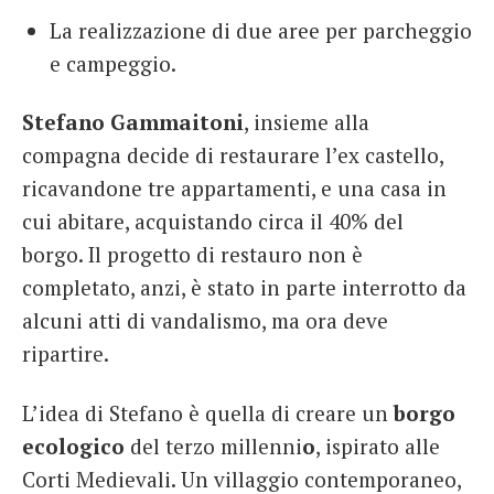
La realizzazione di due aree per parcheggio
e campeggio.
Stefano Gammaitoni
, insieme alla
compagna decide di restaurare l’ex castello,
ricavandone tre appartamenti, e una casa in
cui abitare, acquistando circa il 40% del
borgo. Il progetto di restauro non è
completato, anzi, è stato in parte interrotto da
alcuni atti di vandalismo, ma ora deve
ripartire.
L’idea di Stefano è quella di creare un
borgo
ecologico
del terzo millenni
o
, ispirato alle
Corti Medievali. Un villaggio contemporaneo,