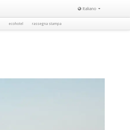
Italiano
ecohotel
rassegna stampa