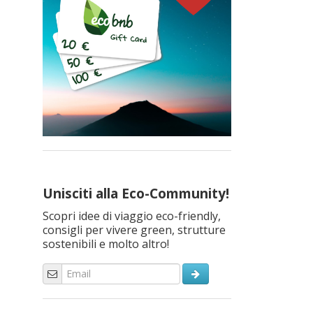
Unisciti alla Eco-Community!
Scopri idee di viaggio eco-friendly,
consigli per vivere green, strutture
sostenibili e molto altro!