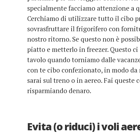
specialmente facciamo attenzione a q
Cerchiamo di utilizzare tutto il cibo 
sovrasfruttare il frigorifero con forni
nostro ritorno. Se questo non è possib
piatto e metterlo in freezer. Questo ci
tavolo quando torniamo dalle vacanze.
con te cibo confezionato, in modo da
sarai sul treno o in aereo. Fai queste 
risparmiando denaro.
Evita (o riduci) i voli aer