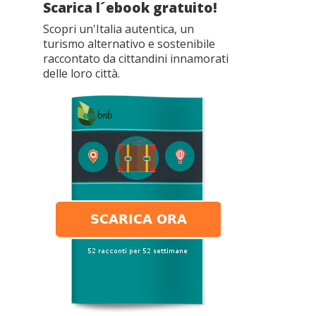
Scarica l´ebook gratuito!
Scopri un'Italia autentica, un
turismo alternativo e sostenibile
raccontato da cittandini innamorati
delle loro città.