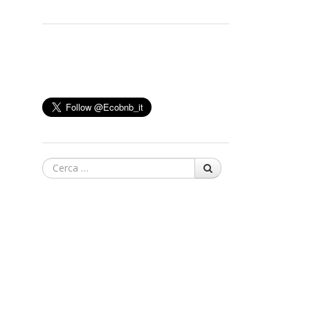
Cerca