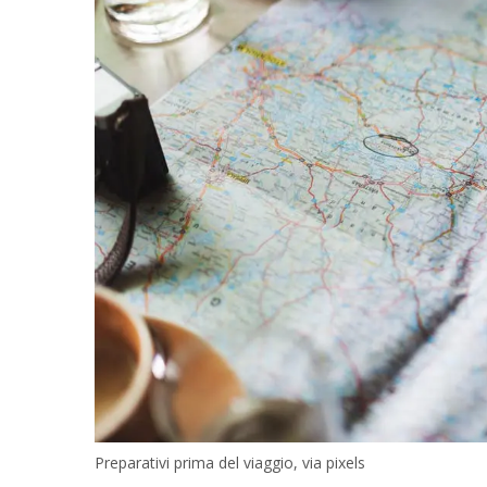
Preparativi prima del viaggio, via pixels