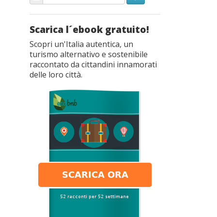
Scarica l´ebook gratuito!
Scopri un'Italia autentica, un
turismo alternativo e sostenibile
raccontato da cittandini innamorati
delle loro città.