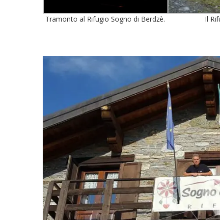
Tramonto al Rifugio Sogno di Berdzè.
Il R