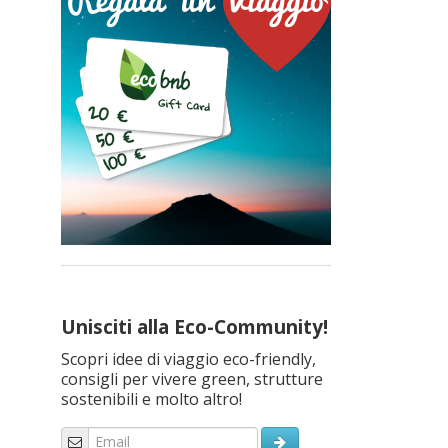
Unisciti alla Eco-Community!
Scopri idee di viaggio eco-friendly,
consigli per vivere green, strutture
sostenibili e molto altro!