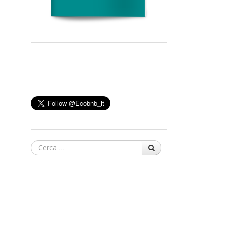
Cerca