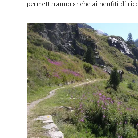
permetteranno anche ai neofiti di rico