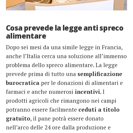
Cosa prevede la legge anti spreco
alimentare
Dopo sei mesi da una simile legge in Francia,
anche l’Italia cerca una soluzione all’immenso
problema dello spreco alimentare. La legge
prevede prima di tutto una
semplificazione
burocratica
per le donazioni di alimentari e
farmaci e anche numerosi
incentivi
. I
prodotti agricoli che rimangono nei campi
potranno essere facilmente
ceduti
a titolo
gratuito
, il pane potrà essere donato
nell’arco delle 24 ore dalla produzione e