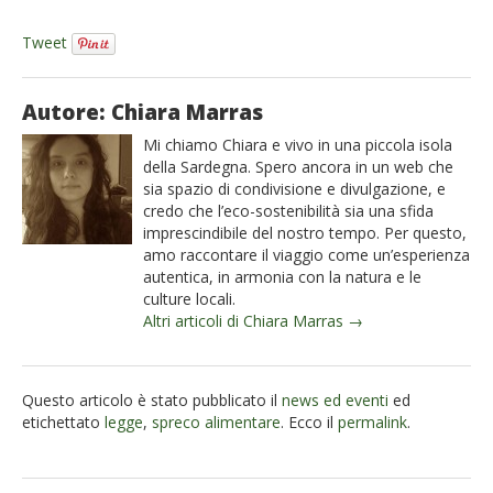
Tweet
Autore: Chiara Marras
Mi chiamo Chiara e vivo in una piccola isola
della Sardegna. Spero ancora in un web che
sia spazio di condivisione e divulgazione, e
credo che l’eco-sostenibilità sia una sfida
imprescindibile del nostro tempo. Per questo,
amo raccontare il viaggio come un’esperienza
autentica, in armonia con la natura e le
culture locali.
Altri articoli di Chiara Marras →
Questo articolo è stato pubblicato il
news ed eventi
ed
etichettato
legge
,
spreco alimentare
. Ecco il
permalink
.