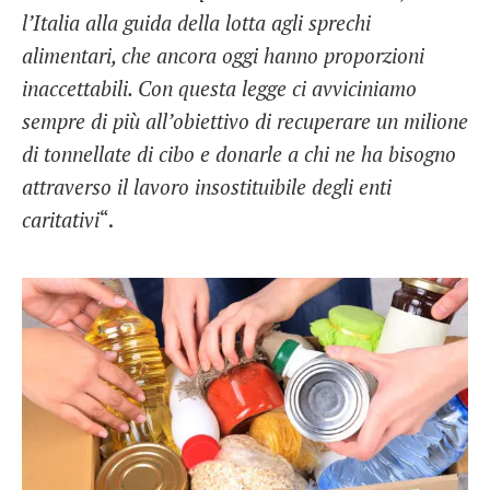
l’Italia alla guida della lotta agli sprechi
alimentari, che ancora oggi hanno proporzioni
inaccettabili. Con questa legge ci avviciniamo
sempre di più all’obiettivo di recuperare un milione
di tonnellate di cibo e donarle a chi ne ha bisogno
attraverso il lavoro insostituibile degli enti
caritativi
“.