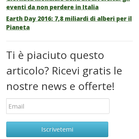
eventi da non perdere in Italia
Earth Day 2016: 7,8 miliardi di alberi per il
Pianeta
Ti è piaciuto questo
articolo? Ricevi gratis le
nostre news e offerte!
Iscrivetemi