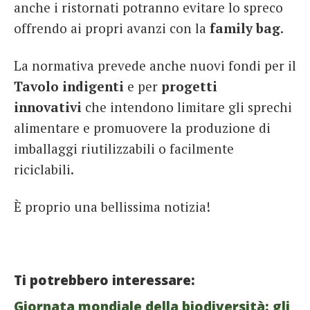
anche i ristornati potranno evitare lo spreco
offrendo ai propri avanzi con la
family
bag
.
La normativa prevede anche nuovi fondi per il
Tavolo indigenti
e per
progetti
innovativi
che intendono limitare gli sprechi
alimentare e promuovere la produzione di
imballaggi riutilizzabili o facilmente
riciclabili.
È proprio una bellissima notizia!
Ti potrebbero interessare:
Giornata mondiale della biodiversità: gli