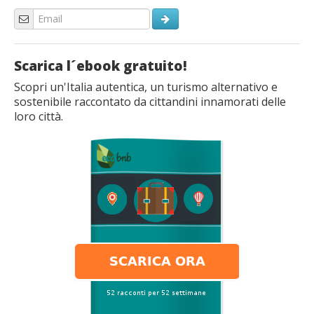
Scarica l´ebook gratuito!
Scopri un'Italia autentica, un turismo alternativo e
sostenibile raccontato da cittandini innamorati delle
loro città.