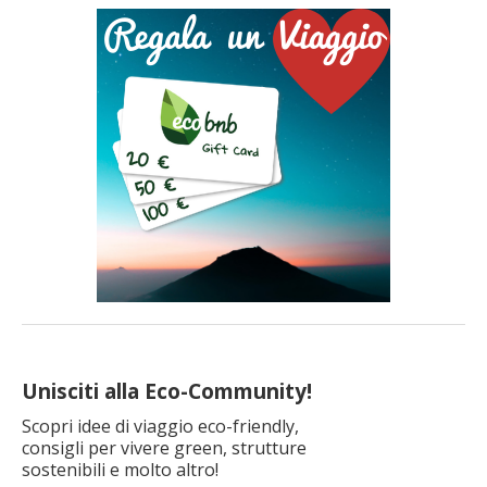
Unisciti alla Eco-Community!
Scopri idee di viaggio eco-friendly,
consigli per vivere green, strutture
sostenibili e molto altro!