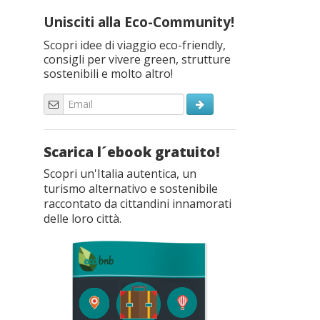
Unisciti alla Eco-Community!
Scopri idee di viaggio eco-friendly,
consigli per vivere green, strutture
sostenibili e molto altro!
Scarica l´ebook gratuito!
Scopri un'Italia autentica, un
turismo alternativo e sostenibile
raccontato da cittandini innamorati
delle loro città.