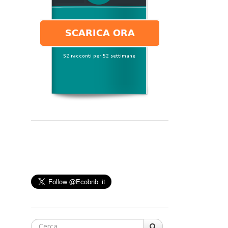
Cerca