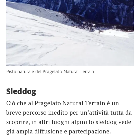
Pista naturale del Pragelato Natural Terrain
Sleddog
Ciò che al Pragelato Natural Terrain è un
breve percorso inedito per un’attività tutta da
scoprire, in altri luoghi alpini lo sleddog vede
già ampia diffusione e partecipazione.