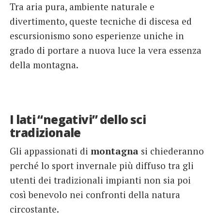
Tra aria pura, ambiente naturale e
divertimento, queste tecniche di discesa ed
escursionismo sono esperienze uniche in
grado di portare a nuova luce la vera essenza
della montagna.
I lati “negativi” dello sci
tradizionale
Gli appassionati di
montagna
si chiederanno
perché lo sport invernale più diffuso tra gli
utenti dei tradizionali impianti non sia poi
così benevolo nei confronti della natura
circostante.