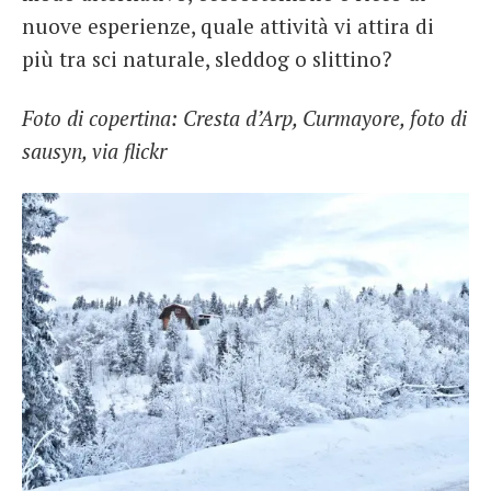
nuove esperienze, quale attività vi attira di
più tra sci naturale, sleddog o slittino?
Foto di copertina: Cresta d’Arp, Curmayore, foto di
sausyn, via flickr