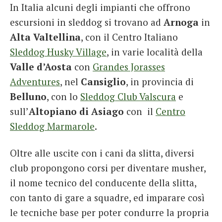
In Italia alcuni degli impianti che offrono
escursioni in sleddog si trovano ad
Arnoga
in
Alta Valtellina
, con il Centro Italiano
Sleddog Husky Village
, in varie località della
Valle d’Aosta
con
Grandes Jorasses
Adventures
, nel
Cansiglio
, in provincia di
Belluno
, con lo
Sleddog Club Valscura
e
sull’
Altopiano di Asiago
con il
Centro
Sleddog Marmarole
.
Oltre alle uscite con i cani da slitta, diversi
club propongono corsi per diventare musher,
il nome tecnico del conducente della slitta,
con tanto di gare a squadre, ed imparare così
le tecniche base per poter condurre la propria