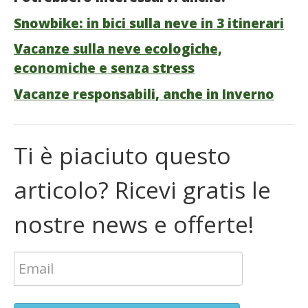
Snowbike: in bici sulla neve in 3 itinerari
Vacanze sulla neve ecologiche,
economiche e senza stress
Vacanze responsabili, anche in Inverno
Ti è piaciuto questo
articolo? Ricevi gratis le
nostre news e offerte!