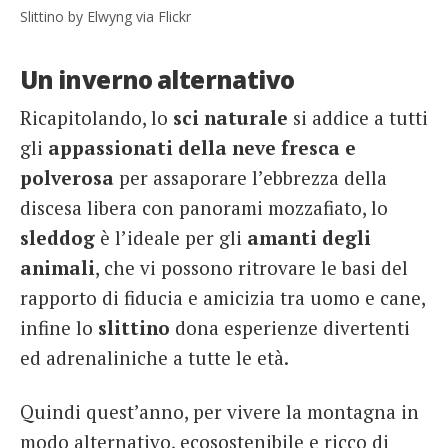
Slittino by Elwyng via Flickr
Un inverno alternativo
Ricapitolando, lo
sci naturale
si addice a tutti
gli
appassionati della neve fresca e
polverosa
per assaporare l’ebbrezza della
discesa libera con panorami mozzafiato, lo
sleddog
è l’ideale per gli
amanti degli
animali
, che vi possono ritrovare le basi del
rapporto di fiducia e amicizia tra uomo e cane,
infine lo
slittino
dona esperienze divertenti
ed adrenaliniche a tutte le età.
Quindi quest’anno, per vivere la montagna in
modo alternativo, ecosostenibile e ricco di