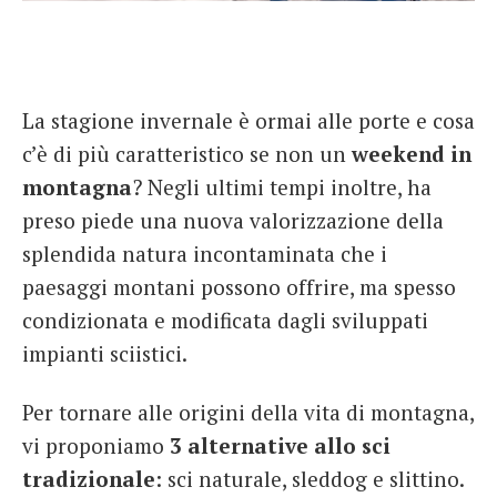
French
Italiano
La stagione invernale è ormai alle porte e cosa
c’è di più caratteristico se non un
weekend in
montagna
? Negli ultimi tempi inoltre, ha
preso piede una nuova valorizzazione della
splendida natura incontaminata che i
paesaggi montani possono offrire, ma spesso
condizionata e modificata dagli sviluppati
impianti sciistici.
Per tornare alle origini della vita di montagna,
vi proponiamo
3 alternative allo sci
tradizionale
: sci naturale, sleddog e slittino.