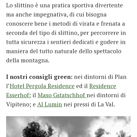
Lo slittino è una pratica sportiva divertente
ma anche impegnativa, di cui bisogna
conoscere bene i metodi di virata e frenata a
seconda del tipo di slittino, per percorrere in
tutta sicurezza i sentieri dedicati e godere in
maniera del tutto naturale dello spettacolo
della montagna.
I nostri consigli green:
nei dintorni di Plan
l’
Hotel Pergola Residence
ed il
Residence
Esserhof
; il
Maso Gstatschhof
nei dintorni di
Vipiteno; e
Al Lumin
nei pressi di La Val.