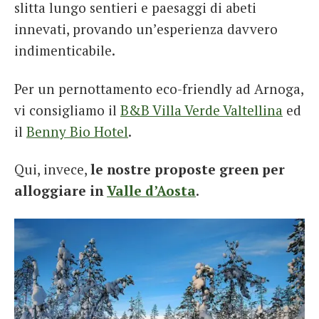
slitta lungo sentieri e paesaggi di abeti
innevati, provando un’esperienza davvero
indimenticabile.
Per un pernottamento eco-friendly ad Arnoga,
vi consigliamo il
B&B Villa Verde Valtellina
ed
il
Benny Bio Hotel
.
Qui, invece,
le nostre proposte green per
alloggiare in
Valle d’Aosta
.