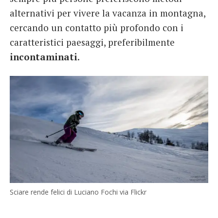
alternativi per vivere la vacanza in montagna,
cercando un contatto più profondo con i
caratteristici paesaggi, preferibilmente
incontaminati
.
Sciare rende felici di Luciano Fochi via Flickr