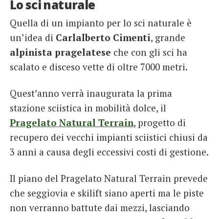
Lo sci naturale
Quella di un impianto per lo sci naturale è
un’idea di
Carlalberto Cimenti
, grande
alpinista pragelatese
che con gli sci ha
scalato e disceso vette di oltre 7000 metri.
Quest’anno verrà inaugurata la prima
stazione sciistica in mobilità dolce, il
Pragelato Natural Terrain
, progetto di
recupero dei vecchi impianti sciistici chiusi da
3 anni a causa degli eccessivi costi di gestione.
Il piano del Pragelato Natural Terrain prevede
che seggiovia e skilift siano aperti ma le piste
non verranno battute dai mezzi, lasciando