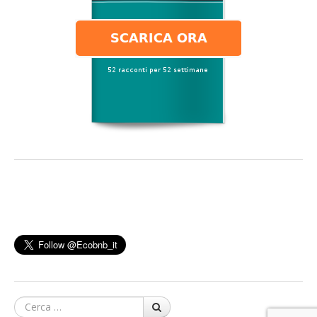
Cerca