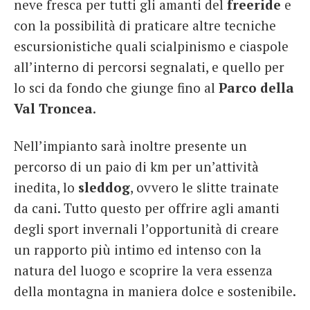
neve fresca per tutti gli amanti del
freeride
e
con la possibilità di praticare altre tecniche
escursionistiche quali scialpinismo e ciaspole
all’interno di percorsi segnalati, e quello per
lo sci da fondo che giunge fino al
Parco della
Val Troncea
.
Nell’impianto sarà inoltre presente un
percorso di un paio di km per un’attività
inedita, lo
sleddog
, ovvero le slitte trainate
da cani. Tutto questo per offrire agli amanti
degli sport invernali l’opportunità di creare
un rapporto più intimo ed intenso con la
natura del luogo e scoprire la vera essenza
della montagna in maniera dolce e sostenibile.