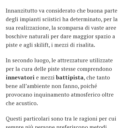
Innanzitutto va considerato che buona parte
degli impianti sciistici ha determinato, per la
sua realizzazione, la scomparsa di vaste aree
boschive naturali per dare maggior spazio a
piste e agli skilift, i mezzi di risalita.
In secondo luogo, le attrezzature utilizzate
per la cura delle piste stesse comprendono
innevatori
e mezzi
battipista
, che tanto
bene all’ambiente non fanno, poiché
provocano inquinamento atmosferico oltre
che acustico.
Questi particolari sono tra le ragioni per cui
sempre più persone preferiscono metodi