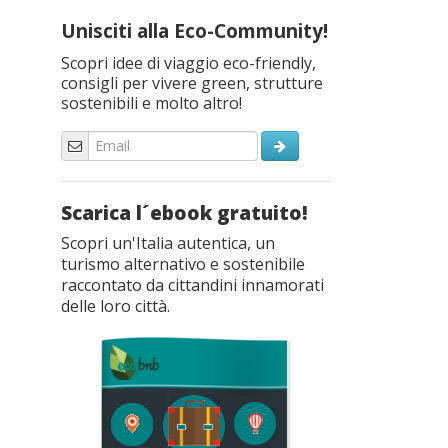
Unisciti alla Eco-Community!
Scopri idee di viaggio eco-friendly,
consigli per vivere green, strutture
sostenibili e molto altro!
Scarica l´ebook gratuito!
Scopri un'Italia autentica, un
turismo alternativo e sostenibile
raccontato da cittandini innamorati
delle loro città.