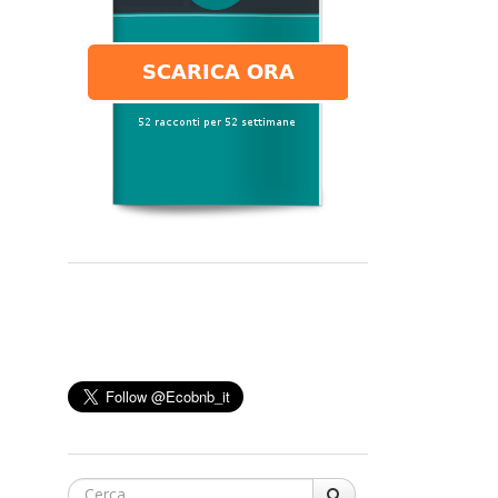
Cerca