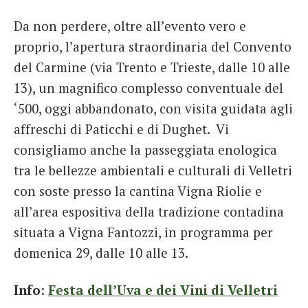
Da non perdere, oltre all’evento vero e
proprio, l’apertura straordinaria del Convento
del Carmine (via Trento e Trieste, dalle 10 alle
13), un magnifico complesso conventuale del
‘500, oggi abbandonato, con visita guidata agli
affreschi di Paticchi e di Dughet. Vi
consigliamo anche la passeggiata enologica
tra le bellezze ambientali e culturali di Velletri
con soste presso la cantina Vigna Riolie e
all’area espositiva della tradizione contadina
situata a Vigna Fantozzi, in programma per
domenica 29, dalle 10 alle 13.
Info
:
Festa dell’Uva e dei Vini di Velletri