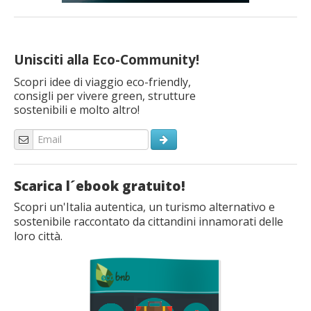
Unisciti alla Eco-Community!
Scopri idee di viaggio eco-friendly,
consigli per vivere green, strutture
sostenibili e molto altro!
Scarica l´ebook gratuito!
Scopri un'Italia autentica, un turismo alternativo e
sostenibile raccontato da cittandini innamorati delle
loro città.