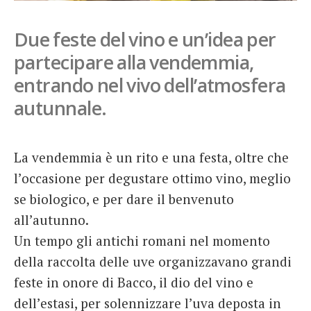
French
Due feste del vino e un’idea per
Italiano
partecipare alla vendemmia,
entrando nel vivo dell’atmosfera
autunnale.
La vendemmia è un rito e una festa, oltre che
l’occasione per degustare ottimo vino, meglio
se biologico, e per dare il benvenuto
all’autunno.
Un tempo gli antichi romani nel momento
della raccolta delle uve organizzavano grandi
feste in onore di Bacco, il dio del vino e
dell’estasi, per solennizzare l’uva deposta in