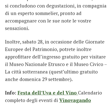
si concludono con degustazioni, in compagnia
di un esperto sommelier, pronto ad
accompagnare con le sue note le vostre
sensazioni.
Inoltre, sabato 28, in occasione delle Giornate
Europee del Patrimonio, potrete inoltre
approfittare dell’ingresso gratuito per visitare
il Museo Nazionale Etrusco e il Museo Civico –
La città sotterranea (quest’ultimo gratuito
anche domenica 29 settembre).
Info:
Festa dell’Uva e del Vino
Calendario
completo degli eventi di
Vinovagando