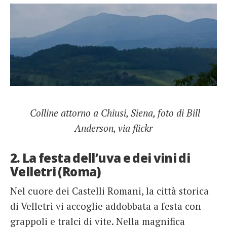
Colline attorno a Chiusi, Siena, foto di Bill
Anderson, via flickr
2. La festa dell’uva e dei vini di
Velletri (Roma)
Nel cuore dei Castelli Romani, la città storica
di Velletri vi accoglie addobbata a festa con
grappoli e tralci di vite. Nella magnifica