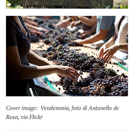
Cover image: Vendemmia, foto di Antonello de
Rosa, via Flickr