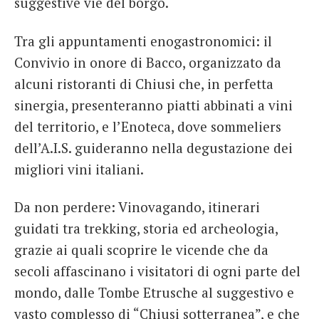
suggestive vie del borgo.
Tra gli appuntamenti enogastronomici: il
Convivio in onore di Bacco, organizzato da
alcuni ristoranti di Chiusi che, in perfetta
sinergia, presenteranno piatti abbinati a vini
del territorio, e l’Enoteca, dove sommeliers
dell’A.I.S. guideranno nella degustazione dei
migliori vini italiani.
Da non perdere: Vinovagando, itinerari
guidati tra trekking, storia ed archeologia,
grazie ai quali scoprire le vicende che da
secoli affascinano i visitatori di ogni parte del
mondo, dalle Tombe Etrusche al suggestivo e
vasto complesso di “Chiusi sotterranea”, e che