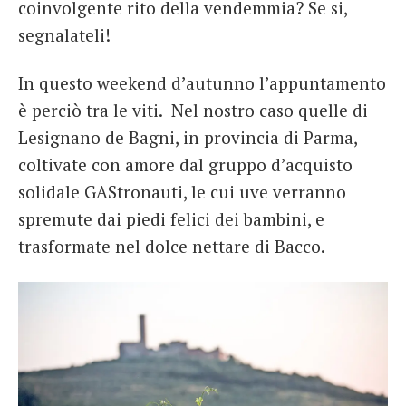
coinvolgente rito della vendemmia? Se si,
segnalateli!
In questo weekend d’autunno l’appuntamento
è perciò tra le viti. Nel nostro caso quelle di
Lesignano de Bagni, in provincia di Parma,
coltivate con amore dal gruppo d’acquisto
solidale GAStronauti, le cui uve verranno
spremute dai piedi felici dei bambini, e
trasformate nel dolce nettare di Bacco.