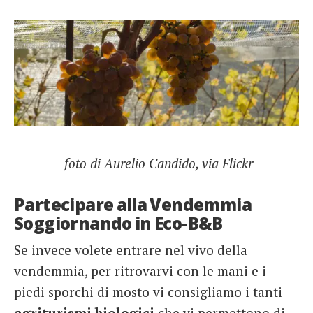
foto di Aurelio Candido, via Flickr
Partecipare alla Vendemmia
Soggiornando in Eco-B&B
Se invece volete entrare nel vivo della
vendemmia, per ritrovarvi con le mani e i
piedi sporchi di mosto vi consigliamo i tanti
agriturismi biologici
che vi permettono di