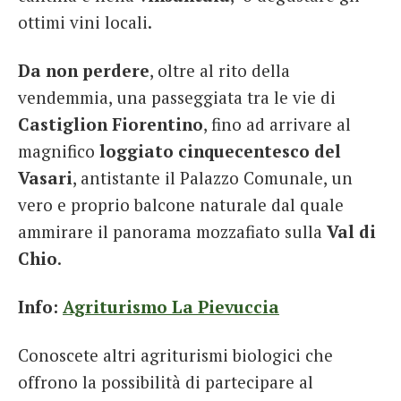
ottimi vini locali.
Da non perdere
, oltre al rito della
vendemmia, una passeggiata tra le vie di
Castiglion Fiorentino
, fino ad arrivare al
magnifico
loggiato cinquecentesco del
Vasari
, antistante il Palazzo Comunale, un
vero e proprio balcone naturale dal quale
ammirare il panorama mozzafiato sulla
Val di
Chio
.
Info:
Agriturismo La Pievuccia
Conoscete altri agriturismi biologici che
offrono la possibilità di partecipare al