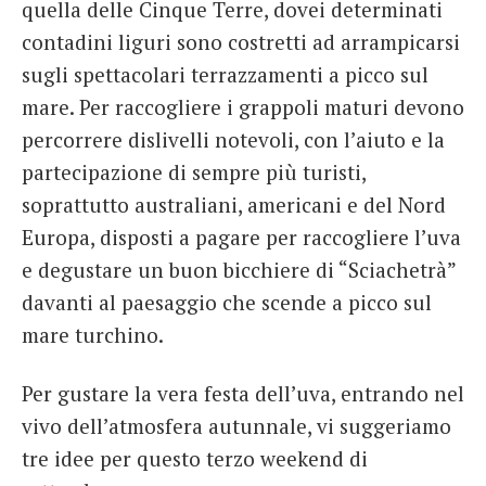
quella delle Cinque Terre, dovei determinati
contadini liguri sono costretti ad arrampicarsi
sugli spettacolari terrazzamenti a picco sul
mare. Per raccogliere i grappoli maturi devono
percorrere dislivelli notevoli, con l’aiuto e la
partecipazione di sempre più turisti,
soprattutto australiani, americani e del Nord
Europa, disposti a pagare per raccogliere l’uva
e degustare un buon bicchiere di “Sciachetrà”
davanti al paesaggio che scende a picco sul
mare turchino.
Per gustare la vera festa dell’uva, entrando nel
vivo dell’atmosfera autunnale, vi suggeriamo
tre idee per questo terzo weekend di