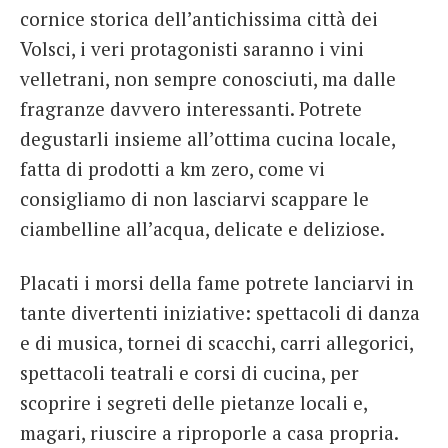
cornice storica dell’antichissima città dei
Volsci, i veri protagonisti saranno i vini
velletrani, non sempre conosciuti, ma dalle
fragranze davvero interessanti. Potrete
degustarli insieme all’ottima cucina locale,
fatta di prodotti a km zero, come vi
consigliamo di non lasciarvi scappare le
ciambelline all’acqua, delicate e deliziose.
Placati i morsi della fame potrete lanciarvi in
tante divertenti iniziative: spettacoli di danza
e di musica, tornei di scacchi, carri allegorici,
spettacoli teatrali e corsi di cucina, per
scoprire i segreti delle pietanze locali e,
magari, riuscire a riproporle a casa propria.