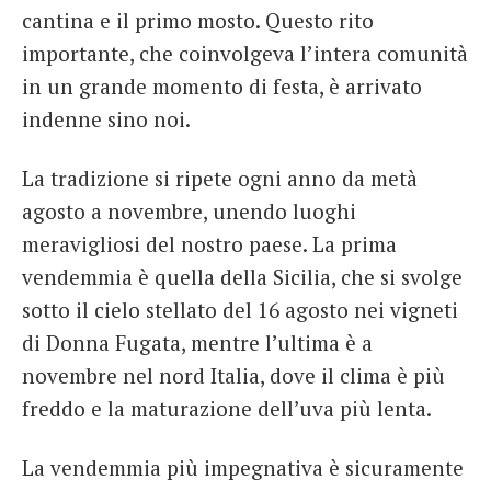
cantina e il primo mosto. Questo rito
importante, che coinvolgeva l’intera comunità
in un grande momento di festa, è arrivato
indenne sino noi.
La tradizione si ripete ogni anno da metà
agosto a novembre, unendo luoghi
meravigliosi del nostro paese. La prima
vendemmia è quella della Sicilia, che si svolge
sotto il cielo stellato del 16 agosto nei vigneti
di Donna Fugata, mentre l’ultima è a
novembre nel nord Italia, dove il clima è più
freddo e la maturazione dell’uva più lenta.
La vendemmia più impegnativa è sicuramente