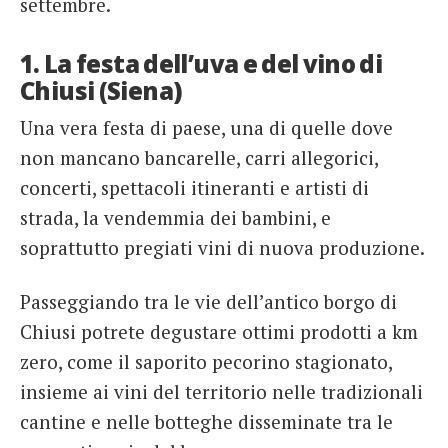
settembre.
1. La festa dell’uva e del vino di
Chiusi (Siena)
Una vera festa di paese, una di quelle dove
non mancano bancarelle, carri allegorici,
concerti, spettacoli itineranti e artisti di
strada, la vendemmia dei bambini, e
soprattutto pregiati vini di nuova produzione.
Passeggiando tra le vie dell’antico borgo di
Chiusi potrete degustare ottimi prodotti a km
zero, come il saporito pecorino stagionato,
insieme ai vini del territorio nelle tradizionali
cantine e nelle botteghe disseminate tra le