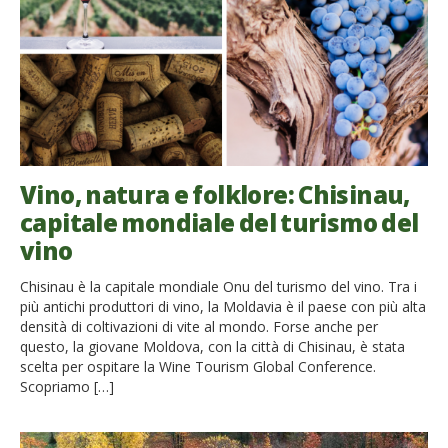
Vino, natura e folklore: Chisinau,
capitale mondiale del turismo del
vino
Chisinau è la capitale mondiale Onu del turismo del vino. Tra i
più antichi produttori di vino, la Moldavia è il paese con più alta
densità di coltivazioni di vite al mondo. Forse anche per
questo, la giovane Moldova, con la città di Chisinau, è stata
scelta per ospitare la Wine Tourism Global Conference.
Scopriamo […]