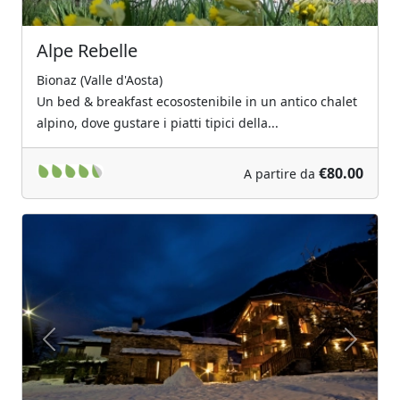
Alpe Rebelle
Bionaz (Valle d'Aosta)
Un bed & breakfast ecosostenibile in un antico chalet
alpino, dove gustare i piatti tipici della...
€80.00
A partire da
Previous
Next