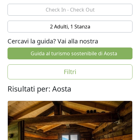
2 Adulti, 1 Stanza
Cercavi la guida? Vai alla nostra
Guida al turismo sostenibile di Aosta
Filtri
Risultati per: Aosta