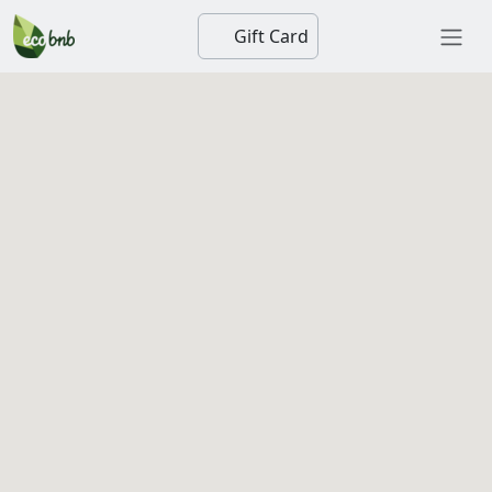
Gift Card