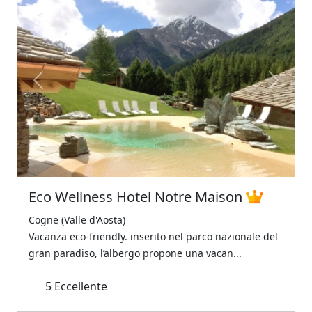
Previous
Next
Eco Wellness Hotel Notre Maison
Cogne (Valle d'Aosta)
Vacanza eco-friendly. inserito nel parco nazionale del
gran paradiso, l’albergo propone una vacan...
5
Eccellente