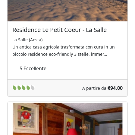
Residence Le Petit Coeur - La Salle
La Salle (Aosta)
Un antica casa agricola trasformata con cura in un
piccolo residence eco-friendly 3 stelle, immer...
5
Eccellente
€94.00
A partire da