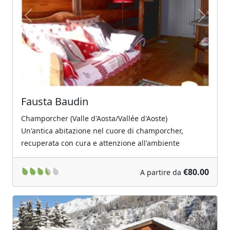
Previous
Next
Fausta Baudin
Champorcher (Valle d'Aosta/Vallée d'Aoste)
Un'antica abitazione nel cuore di champorcher,
recuperata con cura e attenzione all'ambiente
€80.00
A partire da