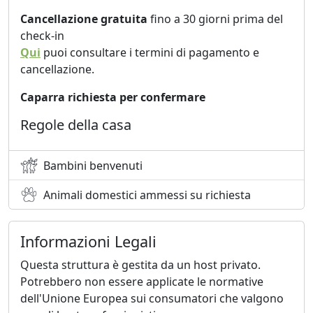
Cancellazione gratuita
fino a 30 giorni prima del
check-in
Qui
puoi consultare i termini di pagamento e
cancellazione.
Caparra richiesta per confermare
Regole della casa
Bambini benvenuti
Animali domestici ammessi su richiesta
Informazioni Legali
Questa struttura è gestita da un host privato.
Potrebbero non essere applicate le normative
dell'Unione Europea sui consumatori che valgono