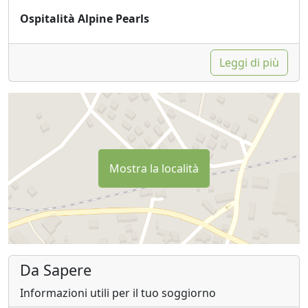
Ospitalità Alpine Pearls
Leggi di più
Mostra la località
Da Sapere
Informazioni utili per il tuo soggiorno