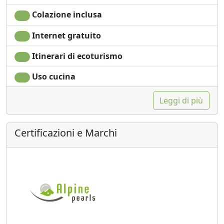
Colazione inclusa
Internet gratuito
Itinerari di ecoturismo
Uso cucina
Leggi di più
Certificazioni e Marchi