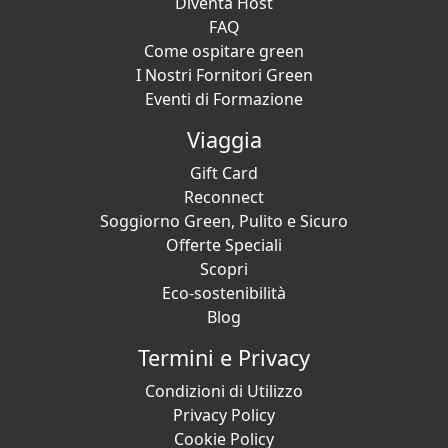
Diventa Host
FAQ
Come ospitare green
I Nostri Fornitori Green
Eventi di Formazione
Viaggia
Gift Card
Reconnect
Soggiorno Green, Pulito e Sicuro
Offerte Speciali
Scopri
Eco-sostenibilità
Blog
Termini e Privacy
Condizioni di Utilizzo
Privacy Policy
Cookie Policy