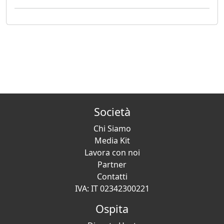
Società
Chi Siamo
Media Kit
Lavora con noi
Partner
Contatti
IVA: IT 02342300221
Ospita