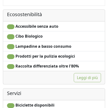
Ecosostenibilità
Accessibile senza auto
Cibo Biologico
Lampadine a basso consumo
Prodotti per la pulizia ecologici
Raccolta differenziata oltre l'80%
Leggi di più
Servizi
Biciclette disponibili