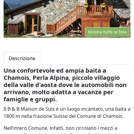
Mostra tutte le foto
Descrizione
Una confortevole ed ampia baita a
Chamois, Perla Alpina, piccolo villaggio
della valle d'aosta dove le automobili non
arrivano, molto adatta a vacanze per
famiglie e gruppi.
Il B & B Maison de Suis è un luogo incantato, una baita a
1800 m nella frazione Suisse del Comune di Chamois.
Nell’intero Comune, infatti, non circolano i mezzi a