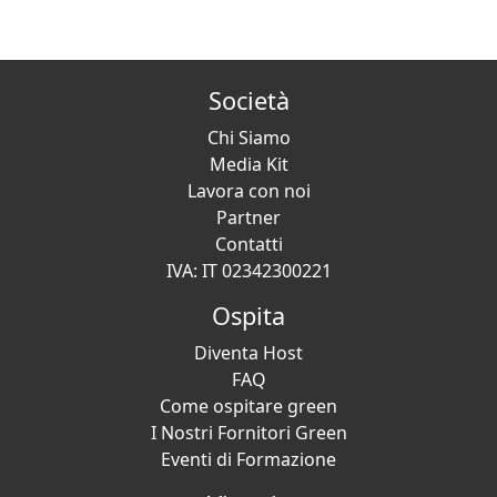
Società
Chi Siamo
Media Kit
Lavora con noi
Partner
Contatti
IVA: IT 02342300221
Ospita
Diventa Host
FAQ
Come ospitare green
I Nostri Fornitori Green
Eventi di Formazione