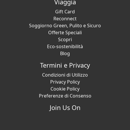
Viaggia
Gift Card
Reconnect
Soggiorno Green, Pulito e Sicuro
Offerte Speciali
Scopri
Eco-sostenibilità
Blog
Termini e Privacy
Condizioni di Utilizzo
Privacy Policy
Cookie Policy
Preferenze di Consenso
Join Us On