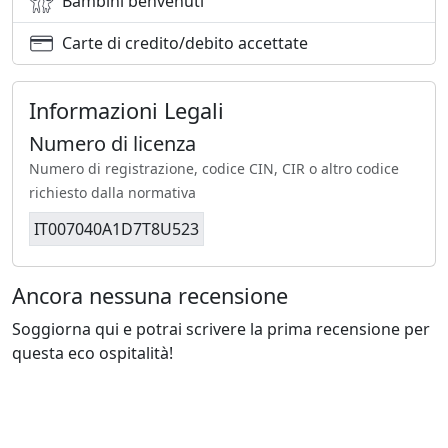
Bambini benvenuti
Carte di credito/debito accettate
Informazioni Legali
Numero di licenza
Numero di registrazione, codice CIN, CIR o altro codice
richiesto dalla normativa
IT007040A1D7T8U523
Ancora nessuna recensione
Soggiorna qui e potrai scrivere la prima recensione per
questa eco ospitalità!