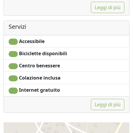
Leggi di più
Servizi
Accessibile
Biciclette disponibili
Centro benessere
Colazione inclusa
Internet gratuito
Leggi di più