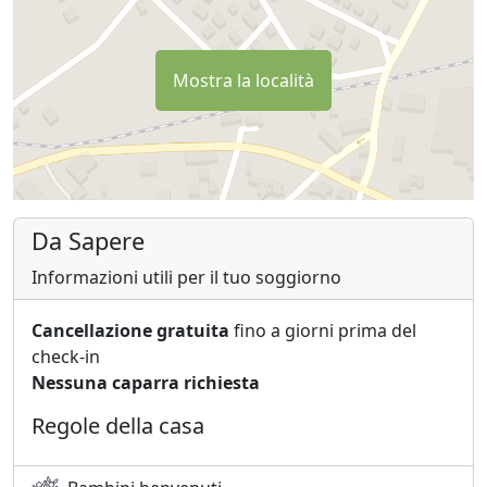
Mostra la località
Da Sapere
Informazioni utili per il tuo soggiorno
Cancellazione gratuita
fino a giorni prima del
check-in
Nessuna caparra richiesta
Regole della casa