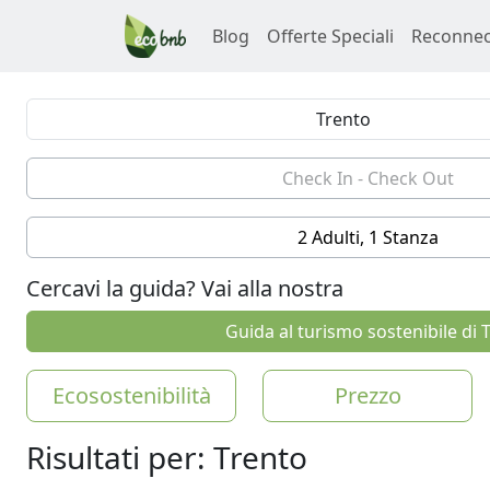
Blog
Offerte Speciali
Reconnec
2 Adulti, 1 Stanza
Cercavi la guida? Vai alla nostra
Guida al turismo sostenibile di 
Ecosostenibilità
Prezzo
Risultati per: Trento