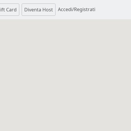
Accedi/Registrati
ift Card
Diventa Host