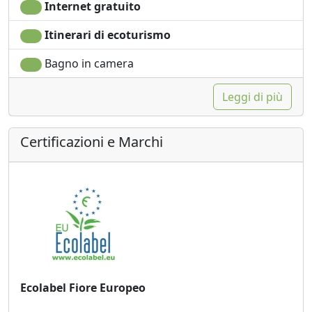
Internet gratuito
Itinerari di ecoturismo
Bagno in camera
Leggi di più
Certificazioni e Marchi
Ecolabel Fiore Europeo