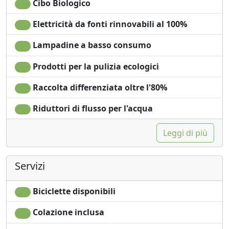
Cibo Biologico
Elettricità da fonti rinnovabili al 100%
Lampadine a basso consumo
Prodotti per la pulizia ecologici
Raccolta differenziata oltre l'80%
Riduttori di flusso per l'acqua
Leggi di più
Servizi
Biciclette disponibili
Colazione inclusa