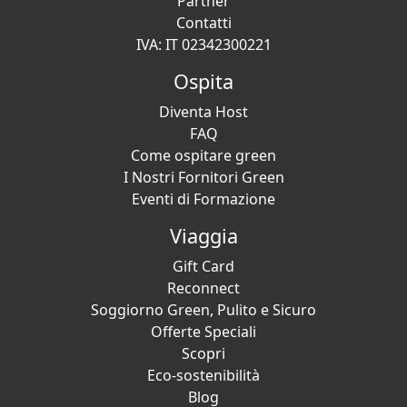
Partner
Contatti
IVA: IT 02342300221
Ospita
Diventa Host
FAQ
Come ospitare green
I Nostri Fornitori Green
Eventi di Formazione
Viaggia
Gift Card
Reconnect
Soggiorno Green, Pulito e Sicuro
Offerte Speciali
Scopri
Eco-sostenibilità
Blog