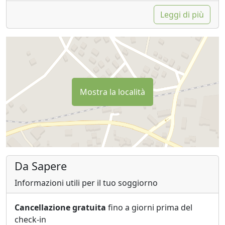
Leggi di più
Mostra la località
Da Sapere
Informazioni utili per il tuo soggiorno
Cancellazione gratuita
fino a giorni prima del
check-in