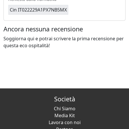
Cin IT022229A1PX7NB5MX
Ancora nessuna recensione
Soggiorna qui e potrai scrivere la prima recensione per
questa eco ospitalità!
Società
Chi Siamo
Media Kit
Lavora con noi