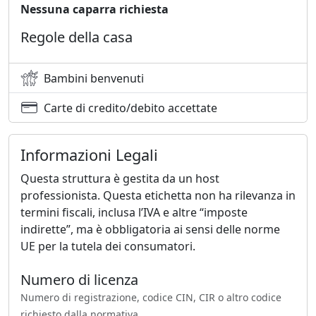
Nessuna caparra richiesta
Regole della casa
Bambini benvenuti
Carte di credito/debito accettate
Informazioni Legali
Questa struttura è gestita da un host
professionista. Questa etichetta non ha rilevanza in
termini fiscali, inclusa l’IVA e altre “imposte
indirette”, ma è obbligatoria ai sensi delle norme
UE per la tutela dei consumatori.
Numero di licenza
Numero di registrazione, codice CIN, CIR o altro codice
richiesto dalla normativa