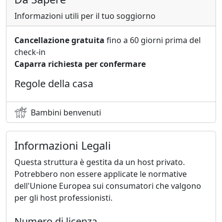
Informazioni utili per il tuo soggiorno
Cancellazione gratuita
fino a 60 giorni prima del
check-in
Caparra richiesta per confermare
Regole della casa
Bambini benvenuti
Informazioni Legali
Questa struttura è gestita da un host privato.
Potrebbero non essere applicate le normative
dell'Unione Europea sui consumatori che valgono
per gli host professionisti.
Numero di licenza