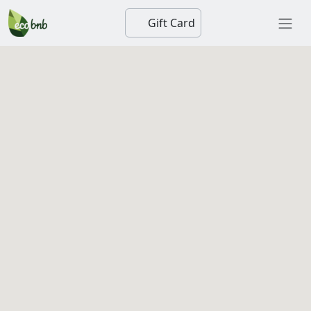
Gift Card