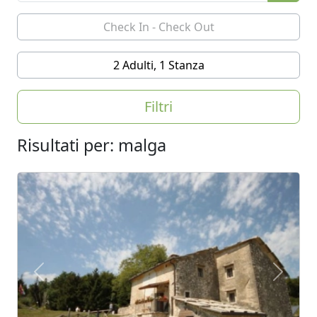
2 Adulti, 1 Stanza
Filtri
Risultati per: malga
Previous
Next