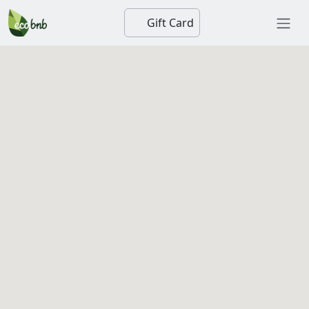
Gift Card