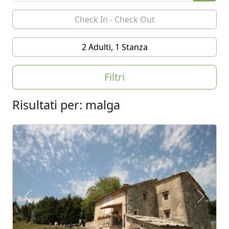
2 Adulti, 1 Stanza
Filtri
Risultati per: malga
Previous
Next