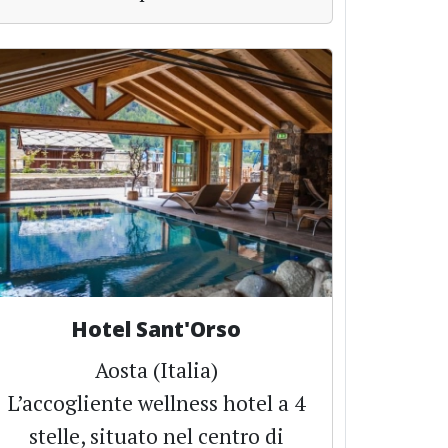
Hotel Sant'Orso
Aosta (Italia)
L’accogliente wellness hotel a 4
stelle, situato nel centro di