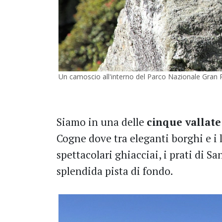
Un camoscio all'interno del Parco Nazionale Gran 
Siamo in una delle
cinque vallate
Cogne dove tra eleganti borghi e i 
spettacolari ghiacciai, i prati di Sa
splendida pista di fondo.