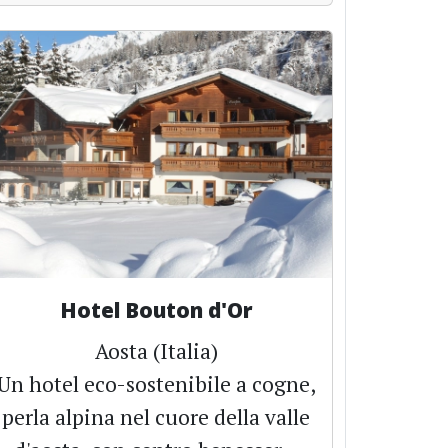
Hotel Bouton d'Or
Aosta (Italia)
Un hotel eco-sostenibile a cogne,
perla alpina nel cuore della valle