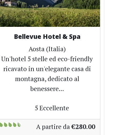
Bellevue Hotel & Spa
Aosta (Italia)
Un'hotel 5 stelle ed eco-friendly
ricavato in un'elegante casa di
montagna, dedicato al
benessere...
5
Eccellente
A partire da
€280.00