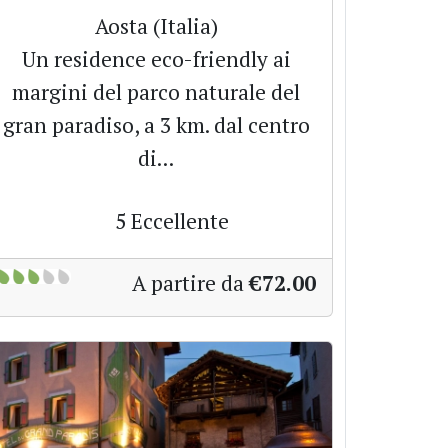
Aosta (Italia)
Un residence eco-friendly ai
margini del parco naturale del
gran paradiso, a 3 km. dal centro
di...
5
Eccellente
A partire da
€72.00