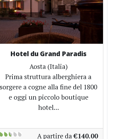
Hotel du Grand Paradis
Aosta (Italia)
Prima struttura alberghiera a
sorgere a cogne alla fine del 1800
e oggi un piccolo boutique
hotel...
A partire da
€140.00