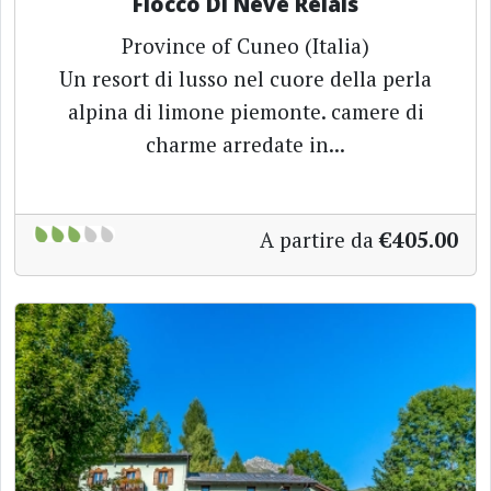
Fiocco Di Neve Relais
Province of Cuneo (Italia)
Un resort di lusso nel cuore della perla
alpina di limone piemonte. camere di
charme arredate in...
A partire da
€405.00