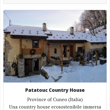
Patatouc Country House
Province of Cuneo (Italia)
Una country house ecosostenibile immersa