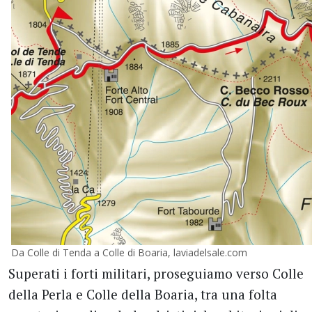
Da Colle di Tenda a Colle di Boaria, laviadelsale.com
Superati i forti militari, proseguiamo verso Colle
della Perla e Colle della Boaria, tra una folta