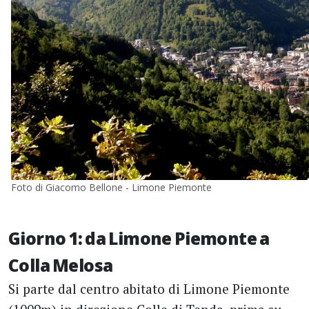
Foto di Giacomo Bellone - Limone Piemonte
Giorno 1: da Limone Piemonte a
Colla Melosa
Si parte dal centro abitato di Limone Piemonte