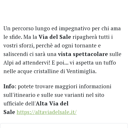
Un percorso lungo ed impegnativo per chi ama
le sfide. Ma la
Via del Sale
ripagherà tutti i
vostri sforzi, perchè ad ogni tornante e
saliscendi ci sarà una
vista spettacolare
sulle
Alpi ad attendervi! E poi... vi aspetta un tuffo
nelle acque cristalline di Ventimiglia.
Info
: potete trovare
maggiori informazioni
sull'itineario e sulle sue varianti nel sito
ufficiale dell'
Alta Via del
Sale
https://altaviadelsale.it/