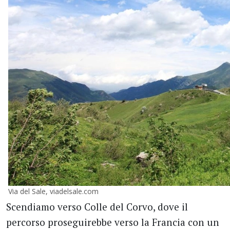
Via del Sale, viadelsale.com
Scendiamo verso Colle del Corvo, dove il
percorso proseguirebbe verso la Francia con un