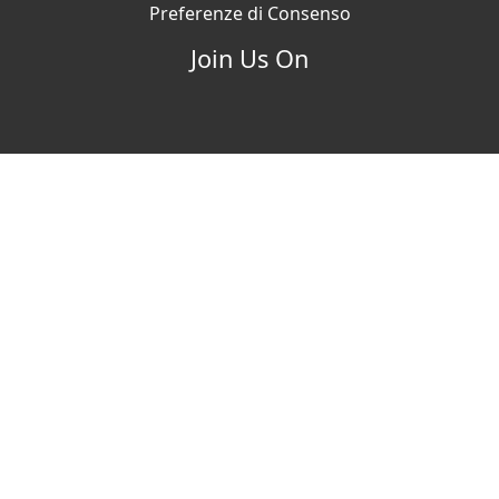
Preferenze di Consenso
Join Us On