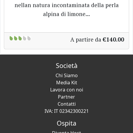
nellan natura incontaminata della perla
alpina di limone...
A partire da
€140.00
Società
Chi Siamo
Media Kit
Lavora con noi
Partner
Contatti
IVA: IT 02342300221
Ospita