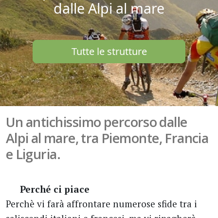
dalle Alpi al mare
Tutte le strutture
Un antichissimo percorso dalle
Alpi al mare, tra Piemonte, Francia
e Liguria.
Perché ci piace
Perchè vi farà affrontare numerose sfide tra i