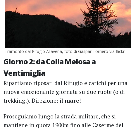
Tramonto dal Rifugio Allavena, foto di Gaspar Torriero via flickr
Giorno 2: da Colla Melosa a
Ventimiglia
Ripartiamo riposati dal Rifugio e carichi per una
nuova emozionante giornata su due ruote (o di
trekking!). Direzione: il
mare
!
Proseguiamo lungo la strada militare, che si
mantiene in quota 1900m fino alle Caserme del