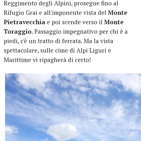
Reggimento degli Alpini, prosegue fino al
Rifugio Grai e all'imponente vista del
Monte
Pietravecchia
e poi scende verso il
Monte
Toraggio
. Passaggio impegnativo per chi è a
piedi, c'è un tratto di ferrata. Ma la vista
spettacolare, sulle cime di Alpi Liguri e
Marittime vi ripagherà di certo!