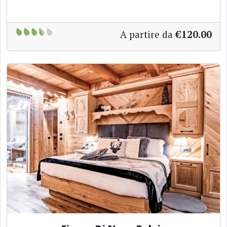
A partire da
€120.00