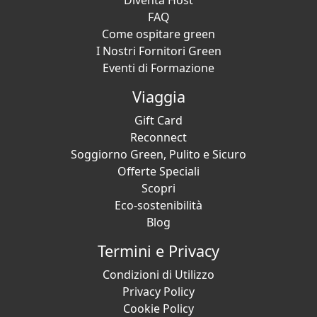
Diventa Host
FAQ
Come ospitare green
I Nostri Fornitori Green
Eventi di Formazione
Viaggia
Gift Card
Reconnect
Soggiorno Green, Pulito e Sicuro
Offerte Speciali
Scopri
Eco-sostenibilità
Blog
Termini e Privacy
Condizioni di Utilizzo
Privacy Policy
Cookie Policy