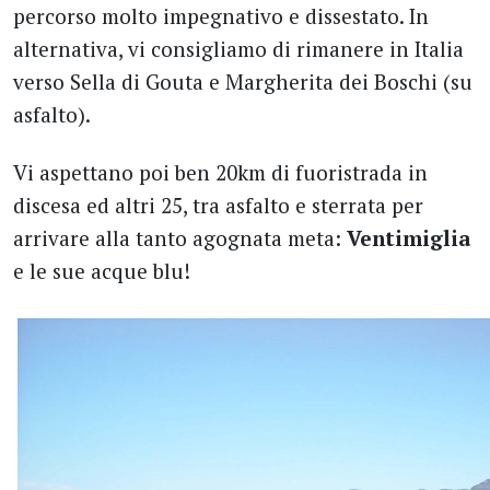
percorso molto impegnativo e dissestato. In
alternativa, vi consigliamo di rimanere in Italia
verso Sella di Gouta e Margherita dei Boschi (su
asfalto).
Vi aspettano poi ben 20km di fuoristrada in
discesa ed altri 25, tra asfalto e sterrata per
arrivare alla tanto agognata meta:
Ventimiglia
e le sue acque blu!