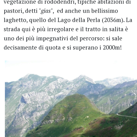
vegetazione di rododendri, tipiche abitazioni di
pastori, detti "
gias
", ed anche un bellissimo
laghetto, quello del Lago della Perla (2036m). La
strada qui è più irregolare e il tratto in salita è
uno dei più impegnativi del percorso: si sale
decisamente di quota e si superano i 2000m!