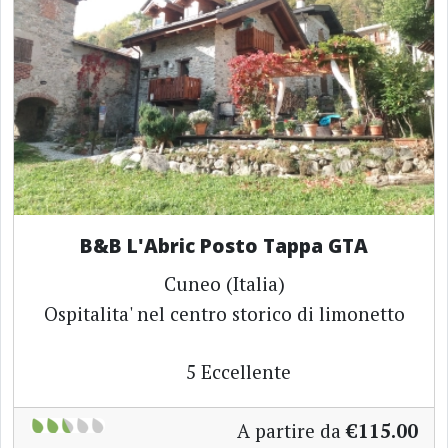
B&B L'Abric Posto Tappa GTA
Cuneo (Italia)
Ospitalita' nel centro storico di limonetto
5
Eccellente
A partire da
€115.00