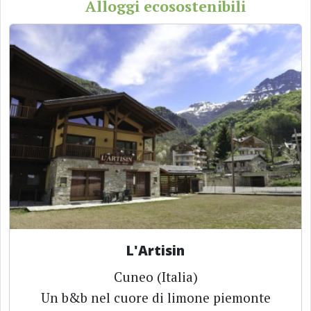
Alloggi ecosostenibili
L'Artisin
Cuneo (Italia)
Un b&b nel cuore di limone piemonte