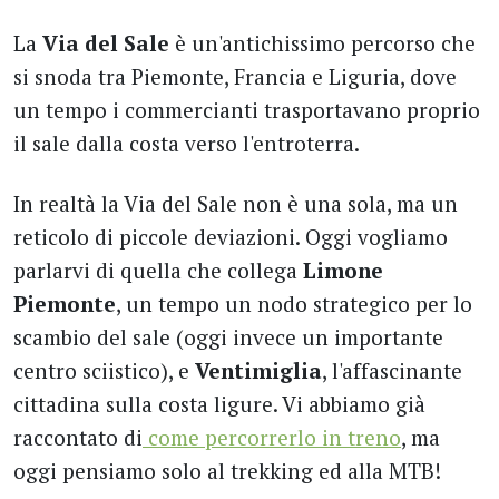
La
Via del Sale
è un'antichissimo percorso che
si snoda tra Piemonte, Francia e Liguria, dove
un tempo i commercianti trasportavano proprio
il sale dalla costa verso l'entroterra.
In realtà la Via del Sale non è una sola, ma un
reticolo di piccole deviazioni. Oggi vogliamo
parlarvi di quella che collega
Limone
Piemonte
, un tempo un nodo strategico per lo
scambio del sale (oggi invece un importante
centro sciistico), e
Ventimiglia
, l'affascinante
cittadina sulla costa ligure. Vi abbiamo già
raccontato di
come percorrerlo in treno
, ma
oggi pensiamo solo al trekking ed alla MTB!