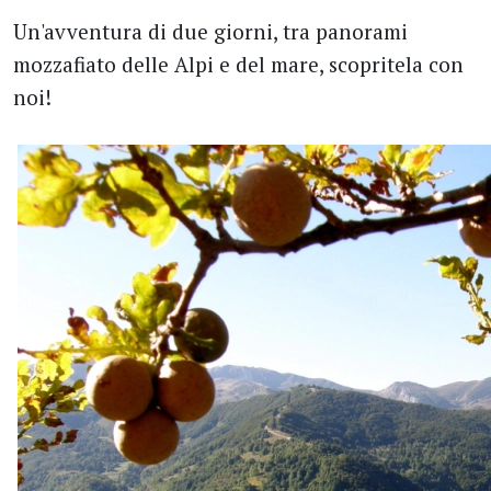
Un'avventura di due giorni, tra panorami
mozzafiato delle Alpi e del mare, scopritela con
noi!