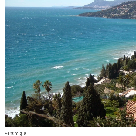
Ventimiglia