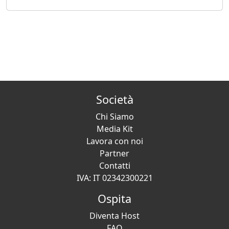
Società
Chi Siamo
Media Kit
Lavora con noi
Partner
Contatti
IVA: IT 02342300221
Ospita
Diventa Host
FAQ