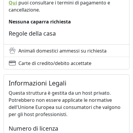
Qui
puoi consultare i termini di pagamento e
cancellazione.
Nessuna caparra richiesta
Regole della casa
Animali domestici ammessi su richiesta
Carte di credito/debito accettate
Informazioni Legali
Questa struttura è gestita da un host privato.
Potrebbero non essere applicate le normative
dell'Unione Europea sui consumatori che valgono
per gli host professionisti.
Numero di licenza