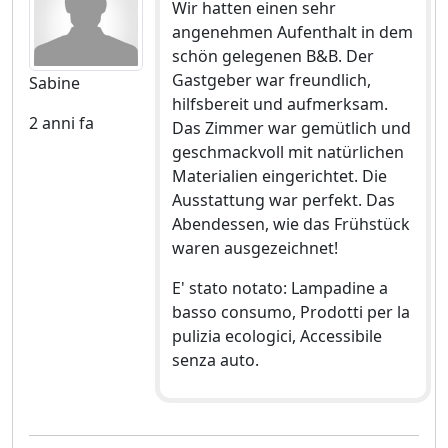
Wir hatten einen sehr
angenehmen Aufenthalt in dem
schön gelegenen B&B. Der
Gastgeber war freundlich,
Sabine
hilfsbereit und aufmerksam.
2 anni fa
Das Zimmer war gemütlich und
geschmackvoll mit natürlichen
Materialien eingerichtet. Die
Ausstattung war perfekt. Das
Abendessen, wie das Frühstück
waren ausgezeichnet!
E' stato notato: Lampadine a
basso consumo, Prodotti per la
pulizia ecologici, Accessibile
senza auto.