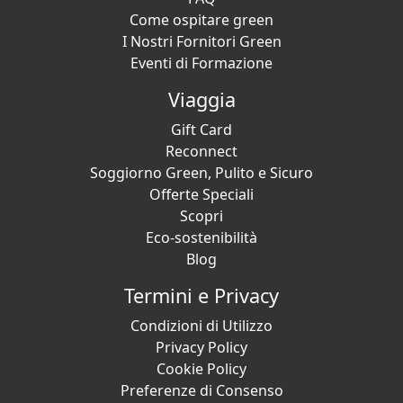
Come ospitare green
I Nostri Fornitori Green
Eventi di Formazione
Viaggia
Gift Card
Reconnect
Soggiorno Green, Pulito e Sicuro
Offerte Speciali
Scopri
Eco-sostenibilità
Blog
Termini e Privacy
Condizioni di Utilizzo
Privacy Policy
Cookie Policy
Preferenze di Consenso