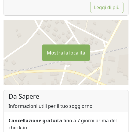
Leggi di più
Mostra la località
Da Sapere
Informazioni utili per il tuo soggiorno
Cancellazione gratuita
fino a 7 giorni prima del
check-in