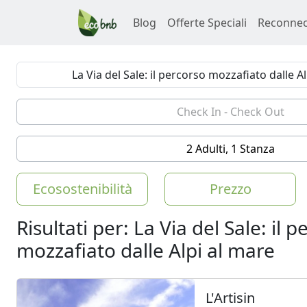
Blog
Offerte Speciali
Reconnec
2 Adulti, 1 Stanza
Ecosostenibilità
Prezzo
Risultati per: La Via del Sale: il 
mozzafiato dalle Alpi al mare
L'Artisin