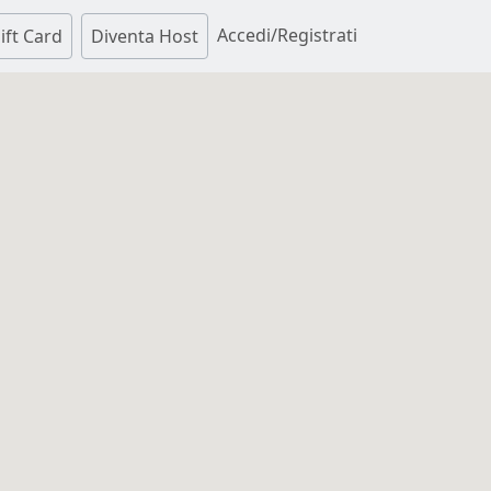
Accedi/Registrati
ift Card
Diventa Host