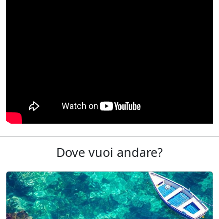
Dove vuoi andare?