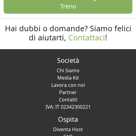
Treno
Hai dubbi o domande? Siamo felici
di aiutarti,
Contattaci
!
Società
Chi Siamo
Media Kit
Lavora con noi
Partner
Contatti
IVA: IT 02342300221
Ospita
Diventa Host