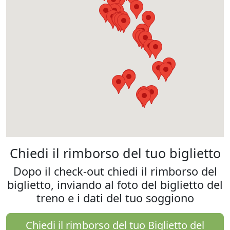
Chiedi il rimborso del tuo biglietto
Dopo il check-out chiedi il rimborso del
biglietto, inviando al foto del biglietto del
treno e i dati del tuo soggiono
Chiedi il rimborso del tuo Biglietto del