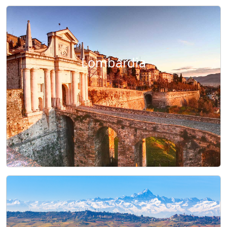
Lombardia