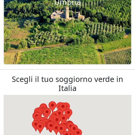
Umbria
Scegli il tuo soggiorno verde in
Italia