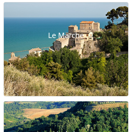
Le Marche