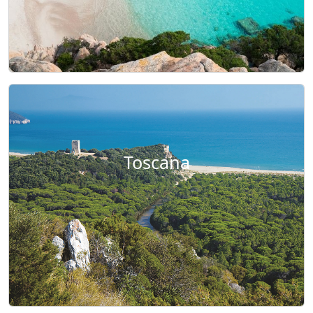
Toscana