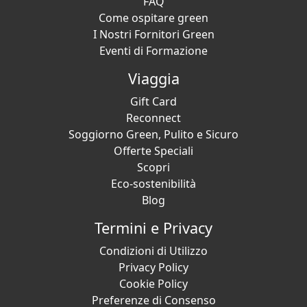
FAQ
Come ospitare green
I Nostri Fornitori Green
Eventi di Formazione
Viaggia
Gift Card
Reconnect
Soggiorno Green, Pulito e Sicuro
Offerte Speciali
Scopri
Eco-sostenibilità
Blog
Termini e Privacy
Condizioni di Utilizzo
Privacy Policy
Cookie Policy
Preferenze di Consenso