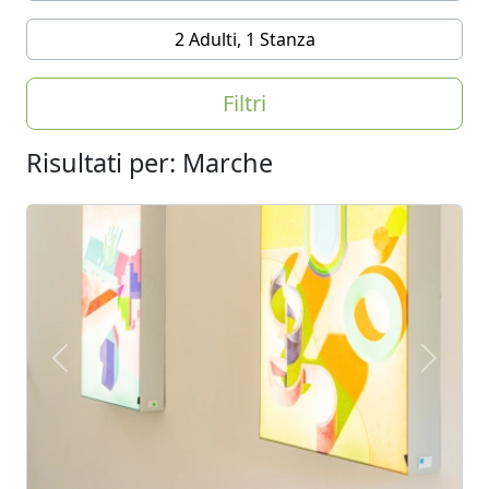
2 Adulti, 1 Stanza
Filtri
Risultati per: Marche
Previous
Next