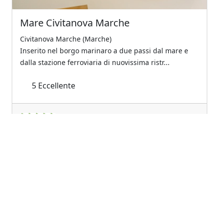
Mare Civitanova Marche
Civitanova Marche (Marche)
Inserito nel borgo marinaro a due passi dal mare e
dalla stazione ferroviaria di nuovissima ristr...
5
Eccellente
Previous
Next