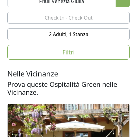
2 Adulti, 1 Stanza
Filtri
Nelle Vicinanze
Prova queste Ospitalità Green nelle
Vicinanze.