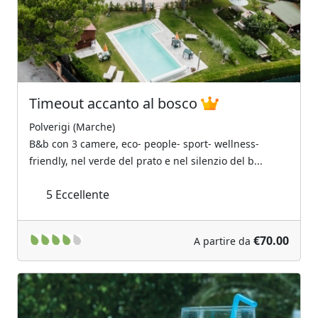
Timeout accanto al bosco
Polverigi (Marche)
B&b con 3 camere, eco- people- sport- wellness-
friendly, nel verde del prato e nel silenzio del b...
5
Eccellente
€70.00
A partire da