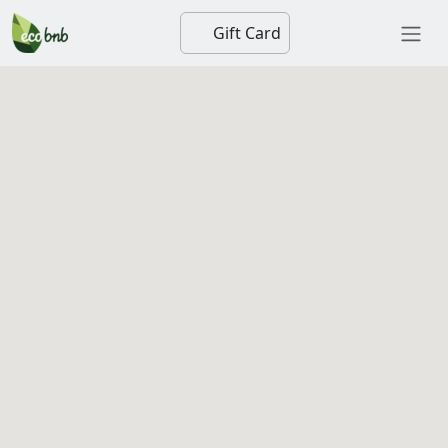
Gift Card