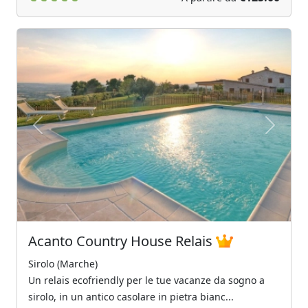
Previous
Next
Acanto Country House Relais
Sirolo (Marche)
Un relais ecofriendly per le tue vacanze da sogno a
sirolo, in un antico casolare in pietra bianc...