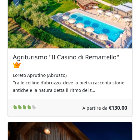
Previous
Next
Agriturismo "Il Casino di Remartello"
Loreto Aprutino (Abruzzo)
Tra le colline d’abruzzo, dove la pietra racconta storie
antiche e la natura detta il ritmo del t...
€130.00
A partire da