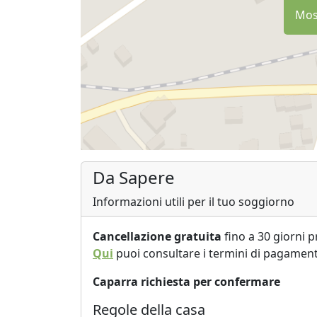
Most
Da Sapere
Informazioni utili per il tuo soggiorno
Cancellazione gratuita
fino a 30 giorni p
Qui
puoi consultare i termini di pagament
Caparra richiesta per confermare
Regole della casa