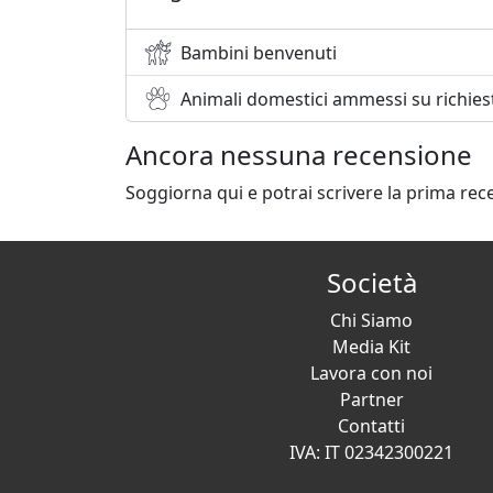
Bambini benvenuti
Animali domestici ammessi su richies
Ancora nessuna recensione
Soggiorna qui e potrai scrivere la prima rec
Società
Chi Siamo
Media Kit
Lavora con noi
Partner
Contatti
IVA: IT 02342300221