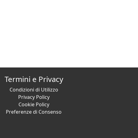
Termini e Privacy
Condizioni di Utilizzo
Privacy Policy
Cookie Policy
Preferenze di Consenso