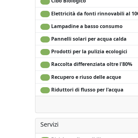
Cibo Biologico
Lenzuola
Elettricità da fonti rinnovabili al 1
Lampadine a basso consumo
Pannelli solari per acqua calda
Prodotti per la pulizia ecologici
Raccolta differenziata oltre l'80%
Recupero e riuso delle acque
Riduttori di flusso per l'acqua
Servizi