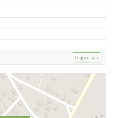
Leggi di più