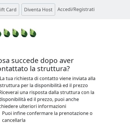
Accedi/Registrati
ift Card
Diventa Host
osa succede dopo aver
ntattato la struttura?
La tua richiesta di contatto viene inviata alla
struttura per la disponibilità ed il prezzo
Riceverai una risposta dalla struttura con la
disponibilità ed il prezzo, puoi anche
chiedere ulteriori informazioni
Puoi infine confermare la prenotazione o
cancellarla