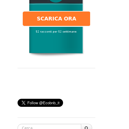
Cerca