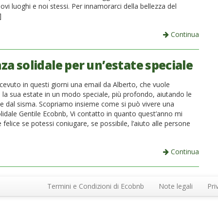
ovi luoghi e noi stessi. Per innamorarci della bellezza del
]
Continua
za solidale per un’estate speciale
cevuto in questi giorni una email da Alberto, che vuole
e la sua estate in un modo speciale, più profondo, aiutando le
te dal sisma. Scopriamo insieme come si può vivere una
lidale Gentile Ecobnb, Vi contatto in quanto quest’anno mi
felice se potessi coniugare, se possibile, l’aiuto alle persone
Continua
Termini e Condizioni di Ecobnb
Note legali
Pri