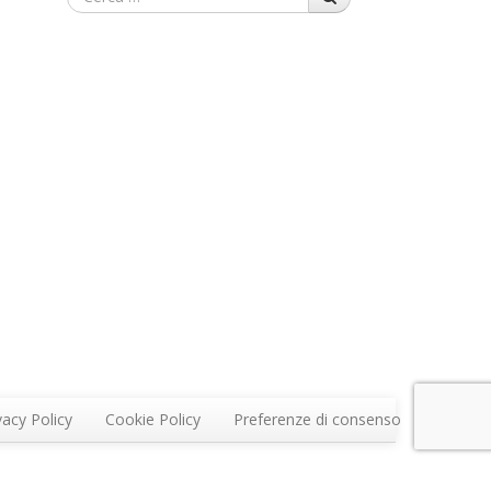
vacy Policy
Cookie Policy
Preferenze di consenso