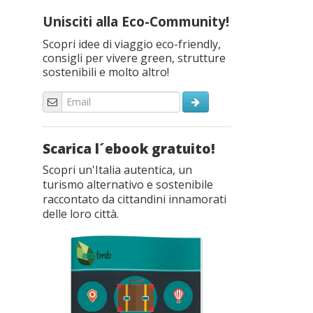
Unisciti alla Eco-Community!
Scopri idee di viaggio eco-friendly,
consigli per vivere green, strutture
sostenibili e molto altro!
Scarica l´ebook gratuito!
Scopri un'Italia autentica, un
turismo alternativo e sostenibile
raccontato da cittandini innamorati
delle loro città.