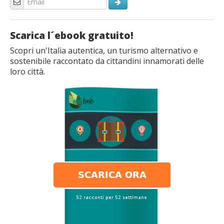
Scarica l´ebook gratuito!
Scopri un'Italia autentica, un turismo alternativo e
sostenibile raccontato da cittandini innamorati delle
loro città.