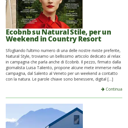
Ecobnb su Natural Stile, per un
Weekend in Country Resort
Sfogliando l’ultimo numero di una delle nostre riviste preferite,
Natural Style, troviamo un bellissimo articolo dedicato al relax
in campagna che parla anche di Ecobnb. Il pezzo, firmato dalla
giornalista Luisa Taliento, propone alcune mete immerse nella
campagna, dal Salento al Veneto per un weekend a contatto
con la natura. Le parole chiave sono benessere, digital […]
Continua