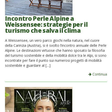
Incontro Perle Alpine a
Weissensee: strategie per il
turismo che salva il clima
A Weissensee, un vero parco giochi nella natura, nel cuore
della Carinzia (Austria), si è svolto l’incontro annuale delle Perle
Alpine. Le destinazioni virtuose che hanno sposato la filosofia
del turismo sostenibile e della mobilità dolce tra le Alpi, si sono
incontrate per fare il punto sui numerosi progetti di mobilità
sostenibile e guardare al […]
Continua