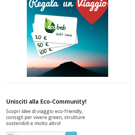
Unisciti alla Eco-Community!
Scopri idee di viaggio eco-friendly,
consigli per vivere green, strutture
sostenibili e molto altro!