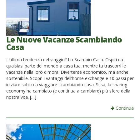
Le Nuove Vacanze Scambiando
Casa
L’ultima tendenza del viaggio? Lo Scambio Casa. Ospiti da
qualsiasi parte del mondo a casa tua, mentre tu trascorri le
vacanze nella loro dimora. Divertente economico, ma anche
sostenibile. Scopri i vantaggi dell’home exchange e 10 passi per
iniziare subito a viaggiare scambiando casa. Si sa, la sharing
economy ha cambiato (e continua a cambiare) più sfere della
nostra vita. […]
Continua