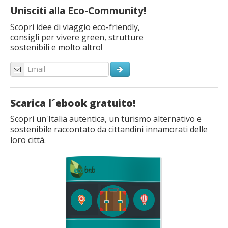
Unisciti alla Eco-Community!
Scopri idee di viaggio eco-friendly,
consigli per vivere green, strutture
sostenibili e molto altro!
Scarica l´ebook gratuito!
Scopri un'Italia autentica, un turismo alternativo e
sostenibile raccontato da cittandini innamorati delle
loro città.