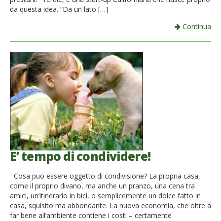
da questa idea. “Da un lato […]
Continua
E’ tempo di condividere!
Cosa puo essere oggetto di condivisione? La propria casa,
come il proprio divano, ma anche un pranzo, una cena tra
amici, un’itinerario in bici, o semplicemente un dolce fatto in
casa, squisito ma abbondante. La nuova economia, che oltre a
far bene all’ambiente contiene i costi – certamente