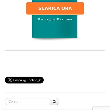
Cerca