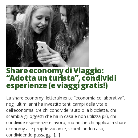
Share economy di Viaggio:
“Adotta un turista”, condividi
esperienze (e viaggi gratis!)
La share economy, letteralmente “economia collaborativa”,
negli ultimi anni ha investito tanti campi della vita e
dell’economia. C’è chi condivide l’auto o la bicicletta, chi
scambia gli oggetti che ha in casa e non utilizza più, chi
condivide esperienze e lavoro, ma anche chi applica la share
economy alle proprie vacanze, scambiando casa,
condividendo passaggi, […]