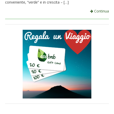
conveniente, “verde” e in crescita – […]
Continua