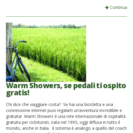
Continua
Warm Showers, se pedali ti ospito
gratis!
Chi dice che viaggiare costa? Se hai una bicicletta e una
connessione internet puoi regalarti un’avventura incredibile e
gratuita! Warm Showers è una rete internazionale di ospitalità
gratuita per cicloturisti, nata nel 1993, oggi diffusa in tutto il
mondo, anche in Italia. Il sistema è analogo a quello del coach