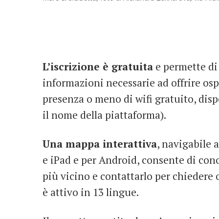
L’iscrizione è gratuita
e permette di 
informazioni necessarie ad offrire osp
presenza o meno di wifi gratuito, dispo
il nome della piattaforma).
Una mappa interattiva
, navigabile 
e iPad e per Android, consente di con
più vicino e contattarlo per chiedere o
è attivo in 13 lingue.