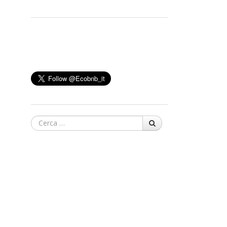
Cerca