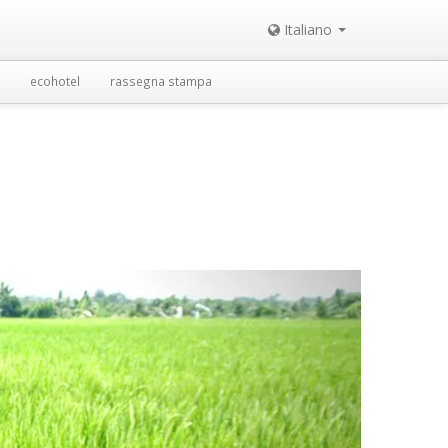
Italiano
ecohotel
rassegna stampa