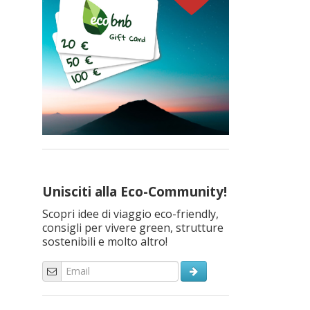
Unisciti alla Eco-Community!
Scopri idee di viaggio eco-friendly,
consigli per vivere green, strutture
sostenibili e molto altro!