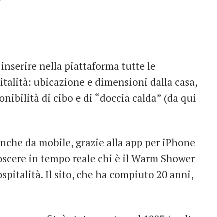
inserire nella piattaforma tutte le
italità: ubicazione e dimensioni dalla casa,
nibilità di cibo e di “doccia calda” (da qui
anche da mobile, grazie alla app per iPhone
oscere in tempo reale chi è il Warm Shower
spitalità. Il sito, che ha compiuto 20 anni,