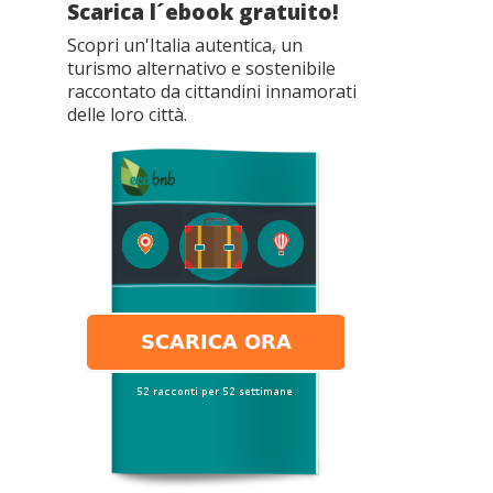
Scarica l´ebook gratuito!
Scopri un'Italia autentica, un
turismo alternativo e sostenibile
raccontato da cittandini innamorati
delle loro città.