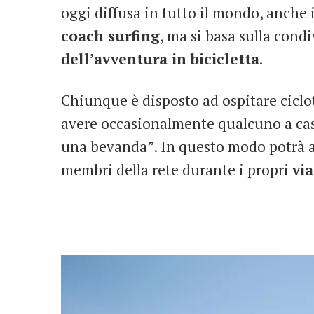
oggi diffusa in tutto il mondo, anche
coach surfing
, ma si basa sulla cond
dell’avventura in bicicletta
.
Chiunque è disposto ad ospitare ciclotu
avere occasionalmente qualcuno a cas
una bevanda”. In questo modo potrà 
membri della rete durante i propri
via