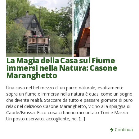
La Magia della Casa sul Fiume
immersi nella Natura: Casone
Maranghetto
Una casa nel bel mezzo di un parco naturale, esattamente
sopra un fiume e immersa nella natura è quasi come un sogno
che diventa realtà. Staccare da tutto e passare giornate di puro
relax nel delizioso Casone Maranghetto, vicino alla spiaggia di
Caorle/Brussa. Ecco cosa ci hanno raccontato Toni e Marzia
Un posto riservato, accogliente, nel […]
Continua