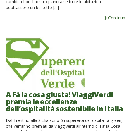
cambierebbe il nostro pianeta se tutte le abitazioni
adottassero un bel tetto […]
Continua
A Fà la cosa giusta! ViaggiVerdi
premia le eccellenze
dell’ospitalità sostenibile in Italia
Dal Trentino alla Sicilia sono 6 i supereroi dell’ospitalità green,
che verranno premiati da ViaggiVerdi all’interno di Fa’ la Cosa