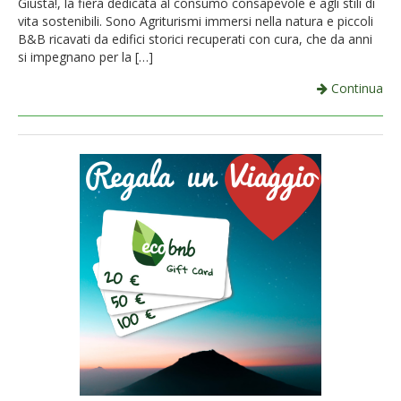
Giusta!, la fiera dedicata al consumo consapevole e agli stili di
vita sostenibili. Sono Agriturismi immersi nella natura e piccoli
B&B ricavati da edifici storici recuperati con cura, che da anni
si impegnano per la […]
Continua