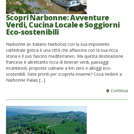
Scopri Narbonne: Avventure
Verdi, Cucina Locale e Soggiorni
Eco-sostenibili
Narbonne (in Italiano Narbona) con la sua imponente
cattedrale gotica è una città che affascina con la sua ricca
storia e il suo fascino mediterraneo. Ma questa destinazione
francese è altrettanto ricca di itinerari verdi, paesaggi
incantevoli, proposte culinarie a km zero e alloggi eco-
sostenibili. Siete pronti per scoprirla insieme? Cosa Vedere a
Narbonne Palais […]
Continua