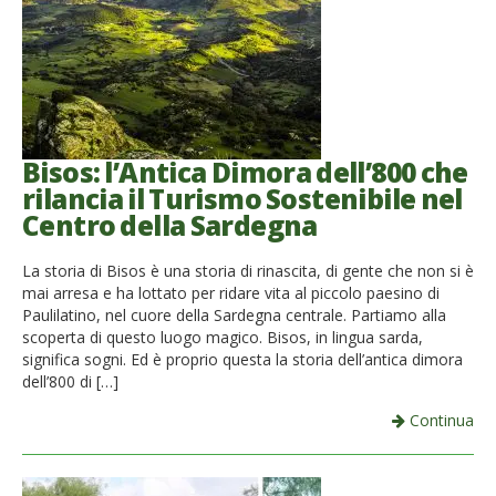
Bisos: l’Antica Dimora dell’800 che
rilancia il Turismo Sostenibile nel
Centro della Sardegna
La storia di Bisos è una storia di rinascita, di gente che non si è
mai arresa e ha lottato per ridare vita al piccolo paesino di
Paulilatino, nel cuore della Sardegna centrale. Partiamo alla
scoperta di questo luogo magico. Bisos, in lingua sarda,
significa sogni. Ed è proprio questa la storia dell’antica dimora
dell’800 di […]
Continua