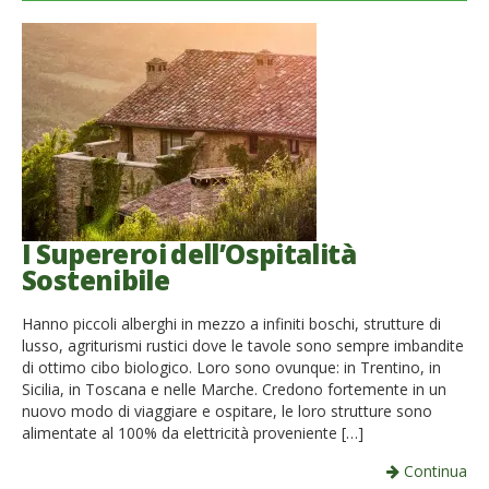
I Supereroi dell’Ospitalità
Sostenibile
Hanno piccoli alberghi in mezzo a infiniti boschi, strutture di
lusso, agriturismi rustici dove le tavole sono sempre imbandite
di ottimo cibo biologico. Loro sono ovunque: in Trentino, in
Sicilia, in Toscana e nelle Marche. Credono fortemente in un
nuovo modo di viaggiare e ospitare, le loro strutture sono
alimentate al 100% da elettricità proveniente […]
Continua