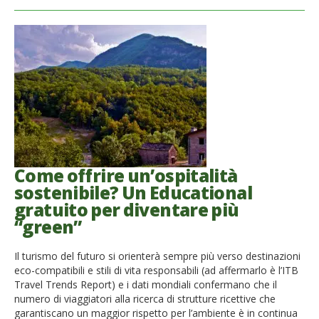
Come offrire un’ospitalità
sostenibile? Un Educational
gratuito per diventare più
“green”
Il turismo del futuro si orienterà sempre più verso destinazioni
eco-compatibili e stili di vita responsabili (ad affermarlo è l’ITB
Travel Trends Report) e i dati mondiali confermano che il
numero di viaggiatori alla ricerca di strutture ricettive che
garantiscano un maggior rispetto per l’ambiente è in continua