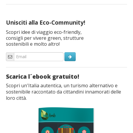
Unisciti alla Eco-Community!
Scopri idee di viaggio eco-friendly,
consigli per vivere green, strutture
sostenibili e molto altro!
Scarica l´ebook gratuito!
Scopri un'Italia autentica, un turismo alternativo e
sostenibile raccontato da cittandini innamorati delle
loro città.