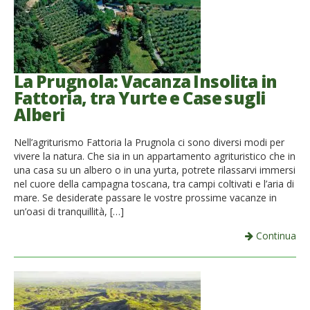
La Prugnola: Vacanza Insolita in
Fattoria, tra Yurte e Case sugli
Alberi
Nell’agriturismo Fattoria la Prugnola ci sono diversi modi per
vivere la natura. Che sia in un appartamento agrituristico che in
una casa su un albero o in una yurta, potrete rilassarvi immersi
nel cuore della campagna toscana, tra campi coltivati e l’aria di
mare. Se desiderate passare le vostre prossime vacanze in
un’oasi di tranquillità, […]
Continua