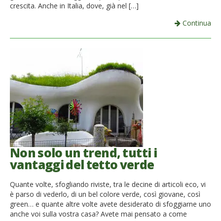
crescita. Anche in Italia, dove, già nel […]
Continua
Non solo un trend, tutti i
vantaggi del tetto verde
Quante volte, sfogliando riviste, tra le decine di articoli eco, vi
è parso di vederlo, di un bel colore verde, così giovane, così
green… e quante altre volte avete desiderato di sfoggiarne uno
anche voi sulla vostra casa? Avete mai pensato a come