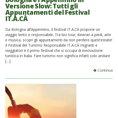
Versione Slow: Tutti gli
Appuntamenti del Festival
IT.A.CÀ
Da Bologna all’Appennino, il festival IT.A.CÀ propone un
viaggio lento e responsabile. Tra bici tour, itinerari a piedi, arte
e musica, scopri gli appuntamenti da non perdere quest’estate!
Il Festival del Turismo Responsabile IT.A.CÀ migranti e
viaggiatori è il primo festival che si occupa di innovazione
turistica in Italia. Fare turismo non significa infatti solo andare
[…]
Continua