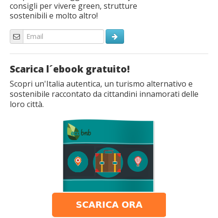
consigli per vivere green, strutture
sostenibili e molto altro!
Scarica l´ebook gratuito!
Scopri un'Italia autentica, un turismo alternativo e
sostenibile raccontato da cittandini innamorati delle
loro città.