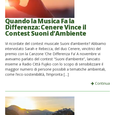
Quando la Musica Fa la
Differenza: Cenere Vince il
Contest Suoni d’Ambiente
Vi ricordate del contest musicale Suoni d’ambiente? Abbiamo
intervistato Sarah e Rebecca, del duo Cenere, vincitrici del
premio con la Canzone ‘Che Differenza Fa’ A novembre vi
avevamo parlato del contest “Suoni d’ambiente”, lanciato
insieme a Radio Città Fujiko con lo scopo di sensibilizzare il
maggior numero di persone possibili a tematiche ambientali,
come l’eco-sostenibilità, l’impronta […]
Continua