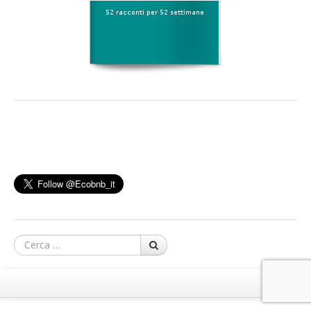
Cerca