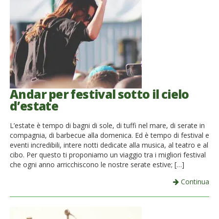
Andar per festival sotto il cielo
d’estate
L’estate è tempo di bagni di sole, di tuffi nel mare, di serate in
compagnia, di barbecue alla domenica. Ed è tempo di festival e
eventi incredibili, intere notti dedicate alla musica, al teatro e al
cibo. Per questo ti proponiamo un viaggio tra i migliori festival
che ogni anno arricchiscono le nostre serate estive; […]
Continua