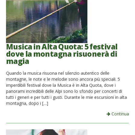
Musica in Alta Quota: 5 festival
dove la montagna risuonerà di
magia
Quando la musica risuona nel silenzio autentico delle
montagne, le note e le melodie sono ancora più speciali. 5
imperdibili festival dove la Musica è in Alta Quota, dove i
panorami incredibili delle Alpi sono lo sfondo per concerti di
tutti i generi e per tutti i gusti. Durante le mie escursioni in alta
montagna, dopo i […]
Continua