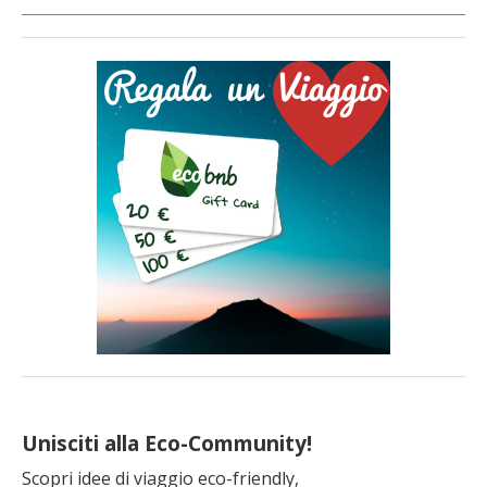
Unisciti alla Eco-Community!
Scopri idee di viaggio eco-friendly,