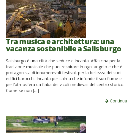
Tra musica e architettura: una
vacanza sostenibile a Salisburgo
Salisburgo è una città che seduce e incanta. Affascina per la
tradizione musicale che puoi respirare in ogni angolo e che è
protagonista di innumerevoli festival, per la bellezza dei suoi
edifici barocchi. Incanta per calma che infonde il suo fiume e
per l’atmosfera da fiaba dei vicoli medievali del centro storico.
Come se non […]
Continua