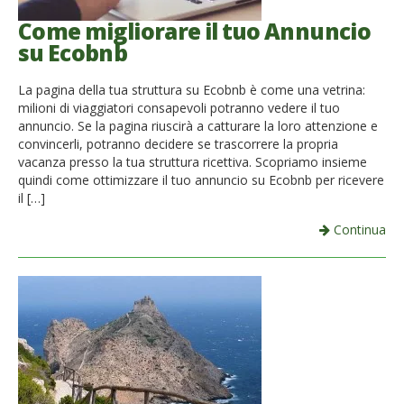
Come migliorare il tuo Annuncio
su Ecobnb
La pagina della tua struttura su Ecobnb è come una vetrina:
milioni di viaggiatori consapevoli potranno vedere il tuo
annuncio. Se la pagina riuscirà a catturare la loro attenzione e
convincerli, potranno decidere se trascorrere la propria
vacanza presso la tua struttura ricettiva. Scopriamo insieme
quindi come ottimizzare il tuo annuncio su Ecobnb per ricevere
il […]
Continua