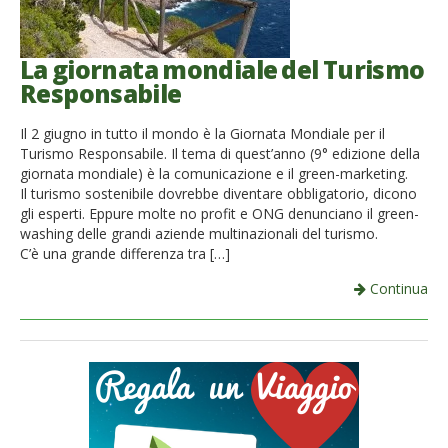
La giornata mondiale del Turismo
Responsabile
Il 2 giugno in tutto il mondo è la Giornata Mondiale per il
Turismo Responsabile. Il tema di quest’anno (9° edizione della
giornata mondiale) è la comunicazione e il green-marketing.
Il turismo sostenibile dovrebbe diventare obbligatorio, dicono
gli esperti. Eppure molte no profit e ONG denunciano il green-
washing delle grandi aziende multinazionali del turismo.
C’è una grande differenza tra […]
Continua