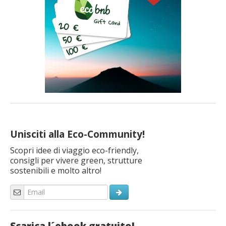
Unisciti alla Eco-Community!
Scopri idee di viaggio eco-friendly,
consigli per vivere green, strutture
sostenibili e molto altro!