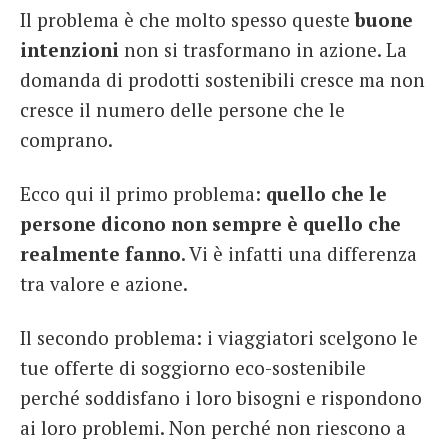
Il problema è che molto spesso queste
buone
intenzioni
non si trasformano in azione. La
domanda di prodotti sostenibili cresce ma non
cresce il numero delle persone che le
comprano.
Ecco qui il primo problema:
quello che le
persone dicono non sempre è quello che
realmente fanno
. Vi è infatti una differenza
tra valore e azione.
Il secondo problema: i viaggiatori scelgono le
tue offerte di soggiorno eco-sostenibile
perché soddisfano i loro bisogni e rispondono
ai loro problemi. Non perché non riescono a