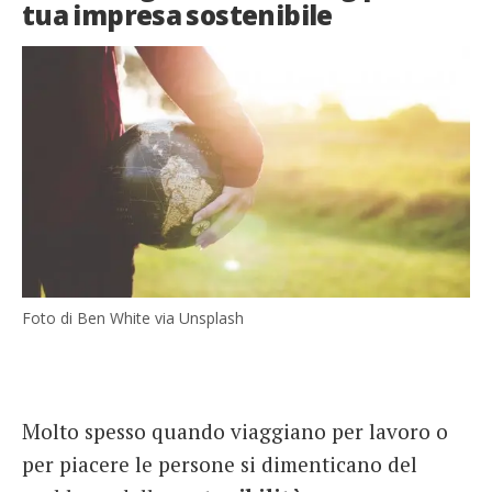
tua impresa sostenibile
Foto di Ben White via Unsplash
Molto spesso quando viaggiano per lavoro o
per piacere le persone si dimenticano del