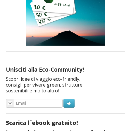
Unisciti alla Eco-Community!
Scopri idee di viaggio eco-friendly,
consigli per vivere green, strutture
sostenibili e molto altro!
Scarica l´ebook gratuito!