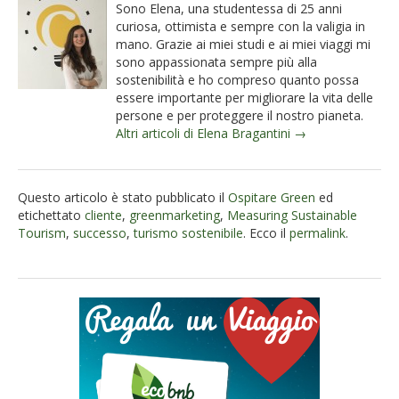
Sono Elena, una studentessa di 25 anni
curiosa, ottimista e sempre con la valigia in
mano. Grazie ai miei studi e ai miei viaggi mi
sono appassionata sempre più alla
sostenibilità e ho compreso quanto possa
essere importante per migliorare la vita delle
persone e per proteggere il nostro pianeta.
Altri articoli di Elena Bragantini →
Questo articolo è stato pubblicato il
Ospitare Green
ed
etichettato
cliente
,
greenmarketing
,
Measuring Sustainable
Tourism
,
successo
,
turismo sostenibile
. Ecco il
permalink
.