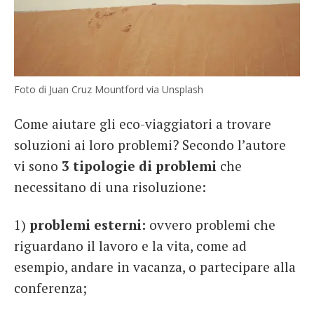
Foto di Juan Cruz Mountford via Unsplash
Come aiutare gli eco-viaggiatori a trovare
soluzioni ai loro problemi? Secondo l’autore
vi sono
3 tipologie di problemi
che
necessitano di una risoluzione:
1)
problemi esterni:
ovvero problemi che
riguardano il lavoro e la vita, come ad
esempio, andare in vacanza, o partecipare alla
conferenza;