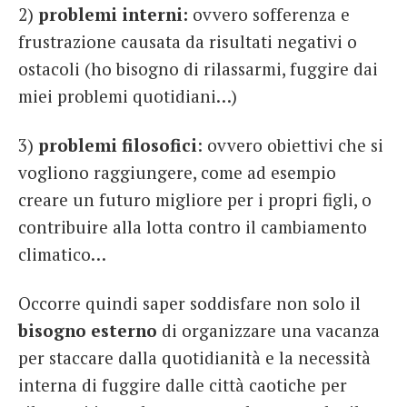
2)
problemi interni:
ovvero sofferenza e
frustrazione causata da risultati negativi o
ostacoli (ho bisogno di rilassarmi, fuggire dai
miei problemi quotidiani…)
3)
problemi filosofici
: ovvero obiettivi che si
vogliono raggiungere, come ad esempio
creare un futuro migliore per i propri figli, o
contribuire alla lotta contro il cambiamento
climatico…
Occorre quindi saper soddisfare non solo il
bisogno esterno
di organizzare una vacanza
per staccare dalla quotidianità e la necessità
interna di fuggire dalle città caotiche per