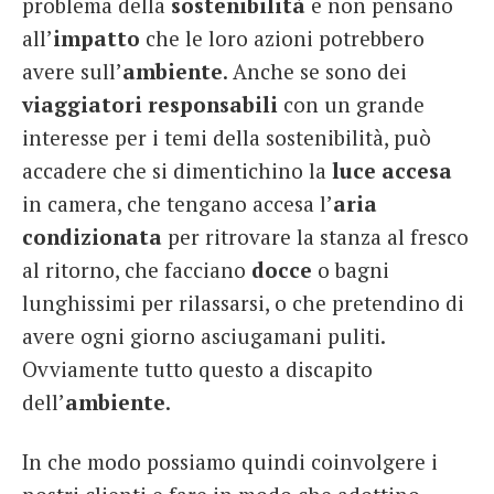
problema della
sostenibilità
e non pensano
all’
impatto
che le loro azioni potrebbero
avere sull’
ambiente
. Anche se sono dei
viaggiatori responsabili
con un grande
interesse per i temi della sostenibilità, può
accadere che si dimentichino la
luce accesa
in camera, che tengano accesa l’
aria
condizionata
per ritrovare la stanza al fresco
al ritorno, che facciano
docce
o bagni
lunghissimi per rilassarsi, o che pretendino di
avere ogni giorno asciugamani puliti.
Ovviamente tutto questo a discapito
dell’
ambiente
.
In che modo possiamo quindi coinvolgere i