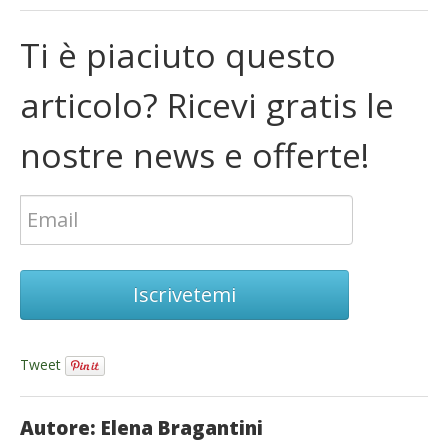
Ti è piaciuto questo
articolo? Ricevi gratis le
nostre news e offerte!
Iscrivetemi
Tweet
Autore: Elena Bragantini