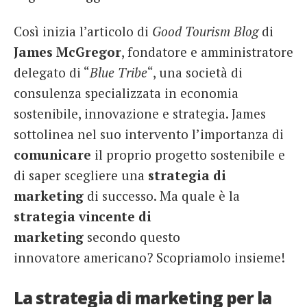
Così inizia l’articolo di
Good Tourism Blog
di
James McGregor
, fondatore e amministratore
delegato di “
Blue Tribe
“, una società di
consulenza specializzata in economia
sostenibile, innovazione e strategia.
James
sottolinea nel suo intervento l’importanza di
comunicare
il proprio progetto sostenibile e
di saper scegliere una
strategia di
marketing
di successo. Ma quale è
la
strategia vincente di
marketing
secondo questo
innovatore americano? Scopriamolo insieme!
La strategia di marketing per la