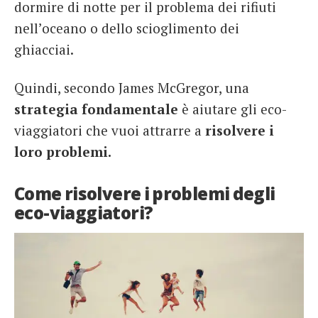
dormire di notte per il problema dei rifiuti
nell’oceano o dello scioglimento dei
ghiacciai.
Quindi, secondo James McGregor, una
strategia fondamentale
è aiutare gli eco-
viaggiatori che vuoi attrarre a
risolvere i
loro problemi.
Come risolvere i problemi degli
eco-viaggiatori?