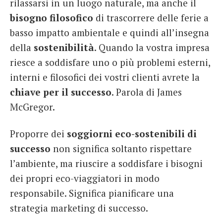
rilassarsi in un luogo naturale, ma anche il
bisogno filosofico
di trascorrere delle ferie a
basso impatto ambientale e quindi all’insegna
della
sostenibilità
. Quando la vostra impresa
riesce a soddisfare uno o più problemi esterni,
interni e filosofici dei vostri clienti avrete la
chiave per
il successo
.
Parola di James
McGregor.
Proporre dei
soggiorni eco-sostenibili di
successo
non significa soltanto rispettare
l’ambiente, ma riuscire a soddisfare i bisogni
dei propri eco-viaggiatori in modo
responsabile. Significa pianificare una
strategia marketing di successo.