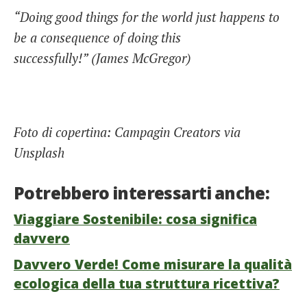
“Doing good things for the world just happens to
be a consequence of doing this
successfully!”
(James McGregor)
Foto di copertina: Campagin Creators via
Unsplash
Potrebbero interessarti anche:
Viaggiare Sostenibile: cosa significa
davvero
Davvero Verde! Come misurare la qualità
ecologica della tua struttura ricettiva?