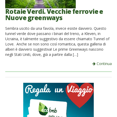
Rotaie Verdi. Vecchie ferrovie e
Nuove greenways
Sembra uscito da una favola, invece esiste davvero. Questo
tunnel verde dove passano i binari del treno, a Kleven, in
Ucraina, è talmente suggestivo da essere chiamato Tunnel of
Love. Anche se non sono così romantica, questa galleria di
alberi è davvero suggestiva! Le prime Greenways nascono
negli Stati Uniti, dove, già a partire dalla […]
Continua