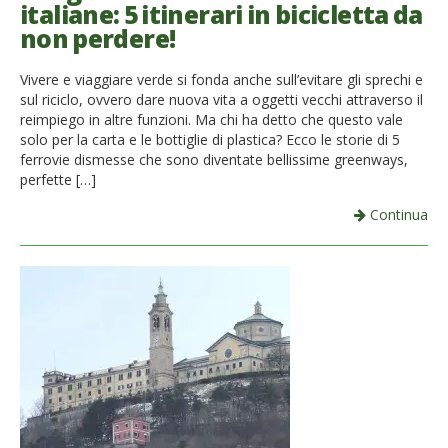
italiane: 5 itinerari in bicicletta da
non perdere!
Vivere e viaggiare verde si fonda anche sull’evitare gli sprechi e
sul riciclo, ovvero dare nuova vita a oggetti vecchi attraverso il
reimpiego in altre funzioni. Ma chi ha detto che questo vale
solo per la carta e le bottiglie di plastica? Ecco le storie di 5
ferrovie dismesse che sono diventate bellissime greenways,
perfette […]
Continua