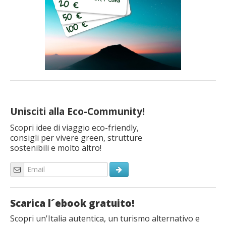
Unisciti alla Eco-Community!
Scopri idee di viaggio eco-friendly,
consigli per vivere green, strutture
sostenibili e molto altro!
Scarica l´ebook gratuito!
Scopri un'Italia autentica, un turismo alternativo e