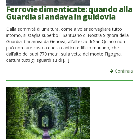
Ferrovie dimenticate: quando alla
Guardia si andava in guidovia
Dalla sommità di un’altura, come a voler sorvegliare tutto
intorno, si staglia superbo il Santuario di Nostra Signora della
Guardia. Chi arriva da Genova, all’altezza di San Quirico non
può non fare caso a questo antico edificio mariano, che
dall’alto dei suoi 770 metri, sulla vetta del monte Figogna,
cattura tutti gli sguardi su di […]
Continua