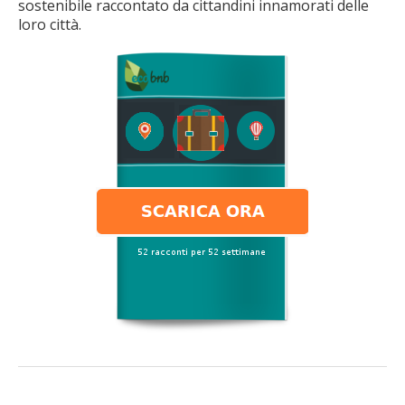
sostenibile raccontato da cittandini innamorati delle
loro città.