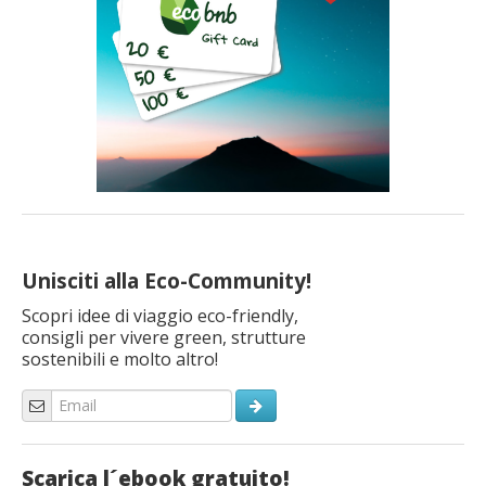
Unisciti alla Eco-Community!
Scopri idee di viaggio eco-friendly,
consigli per vivere green, strutture
sostenibili e molto altro!
Scarica l´ebook gratuito!