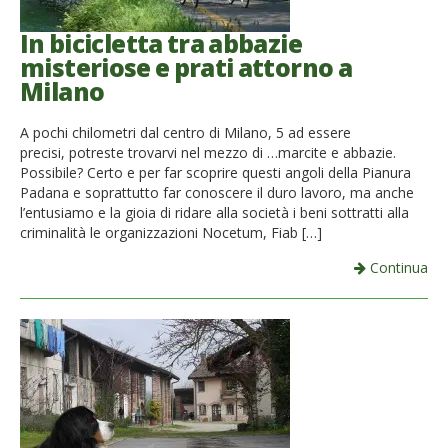
In bicicletta tra abbazie
misteriose e prati attorno a
Milano
A pochi chilometri dal centro di Milano, 5 ad essere
precisi, potreste trovarvi nel mezzo di …marcite e abbazie.
Possibile? Certo e per far scoprire questi angoli della Pianura
Padana e soprattutto far conoscere il duro lavoro, ma anche
l’entusiamo e la gioia di ridare alla società i beni sottratti alla
criminalità le organizzazioni Nocetum, Fiab […]
Continua