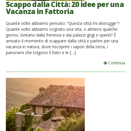
Scappo dalla Città: 20 idee per una
Vacanza in Fattoria
Quante volte abbiamo pensato: “Questa città mi distrugge”?
Quante volte abbiamo sognato una vita, o almeno qualche
giorno, lontano dalla frenesia e dai palazzi grigi e spenti? È
arrivato il momento di scappare dalla città e partire per una
vacanza in natura, dove riscoprire i sapori della terra, i
panorami che tolgono il fiato e le […]
Continua