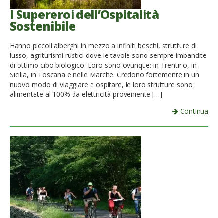
I Supereroi dell’Ospitalità
Sostenibile
Hanno piccoli alberghi in mezzo a infiniti boschi, strutture di
lusso, agriturismi rustici dove le tavole sono sempre imbandite
di ottimo cibo biologico. Loro sono ovunque: in Trentino, in
Sicilia, in Toscana e nelle Marche. Credono fortemente in un
nuovo modo di viaggiare e ospitare, le loro strutture sono
alimentate al 100% da elettricità proveniente […]
Continua