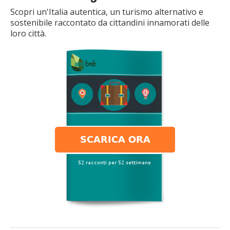
Scopri un'Italia autentica, un turismo alternativo e
sostenibile raccontato da cittandini innamorati delle
loro città.