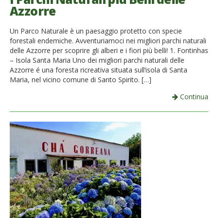
Azzorre
Un Parco Naturale è un paesaggio protetto con specie
forestali endemiche. Avventuriamoci nei migliori parchi naturali
delle Azzorre per scoprire gli alberi e i fiori più belli! 1. Fontinhas
– Isola Santa Maria Uno dei migliori parchi naturali delle
Azzorre é una foresta ricreativa situata sull’isola di Santa
Maria, nel vicino comune di Santo Spirito. […]
Continua