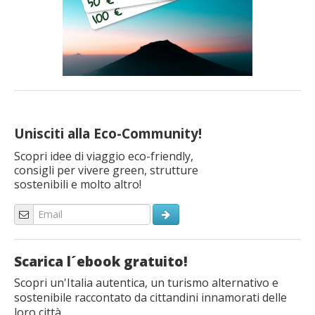
Unisciti alla Eco-Community!
Scopri idee di viaggio eco-friendly,
consigli per vivere green, strutture
sostenibili e molto altro!
Scarica l´ebook gratuito!
Scopri un'Italia autentica, un turismo alternativo e
sostenibile raccontato da cittandini innamorati delle
loro città.