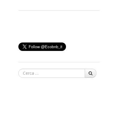
Cerca