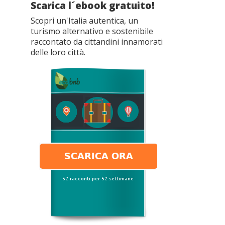
Scarica l´ebook gratuito!
Scopri un'Italia autentica, un
turismo alternativo e sostenibile
raccontato da cittandini innamorati
delle loro città.