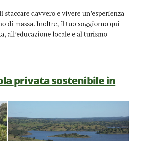
 di staccare davvero e vivere un’esperienza
o di massa. Inoltre, il tuo soggiorno qui
, all’educazione locale e al turismo
ola privata sostenibile in