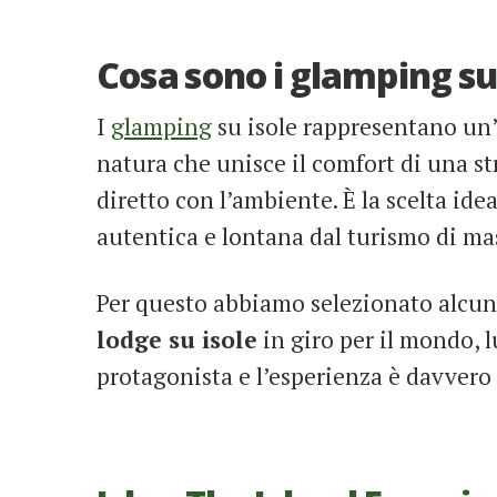
Cosa sono i glamping su 
I
glamping
su isole rappresentano un
natura che unisce il comfort di una str
diretto con l’ambiente. È la scelta ide
autentica e lontana dal turismo di ma
Per questo abbiamo selezionato alcun
lodge su isole
in giro per il mondo, 
protagonista e l’esperienza è davvero i