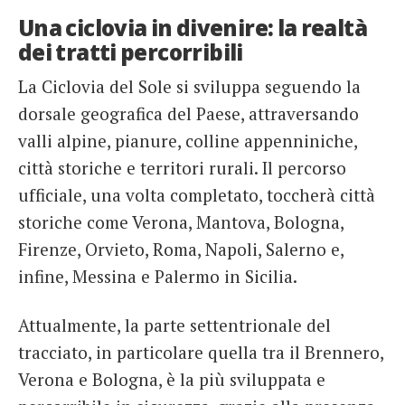
Una ciclovia in divenire: la realtà
dei tratti percorribili
La Ciclovia del Sole si sviluppa seguendo la
dorsale geografica del Paese, attraversando
valli alpine, pianure, colline appenniniche,
città storiche e territori rurali. Il percorso
ufficiale, una volta completato, toccherà città
storiche come Verona, Mantova, Bologna,
Firenze, Orvieto, Roma, Napoli, Salerno e,
infine, Messina e Palermo in Sicilia.
Attualmente, la parte settentrionale del
tracciato, in particolare quella tra il Brennero,
Verona e Bologna, è la più sviluppata e