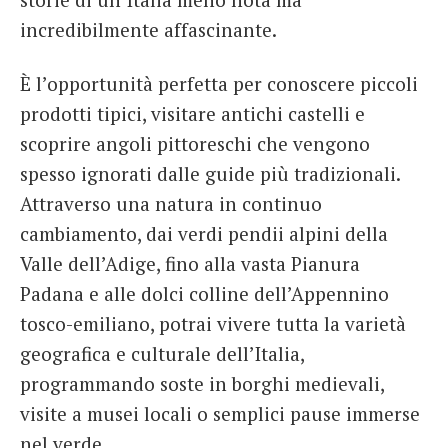
incredibilmente affascinante.
È l’opportunità perfetta per conoscere piccoli
prodotti tipici, visitare antichi castelli e
scoprire angoli pittoreschi che vengono
spesso ignorati dalle guide più tradizionali.
Attraverso una natura in continuo
cambiamento, dai verdi pendii alpini della
Valle dell’Adige, fino alla vasta Pianura
Padana e alle dolci colline dell’Appennino
tosco-emiliano, potrai vivere tutta la varietà
geografica e culturale dell’Italia,
programmando soste in borghi medievali,
visite a musei locali o semplici pause immerse
nel verde.