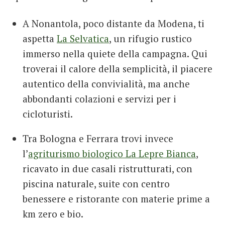
A Nonantola, poco distante da Modena, ti
aspetta
La Selvatica
, un rifugio rustico
immerso nella quiete della campagna. Qui
troverai il calore della semplicità, il piacere
autentico della convivialità, ma anche
abbondanti colazioni e servizi per i
cicloturisti.
Tra Bologna e Ferrara trovi invece
l’
agriturismo biologico La Lepre Bianca
,
ricavato in due casali ristrutturati, con
piscina naturale, suite con centro
benessere e ristorante con materie prime a
km zero e bio.