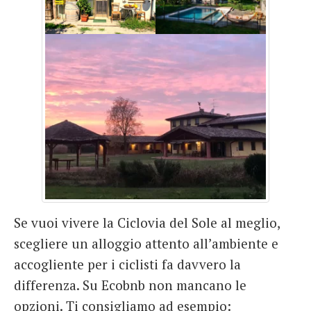
Se vuoi vivere la Ciclovia del Sole al meglio,
scegliere un alloggio attento all’ambiente e
accogliente per i ciclisti fa davvero la
differenza. Su Ecobnb non mancano le
opzioni. Ti consigliamo ad esempio: