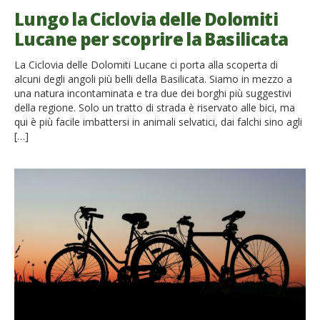
Lungo la Ciclovia delle Dolomiti
Lucane per scoprire la Basilicata
La Ciclovia delle Dolomiti Lucane ci porta alla scoperta di
alcuni degli angoli più belli della Basilicata. Siamo in mezzo a
una natura incontaminata e tra due dei borghi più suggestivi
della regione. Solo un tratto di strada è riservato alle bici, ma
qui è più facile imbattersi in animali selvatici, dai falchi sino agli
[…]