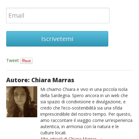
Iscrivetemi
Tweet
Autore: Chiara Marras
Mi chiamo Chiara e vivo in una piccola isola
della Sardegna. Spero ancora in un web che
sia spazio di condivisione e divulgazione, e
credo che l’eco-sostenibilità sia una sfida
imprescindibile del nostro tempo. Per questo,
amo raccontare il viaggio come un’esperienza
autentica, in armonia con la natura e le
culture locali.
Altri articoli di Chiara Marras →