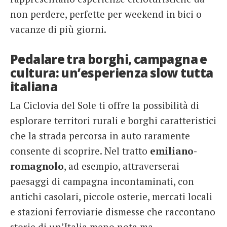
non perdere, perfette per weekend in bici o
vacanze di più giorni.
Pedalare tra borghi, campagna e
cultura: un’esperienza slow tutta
italiana
La Ciclovia del Sole ti offre la possibilità di
esplorare territori rurali e borghi caratteristici
che la strada percorsa in auto raramente
consente di scoprire. Nel tratto
emiliano-
romagnolo
, ad esempio, attraverserai
paesaggi di campagna incontaminati, con
antichi casolari, piccole osterie, mercati locali
e stazioni ferroviarie dismesse che raccontano
storie di un’Italia meno nota ma