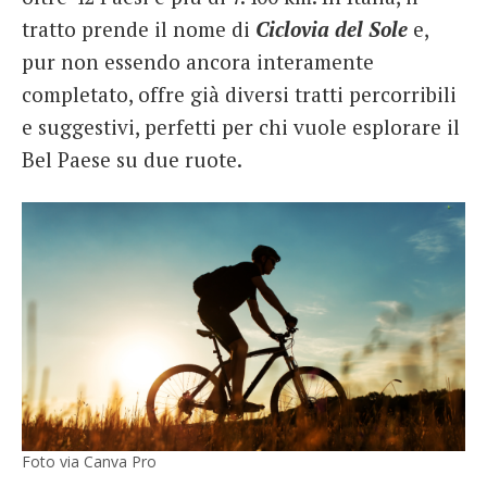
tratto prende il nome di
Ciclovia del Sole
e,
pur non essendo ancora interamente
completato, offre già diversi tratti percorribili
e suggestivi, perfetti per chi vuole esplorare il
Bel Paese su due ruote.
Foto via Canva Pro