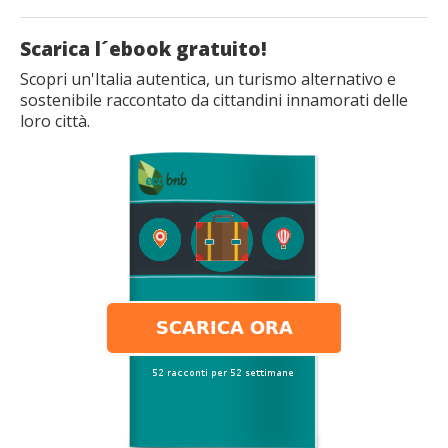
Scarica l´ebook gratuito!
Scopri un'Italia autentica, un turismo alternativo e
sostenibile raccontato da cittandini innamorati delle
loro città.