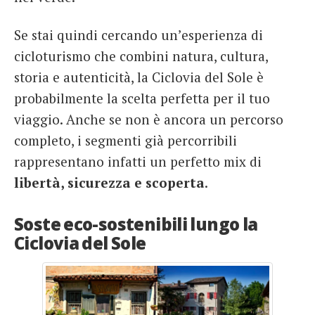
Se stai quindi cercando un’esperienza di
cicloturismo che combini natura, cultura,
storia e autenticità, la Ciclovia del Sole è
probabilmente la scelta perfetta per il tuo
viaggio. Anche se non è ancora un percorso
completo, i segmenti già percorribili
rappresentano infatti un perfetto mix di
libertà, sicurezza e scoperta
.
Soste eco-sostenibili lungo la
Ciclovia del Sole