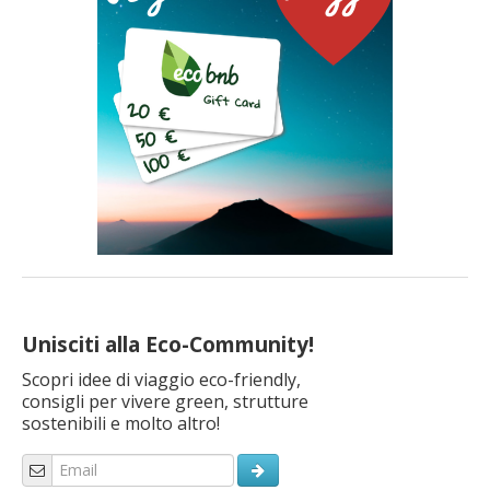
un impatto […]
Unisciti alla Eco-Community!
Scopri idee di viaggio eco-friendly,
consigli per vivere green, strutture
sostenibili e molto altro!