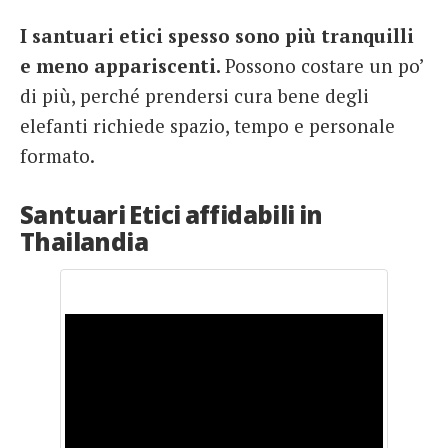
I santuari etici spesso sono più tranquilli
e meno appariscenti.
Possono costare un po’
di più, perché prendersi cura bene degli
elefanti richiede spazio, tempo e personale
formato.
Santuari Etici affidabili in
Thailandia