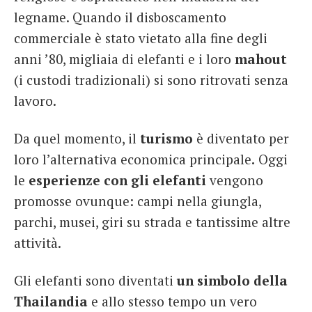
legname. Quando il disboscamento
commerciale è stato vietato alla fine degli
anni ’80, migliaia di elefanti e i loro
mahout
(i custodi tradizionali) si sono ritrovati senza
lavoro.
Da quel momento, il
turismo
è diventato per
loro l’alternativa
economica principale
.
Oggi
le
esperienze con gli elefanti
vengono
promosse ovunque: campi nella giungla,
parchi, musei, giri su strada e tantissime altre
attività.
Gli elefanti sono diventati
un simbolo della
Thailandia
e allo stesso tempo un vero