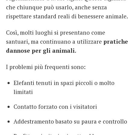
che chiunque può usarlo, anche senza
rispettare standard reali di benessere animale.
Così, molti luoghi si presentano come
santuari, ma continuano a utilizzare
pratiche
dannose per gli animali.
I problemi più frequenti sono:
Elefanti tenuti in spazi piccoli o molto
limitati
Contatto forzato con i visitatori
Addestramento basato su paura e controllo