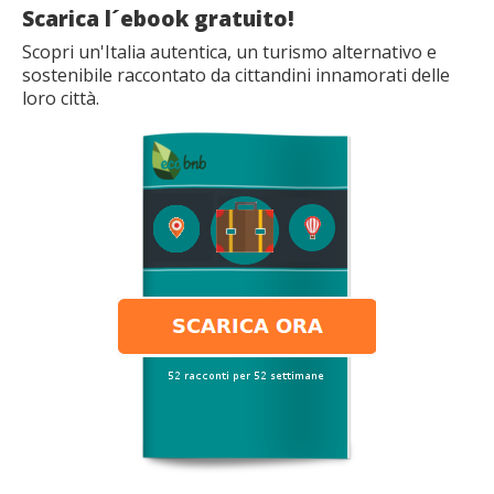
Scarica l´ebook gratuito!
Scopri un'Italia autentica, un turismo alternativo e
sostenibile raccontato da cittandini innamorati delle
loro città.