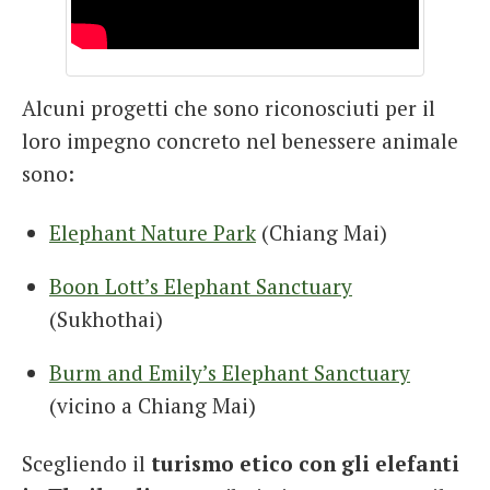
Alcuni progetti che sono riconosciuti per il
loro impegno concreto nel benessere animale
sono:
Elephant Nature Park
(Chiang Mai)
Boon Lott’s Elephant Sanctuary
(Sukhothai)
Burm and Emily’s Elephant Sanctuary
(vicino a Chiang Mai)
Scegliendo il
turismo etico con gli elefanti