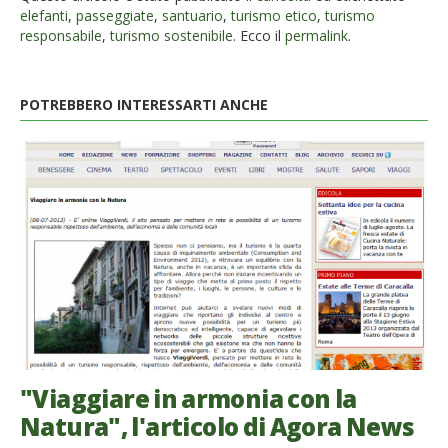
elefanti
,
passeggiate
,
santuario
,
turismo etico
,
turismo
responsabile
,
turismo sostenibile
. Ecco il
permalink
.
POTREBBERO INTERESSARTI ANCHE
"Viaggiare in armonia con la
Natura", l'articolo di Agora News