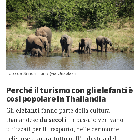
Foto da Simon Hurry (via Unsplash)
Perché il turismo con gli elefanti è
così popolare in Thailandia
Gli
elefanti
fanno parte della cultura
thailandese
da secoli
. In passato venivano
utilizzati per il trasporto, nelle cerimonie
religiose e soprattutto nell’industria del