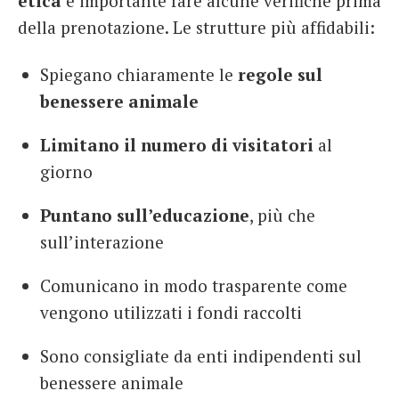
etica
è importante fare alcune verifiche prima
della prenotazione. Le strutture più affidabili:
Spiegano chiaramente le
regole sul
benessere animale
Limitano il numero di visitatori
al
giorno
Puntano sull’educazione
, più che
sull’interazione
Comunicano in modo trasparente come
vengono utilizzati i fondi raccolti
Sono consigliate da enti indipendenti sul
benessere animale