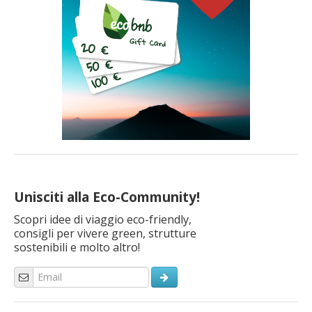
Unisciti alla Eco-Community!
Scopri idee di viaggio eco-friendly,
consigli per vivere green, strutture
sostenibili e molto altro!