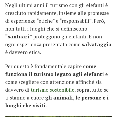
Negli ultimi anni il turismo con gli elefanti è
cresciuto rapidamente, insieme alle promesse
di esperienze “etiche” e “responsabili”. Però,
non tutti i luoghi che si definiscono
“santuari”
proteggono gli elefanti. E non
ogni esperienza presentata come
salvataggia
è davvero etica.
Per questo è fondamentale capire
come
funziona il turismo legato agli elefanti
e
come scegliere con attenzione affinché sia
davvero di
turismo sostenibile
, soprattutto se
ti stanno a cuore
gli animali, le persone e i
luoghi che visiti.