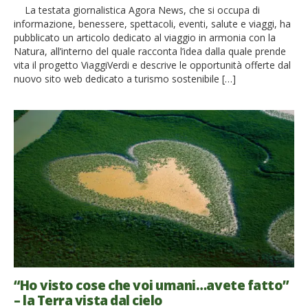
La testata giornalistica Agora News, che si occupa di
informazione, benessere, spettacoli, eventi, salute e viaggi, ha
pubblicato un articolo dedicato al viaggio in armonia con la
Natura, all’interno del quale racconta l’idea dalla quale prende
vita il progetto ViaggiVerdi e descrive le opportunità offerte dal
nuovo sito web dedicato a turismo sostenibile […]
“Ho visto cose che voi umani…avete fatto”
– la Terra vista dal cielo