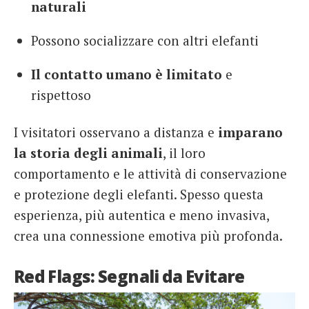
naturali
Possono socializzare con altri elefanti
Il contatto umano è limitato
e
rispettoso
I visitatori osservano a distanza e
imparano
la storia degli animali
, il loro
comportamento e le attività di conservazione
e protezione degli elefanti. Spesso questa
esperienza, più autentica e meno invasiva,
crea una connessione emotiva più profonda.
Red Flags: Segnali da Evitare