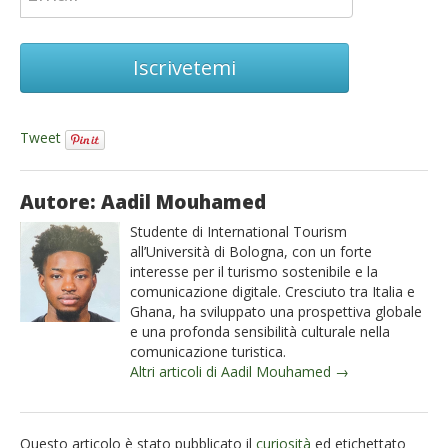
Iscrivetemi
Tweet
Autore: Aadil Mouhamed
Studente di International Tourism
all’Università di Bologna, con un forte
interesse per il turismo sostenibile e la
comunicazione digitale. Cresciuto tra Italia e
Ghana, ha sviluppato una prospettiva globale
e una profonda sensibilità culturale nella
comunicazione turistica.
Altri articoli di Aadil Mouhamed →
Questo articolo è stato pubblicato il
curiosità
ed etichettato