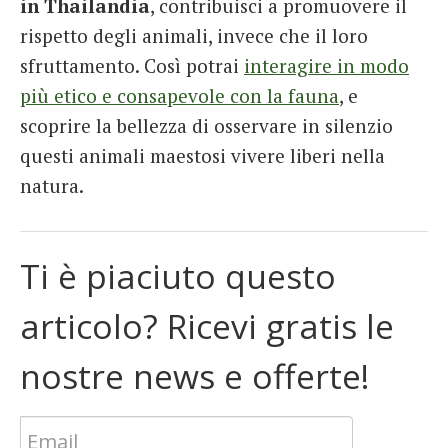
in Thailandia
, contribuisci a promuovere il
rispetto degli animali, invece che il loro
sfruttamento. Così potrai
interagire in modo
più etico e consapevole con la fauna
, e
scoprire la bellezza di osservare in silenzio
questi animali maestosi vivere liberi nella
natura.
Ti è piaciuto questo
articolo? Ricevi gratis le
nostre news e offerte!