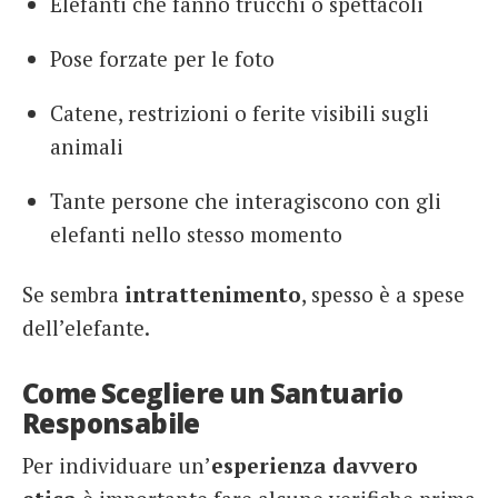
Elefanti che fanno trucchi o spettacoli
Pose forzate per le foto
Catene, restrizioni o ferite visibili sugli
animali
Tante persone che interagiscono con gli
elefanti nello stesso momento
Se sembra
intrattenimento
, spesso è a spese
dell’elefante.
Come Scegliere un Santuario
Responsabile
Per individuare un’
esperienza davvero