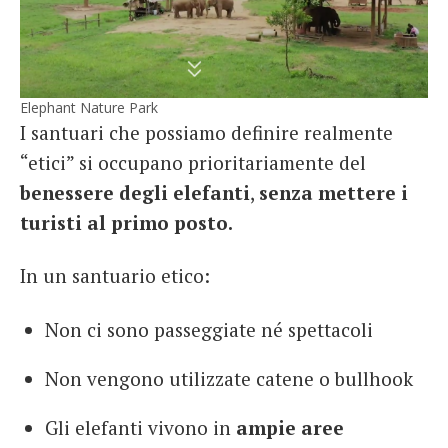
Elephant Nature Park
I santuari che possiamo definire realmente
“etici” si occupano prioritariamente del
benessere degli elefanti
,
senza mettere i
turisti al primo posto.
In un santuario etico:
Non ci sono passeggiate né spettacoli
Non vengono utilizzate catene o bullhook
Gli elefanti vivono in
ampie aree