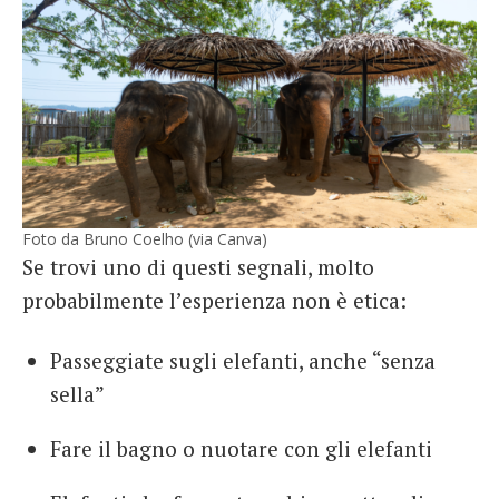
Foto da Bruno Coelho (via Canva)
Se trovi uno di questi segnali, molto
probabilmente l’esperienza non è etica:
Passeggiate sugli elefanti, anche “senza
sella”
Fare il bagno o nuotare con gli elefanti