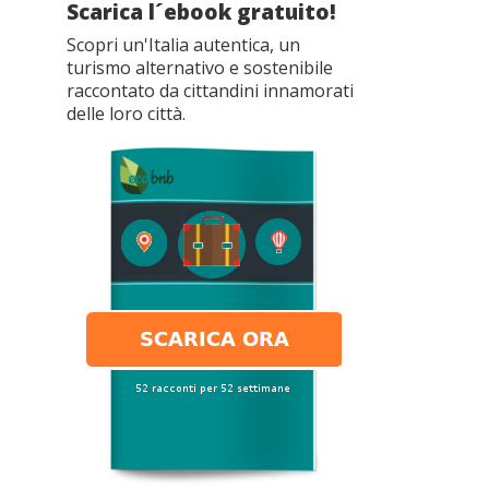
Scarica l´ebook gratuito!
Scopri un'Italia autentica, un
turismo alternativo e sostenibile
raccontato da cittandini innamorati
delle loro città.