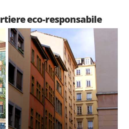
rtiere eco-responsabile