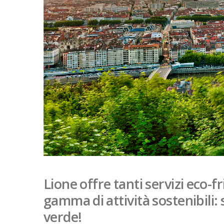
Lione offre tanti servizi eco-
gamma di attività sostenibili: s
verde!