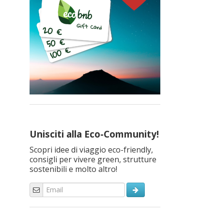
Unisciti alla Eco-Community!
Scopri idee di viaggio eco-friendly,
consigli per vivere green, strutture
sostenibili e molto altro!