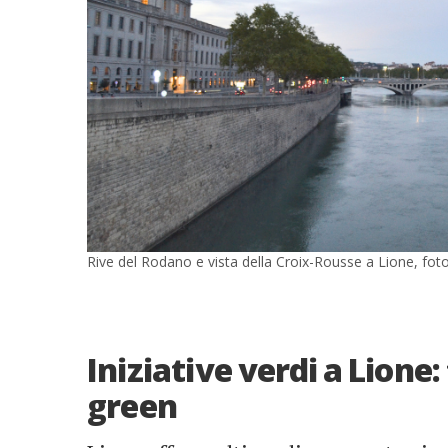
Rive del Rodano e vista della Croix-Rousse a Lione, fot
Iniziative verdi a Lione:
green