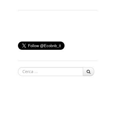
Cerca