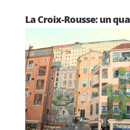
La Croix-Rousse: un qua