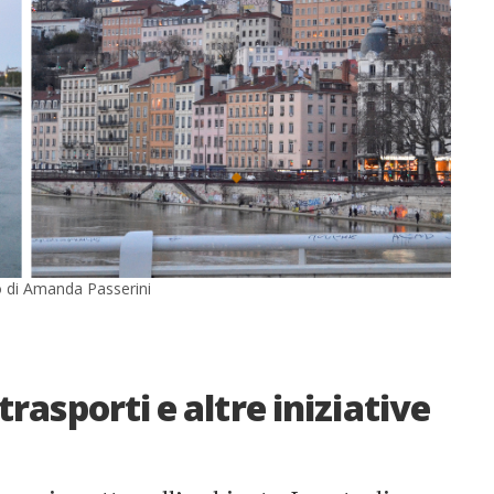
o di Amanda Passerini
 trasporti e altre iniziative