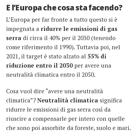
E l’Europa che cosa sta facendo?
L’Europa per far fronte a tutto questo si è
impegnata a
ridurre le emissioni di gas
serra
di circa il 40% per il 2030 (tenendo
come riferimento il 1990). Tuttavia poi, nel
2021, il target è stato alzato al
55% di
riduzione entro il 2030
per avere una
neutralità climatica entro il 2050.
Cosa vuol dire “avere una neutralità
climatica”?
Neutralità climatica
significa
ridurre le emissioni di gas serra così da
riuscire a compensarle per intero con quelle
che sono poi assorbite da foreste, suolo e mari.