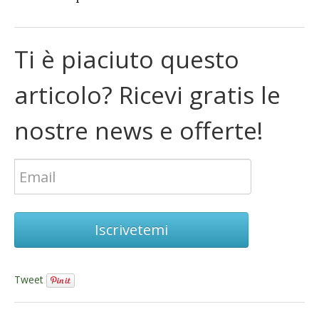
Ti è piaciuto questo
articolo? Ricevi gratis le
nostre news e offerte!
Iscrivetemi
Tweet