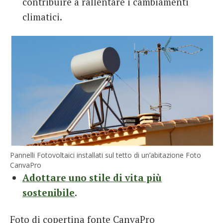
contribuire a rallentare i cambiamenti
climatici.
Pannelli Fotovoltaici installati sul tetto di un’abitazione Foto
CanvaPro
Adottare uno stile di vita più
sostenibile
.
Foto di copertina fonte CanvaPro