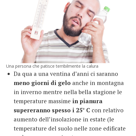
Una persona che patisce terribilmente la calura
Da qua a una ventina d’anni ci saranno
meno giorni di gelo
anche in montagna
in inverno mentre nella bella stagione le
temperature massime
in pianura
supereranno spesso i 25° C
con relativo
aumento dell’insolazione in estate (le
temperature del suolo nelle zone edificate