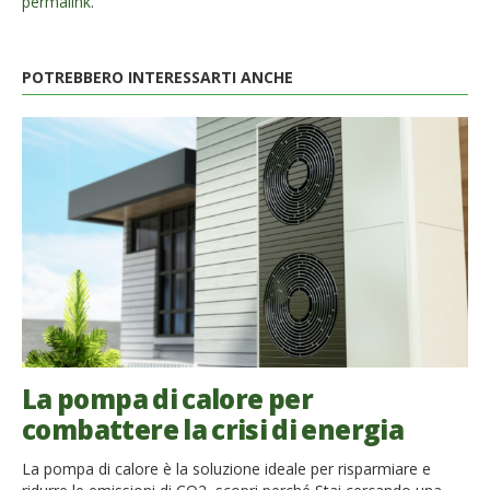
permalink
.
POTREBBERO INTERESSARTI ANCHE
La pompa di calore per
combattere la crisi di energia
La pompa di calore è la soluzione ideale per risparmiare e