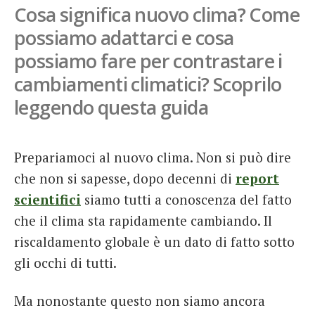
Cosa significa nuovo clima? Come
French
possiamo adattarci e cosa
Italiano
possiamo fare per contrastare i
cambiamenti climatici? Scoprilo
leggendo questa guida
Prepariamoci al nuovo clima. Non si può dire
che non si sapesse, dopo decenni di
report
scientifici
siamo tutti a conoscenza del fatto
che il clima sta rapidamente cambiando. Il
riscaldamento globale è un dato di fatto sotto
gli occhi di tutti.
Ma nonostante questo non siamo ancora