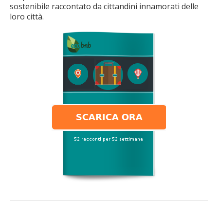
sostenibile raccontato da cittandini innamorati delle
loro città.