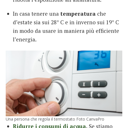
In casa tenere una
temperatura
che
d’estate sia sui 28° C e in inverno sui 19° C
in modo da usare in maniera più efficiente
l’energia.
Una persona che regola il termostato Foto CanvaPro
Ridurre i consumi di acqua
.
Se stiamo