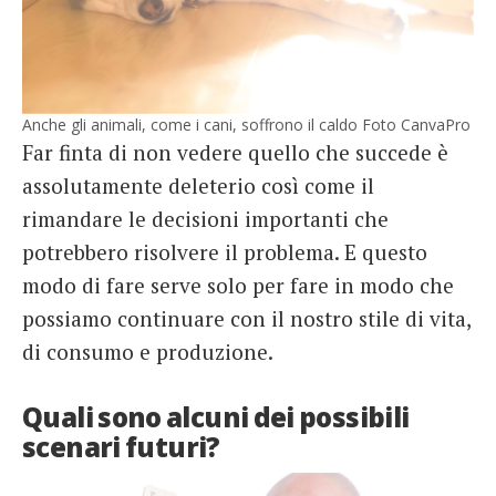
Anche gli animali, come i cani, soffrono il caldo Foto CanvaPro
Far finta di non vedere quello che succede è
assolutamente deleterio così come il
rimandare le decisioni importanti che
potrebbero risolvere il problema. E questo
modo di fare serve solo per fare in modo che
possiamo continuare con il nostro stile di vita,
di consumo e produzione.
Quali sono alcuni dei possibili
scenari futuri?