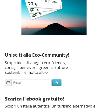
Unisciti alla Eco-Community!
Scopri idee di viaggio eco-friendly,
consigli per vivere green, strutture
sostenibili e molto altro!
Scarica l´ebook gratuito!
Scopri un'Italia autentica, un turismo alternativo e