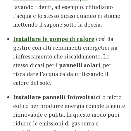
lavando i denti, ad esempio, chiudiamo
l’acqua e lo stesso dicasi quando ci stiamo
mettendo il sapone sotto la doccia.
Installare le pompe di calore
così da
gestire con alti rendimenti energetici sia
rinfrescamento che riscaldamento. Lo
stesso dicasi per i
pannelli solari
, per
riscaldare l’acqua calda utilizzando il
calore del sole.
Installare pannelli fotovoltaici
o micro
eolico per produrre energia completamente
rinnovabile e pulita. In questo modo puoi
ridurre le emissioni di gas serra e