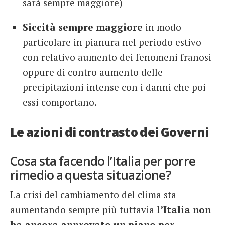
sarà sempre maggiore)
Siccità sempre maggiore
in modo
particolare in pianura nel periodo estivo
con relativo aumento dei fenomeni franosi
oppure di contro aumento delle
precipitazioni intense con i danni che poi
essi comportano.
Le azioni di contrasto dei Governi
Cosa sta facendo l’Italia per porre
rimedio a questa situazione?
La crisi del cambiamento del clima sta
aumentando sempre più tuttavia
l’Italia non
ha ancora approvato un piano per