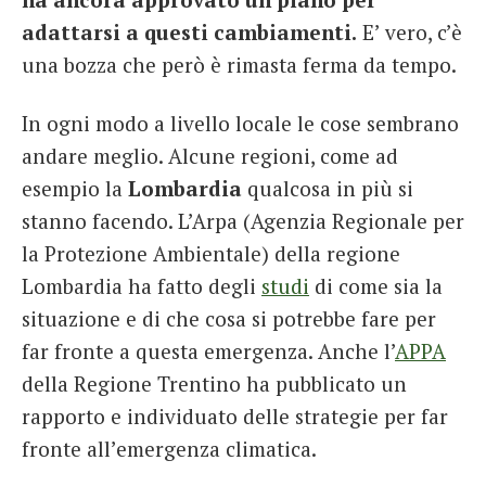
adattarsi a questi cambiamenti.
E’ vero, c’è
una bozza che però è rimasta ferma da tempo.
In ogni modo a livello locale le cose sembrano
andare meglio. Alcune regioni, come ad
esempio la
Lombardia
qualcosa in più si
stanno facendo. L’Arpa (Agenzia Regionale per
la Protezione Ambientale) della regione
Lombardia ha fatto degli
studi
di come sia la
situazione e di che cosa si potrebbe fare per
far fronte a questa emergenza. Anche l’
APPA
della Regione Trentino ha pubblicato un
rapporto e individuato delle strategie per far
fronte all’emergenza climatica.