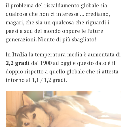
il problema del riscaldamento globale sia
qualcosa che non ci interessa … crediamo,
magari, che sia un qualcosa che riguardi i
paesi a sud del mondo oppure le future
generazioni. Niente di più sbagliato!
In
Italia
la temperatura media è aumentata di
2,2 gradi
dal 1900 ad oggi e questo dato è il
doppio rispetto a quello globale che si attesta
intorno al 1,1 / 1,2 gradi.