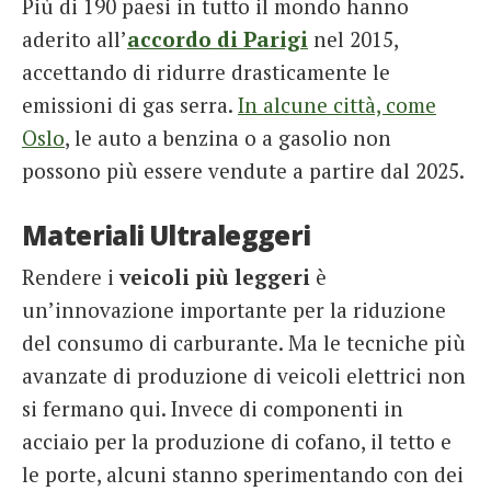
Più di 190 paesi in tutto il mondo hanno
aderito all’
accordo di Parigi
nel 2015,
accettando di ridurre drasticamente le
emissioni di gas serra.
In alcune città, come
Oslo
, le auto a benzina o a gasolio non
possono più essere vendute a partire dal 2025.
Materiali Ultraleggeri
Rendere i
veicoli più leggeri
è
un’innovazione importante per la riduzione
del consumo di carburante. Ma le tecniche più
avanzate di produzione di veicoli elettrici non
si fermano qui. Invece di componenti in
acciaio per la produzione di cofano, il tetto e
le porte, alcuni stanno sperimentando con dei