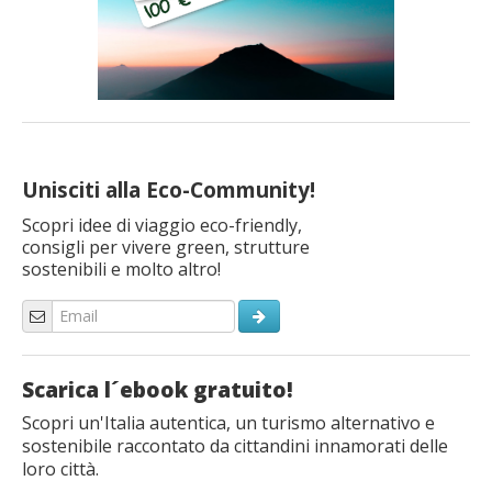
Unisciti alla Eco-Community!
Scopri idee di viaggio eco-friendly,
consigli per vivere green, strutture
sostenibili e molto altro!
Scarica l´ebook gratuito!
Scopri un'Italia autentica, un turismo alternativo e
sostenibile raccontato da cittandini innamorati delle
loro città.