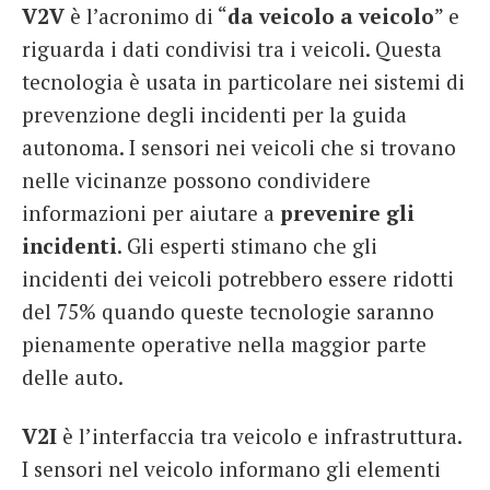
V2V
è l’acronimo di “
da veicolo a veicolo
” e
riguarda i dati condivisi tra i veicoli. Questa
tecnologia è usata in particolare nei sistemi di
prevenzione degli incidenti per la guida
autonoma. I sensori nei veicoli che si trovano
nelle vicinanze possono condividere
informazioni per aiutare a
prevenire gli
incidenti
. Gli esperti stimano che gli
incidenti dei veicoli potrebbero essere ridotti
del 75% quando queste tecnologie saranno
pienamente operative nella maggior parte
delle auto.
V2I
è l’interfaccia tra veicolo e infrastruttura.
I sensori nel veicolo informano gli elementi