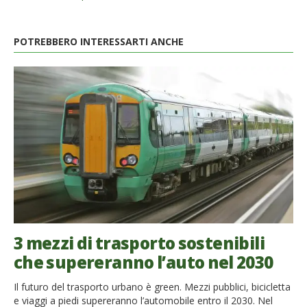
POTREBBERO INTERESSARTI ANCHE
3 mezzi di trasporto sostenibili
che supereranno l’auto nel 2030
Il futuro del trasporto urbano è green. Mezzi pubblici, bicicletta
e viaggi a piedi supereranno l’automobile entro il 2030. Nel