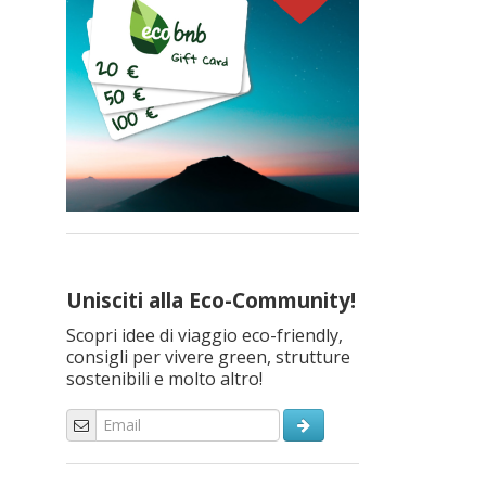
Unisciti alla Eco-Community!
Scopri idee di viaggio eco-friendly,
consigli per vivere green, strutture
sostenibili e molto altro!