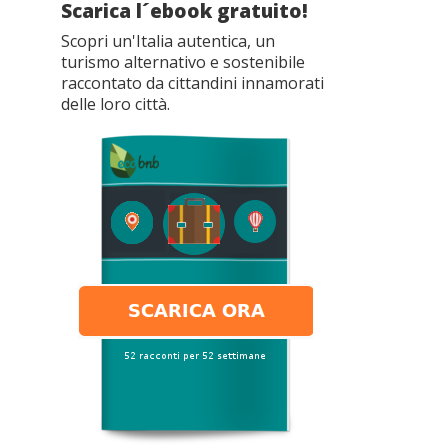
Scarica l´ebook gratuito!
Scopri un'Italia autentica, un
turismo alternativo e sostenibile
raccontato da cittandini innamorati
delle loro città.