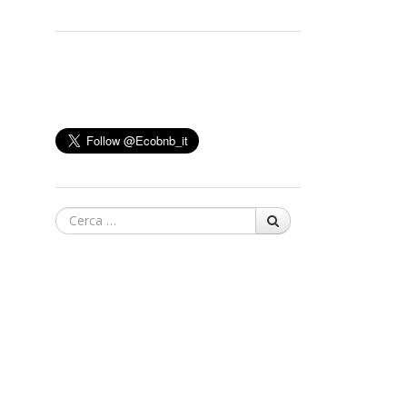
Cerca