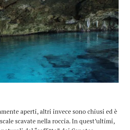
mente aperti, altri invece sono chiusi ed è
scale scavate nella roccia. In quest’ultimi,