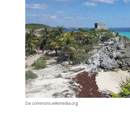
Da commons.wikimedia.org