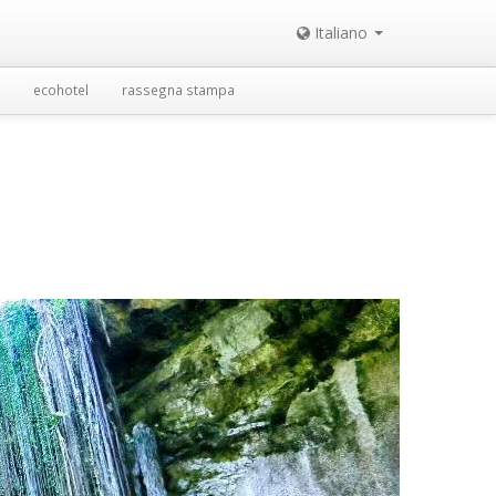
Italiano
ecohotel
rassegna stampa