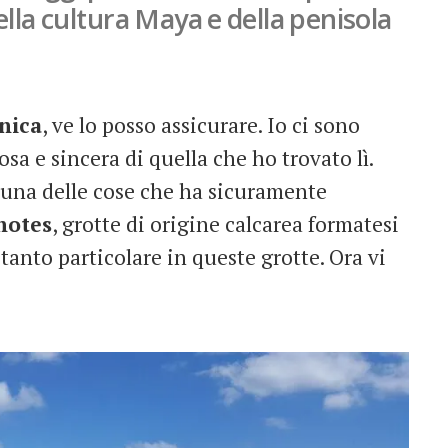
lla cultura Maya e della penisola
nica
, ve lo posso assicurare. Io ci sono
sa e sincera di quella che ho trovato lì.
 una delle cose che ha sicuramente
notes
, grotte di origine calcarea formatesi
 tanto particolare in queste grotte. Ora vi