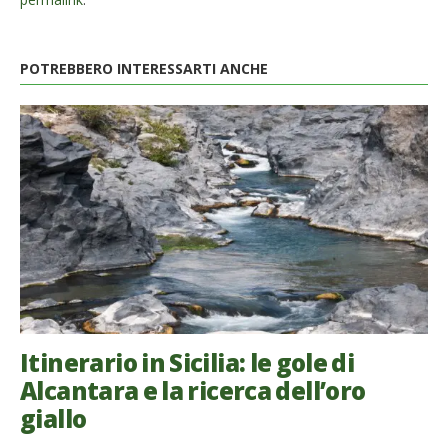
POTREBBERO INTERESSARTI ANCHE
Itinerario in Sicilia: le gole di
Alcantara e la ricerca dell’oro
giallo