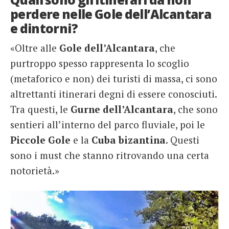
perdere nelle Gole dell’Alcantara
e dintorni?
«Oltre alle
Gole dell’Alcantara
, che
purtroppo spesso rappresenta lo scoglio
(metaforico e non) dei turisti di massa, ci sono
altrettanti itinerari degni di essere conosciuti.
Tra questi, le
Gurne dell’Alcantara
, che sono
sentieri all’interno del parco fluviale, poi le
Piccole Gole
e la
Cuba bizantina
. Questi
sono i must che stanno ritrovando una certa
notorietà.»