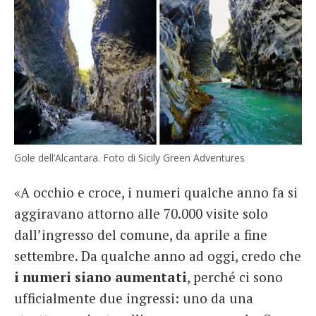
Gole dell’Alcantara. Foto di Sicily Green Adventures
«A occhio e croce, i numeri qualche anno fa si
aggiravano attorno alle 70.000 visite solo
dall’ingresso del comune, da aprile a fine
settembre. Da qualche anno ad oggi, credo che
i numeri siano aumentati
, perché ci sono
ufficialmente due ingressi: uno da una