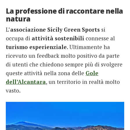
La professione di raccontare nella
natura
L’
associazione Sicily Green Sports
si
occupa di
attività sostenibili
connesse al
turismo esperienziale
. Ultimamente ha
ricevuto un feedback molto positivo da parte
di utenti che chiedono sempre più di svolgere
queste attività nella zona delle
Gole
dell’Alcantara
, un territorio in realtà molto
vasto.