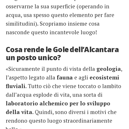
osservarne la sua superficie (operando in
acqua, usa spesso questo elemento per fare
similitudini). Scopriamo insieme cosa
nasconde questo incantevole luogo!
Cosa rende le Gole dell’Alcantara
un posto unico?
«Sicuramente il punto di vista della
geologia
,
l’aspetto legato alla
fauna
e agli
ecosistemi
fluviali
. Tutto ciò che viene toccato o lambito
dall’acqua esplode di vita, una sorta di
laboratorio alchemico per lo sviluppo
della vita
. Quindi, sono diversi i motivi che
rendono questo luogo straordinariamente