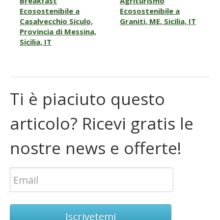
Breakfast
Agriturismo
Ecosostenibile a
Ecosostenibile a
Casalvecchio Siculo,
Graniti, ME, Sicilia, IT
Provincia di Messina,
Sicilia, IT
Ti è piaciuto questo
articolo? Ricevi gratis le
nostre news e offerte!
Iscrivetemi