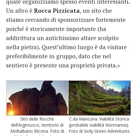
quale organizziamo spesso eventi interessanti.
Un altro è
Rocca Pizzicata
, un sito che
stiamo cercando di sponsorizzare fortemente
poiché è storicamente importante (ha
addirittura un antichissimo altare scolpito
nella pietra). Quest’ultimo luogo è da visitare
preferibilmente in gruppo, dato che nel
sentiero è presente una proprietà privata.»
Sito delle Rocche
C.da Mancuna. Viabilità Storica
dell’Argimusco, territorio di
(probabile viabilità Normanna).
Moltalbano Elicona. Foto di
Foto di Sicily Green Adventures