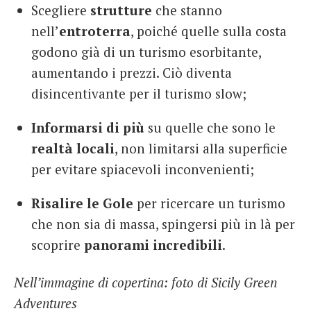
Scegliere
strutture
che stanno
nell’
entroterra
, poiché quelle sulla costa
godono già di un turismo esorbitante,
aumentando i prezzi. Ciò diventa
disincentivante per il turismo slow;
Informarsi di più
su quelle che sono le
realtà locali
, non limitarsi alla superficie
per evitare spiacevoli inconvenienti;
Risalire le Gole
per ricercare un turismo
che non sia di massa, spingersi più in là per
scoprire
panorami incredibili
.
Nell’immagine di copertina: foto di Sicily Green
Adventures