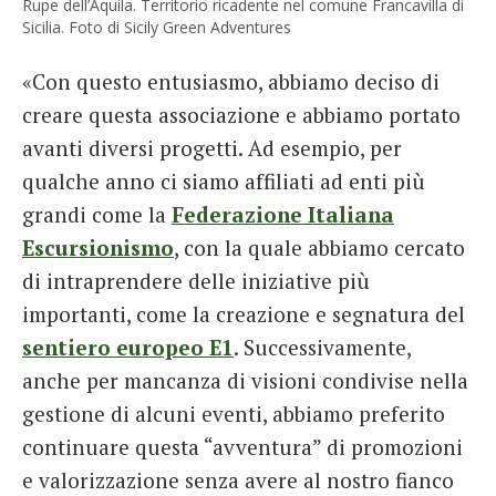
Rupe dell’Aquila. Territorio ricadente nel comune Francavilla di
Sicilia. Foto di Sicily Green Adventures
«Con questo entusiasmo, abbiamo deciso di
creare questa associazione e abbiamo portato
avanti diversi progetti. Ad esempio, per
qualche anno ci siamo affiliati ad enti più
grandi come la
Federazione Italiana
Escursionismo
, con la quale abbiamo cercato
di intraprendere delle iniziative più
importanti, come la creazione e segnatura del
sentiero europeo E1
. Successivamente,
anche per mancanza di visioni condivise nella
gestione di alcuni eventi, abbiamo preferito
continuare questa “avventura” di promozioni
e valorizzazione senza avere al nostro fianco