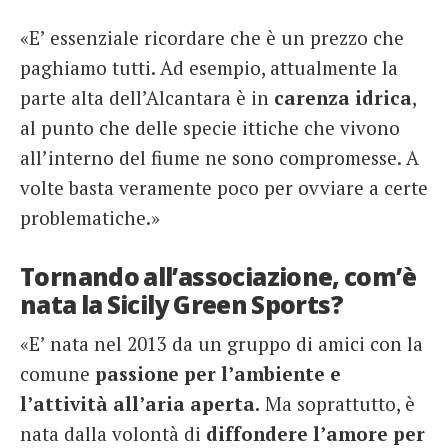
«E’ essenziale ricordare che è un prezzo che
paghiamo tutti. Ad esempio, attualmente la
parte alta dell’Alcantara è in
carenza idrica
,
al punto che delle specie ittiche che vivono
all’interno del fiume ne sono compromesse. A
volte basta veramente poco per ovviare a certe
problematiche.»
Tornando all’associazione, com’è
nata la Sicily Green Sports?
«E’ nata nel 2013 da un gruppo di amici con la
comune
passione per l’ambiente e
l’attività all’aria aperta.
Ma soprattutto, è
nata dalla volontà di
diffondere l’amore per