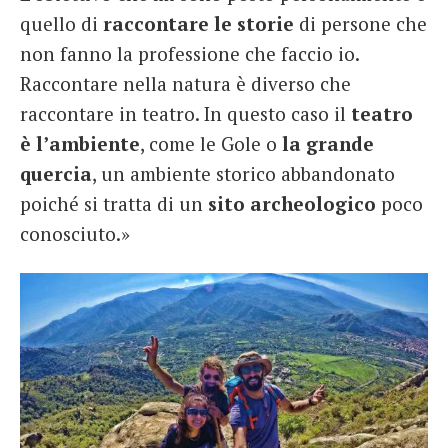
quello di
raccontare le storie
di persone che
non fanno la professione che faccio io.
Raccontare nella natura è diverso che
raccontare in teatro. In questo caso il
teatro
è l’ambiente
, come le Gole o
la grande
quercia
, un ambiente storico abbandonato
poiché si tratta di un
sito archeologico
poco
conosciuto.»