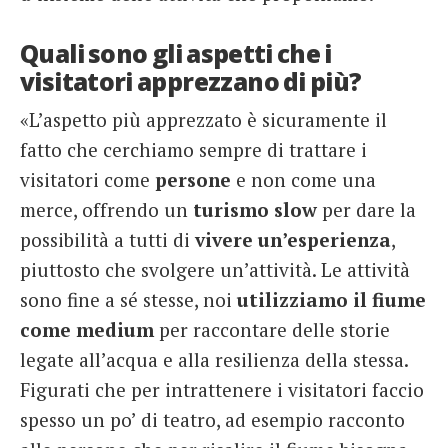
Quali sono gli aspetti che i
visitatori apprezzano di più?
«L’aspetto più apprezzato è sicuramente il
fatto che cerchiamo sempre di trattare i
visitatori come
persone
e non come una
merce, offrendo un
turismo slow
per dare la
possibilità a tutti di
vivere un’esperienza
,
piuttosto che svolgere un’attività. Le attività
sono fine a sé stesse, noi
utilizziamo il fiume
come medium
per raccontare delle storie
legate all’acqua e alla resilienza della stessa.
Figurati che per intrattenere i visitatori faccio
spesso un po’ di teatro, ad esempio racconto