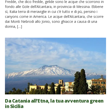
Fredde, che dico fredde, gelide sono le acque che scorrono in
fondo alle Gole dell’Alcantara, in provincia di Messina. Ebbene
sì, Italia terra di meraviglie in cui c’è tutto e di pù, persino i
canyons come in America. Le acque dell’Alcantara, che scorre
dai Monti Nebrodi allo Jonio, sono ghiacce a causa di una
donna, […]
Da Catania all’Etna, la tua avventura green
in Sicilia