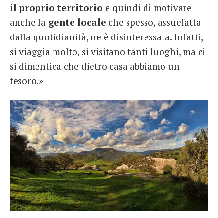
il proprio territorio
e quindi di motivare
anche la
gente locale
che spesso, assuefatta
dalla quotidianità, ne è disinteressata. Infatti,
si viaggia molto, si visitano tanti luoghi, ma ci
si dimentica che dietro casa abbiamo un
tesoro.»