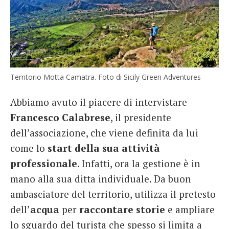
Territorio Motta Camatra. Foto di Sicily Green Adventures
Abbiamo avuto il piacere di intervistare
Francesco Calabrese
, il presidente
dell’associazione, che viene definita da lui
come lo
start della sua attività
professionale
. Infatti, ora la gestione è in
mano alla sua ditta individuale. Da buon
ambasciatore del territorio, utilizza il pretesto
dell’
acqua
per
raccontare storie
e ampliare
lo sguardo del turista che spesso si limita a