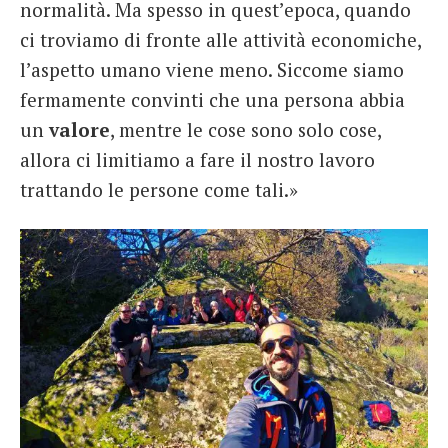
normalità. Ma spesso in quest’epoca, quando
ci troviamo di fronte alle attività economiche,
l’aspetto umano viene meno. Siccome siamo
fermamente convinti che una persona abbia
un
valore
, mentre le cose sono solo cose,
allora ci limitiamo a fare il nostro lavoro
trattando le persone come tali.»