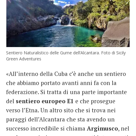
Sentiero Naturalistico delle Gurne dell’Alcantara. Foto di Sicily
Green Adventures
«All’interno della Cuba c’è anche un sentiero
che abbiamo portato avanti anni fa con la
federazione. Si tratta di una parte importante
del
sentiero europeo E1
e che prosegue
verso l’Etna. Un altro sito che si trova nei
paraggi dell’Alcantara che sta avendo un
successo incredibile si chiama
Argimusco
, nel