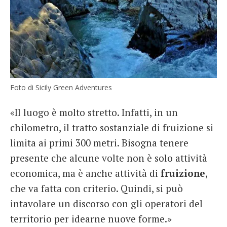
Foto di Sicily Green Adventures
«Il luogo è molto stretto. Infatti, in un
chilometro, il tratto sostanziale di fruizione si
limita ai primi 300 metri. Bisogna tenere
presente che alcune volte non è solo attività
economica, ma è anche attività di
fruizione
,
che va fatta con criterio. Quindi, si può
intavolare un discorso con gli operatori del
territorio per idearne nuove forme.»