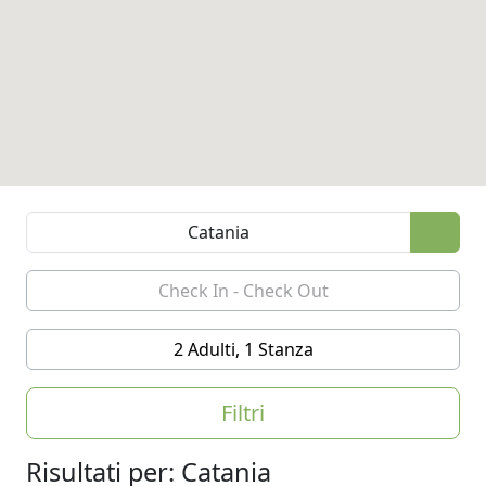
2 Adulti, 1 Stanza
Filtri
Risultati per: Catania