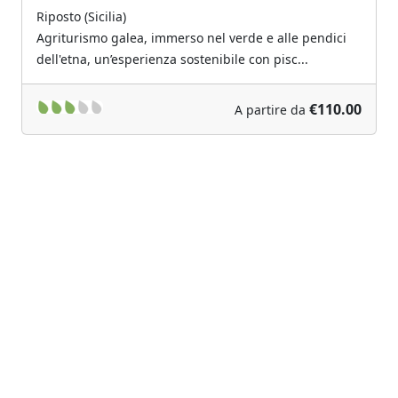
Riposto (Sicilia)
Agriturismo galea, immerso nel verde e alle pendici
dell'etna, un’esperienza sostenibile con pisc...
€110.00
A partire da
Previous
Next