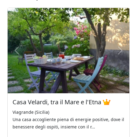
Previous
Next
Casa Velardi, tra il Mare e l'Etna
Viagrande (Sicilia)
Una casa accogliente piena di energie positive, dove il
benessere degli ospiti, insieme con il r...