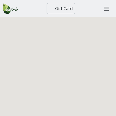
Gift Card