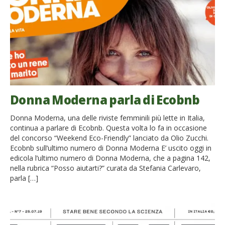
Donna Moderna parla di Ecobnb
Donna Moderna, una delle riviste femminili più lette in Italia,
continua a parlare di Ecobnb. Questa volta lo fa in occasione
del concorso “Weekend Eco-Friendly” lanciato da Olio Zucchi.
Ecobnb sull’ultimo numero di Donna Moderna E’ uscito oggi in
edicola l’ultimo numero di Donna Moderna, che a pagina 142,
nella rubrica “Posso aiutarti?” curata da Stefania Carlevaro,
parla […]