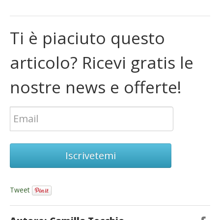
Ti è piaciuto questo
articolo? Ricevi gratis le
nostre news e offerte!
Iscrivetemi
Tweet