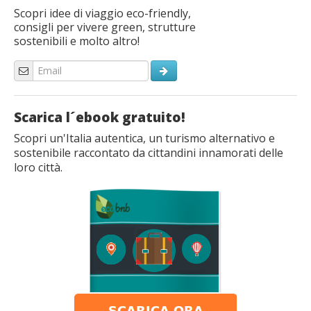
Scopri idee di viaggio eco-friendly,
consigli per vivere green, strutture
sostenibili e molto altro!
Scarica l´ebook gratuito!
Scopri un'Italia autentica, un turismo alternativo e
sostenibile raccontato da cittandini innamorati delle
loro città.