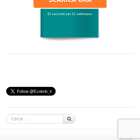
Cerca