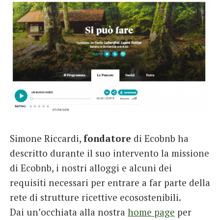
Simone Riccardi,
fondatore
di Ecobnb ha
descritto durante il suo intervento la missione
di Ecobnb, i nostri alloggi e alcuni dei
requisiti necessari per entrare a far parte della
rete di strutture ricettive ecosostenibili.
Dai un’occhiata alla nostra
home page
per