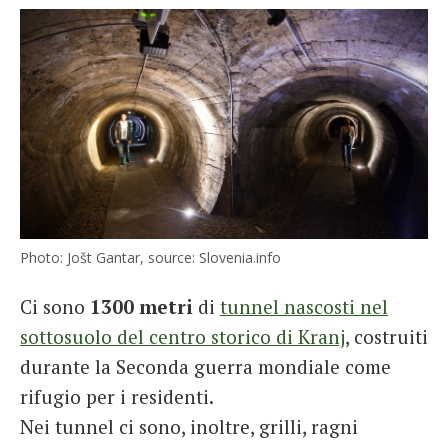
Photo: Jošt Gantar, source: Slovenia.info
Ci sono
1300 metri
di
tunnel nascosti nel
sottosuolo del centro storico di Kranj
, costruiti
durante la Seconda guerra mondiale come
rifugio per i residenti.
Nei tunnel ci sono, inoltre, grilli, ragni