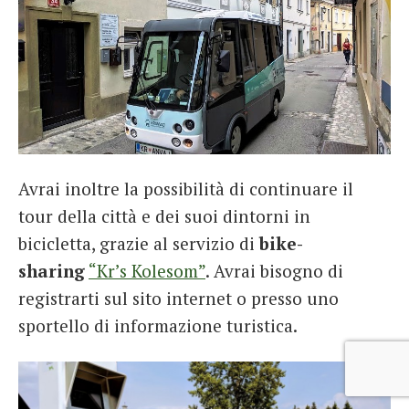
Avrai inoltre la possibilità di continuare il
tour della città e dei suoi dintorni in
bicicletta, grazie al servizio di
bike-
sharing
“Kr’s Kolesom”
. Avrai bisogno di
registrarti sul sito internet o presso uno
sportello di informazione turistica.