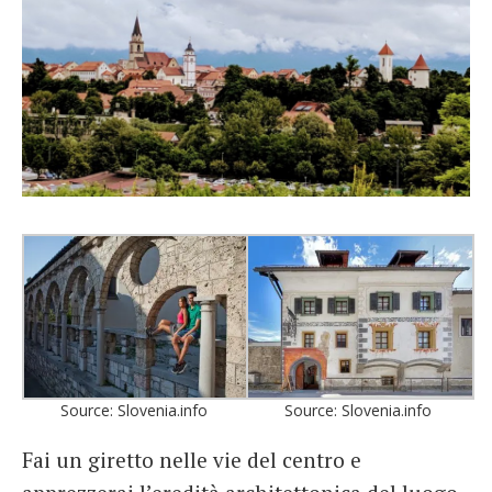
Source: Slovenia.info
Source: Slovenia.info
Fai un giretto nelle vie del centro e