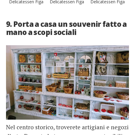
Delicatessen Figa
Delicatessen Figa
Delicatessen Figa
9. Porta a casa un souvenir fatto a
mano a scopi sociali
Nel centro storico, troverete artigiani e negozi