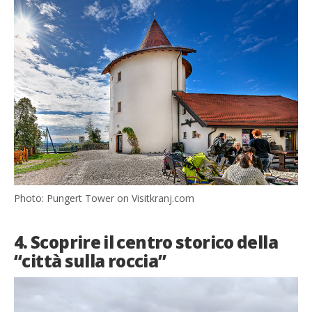
Photo: Pungert Tower on Visitkranj.com
4. Scoprire il centro storico della
“città sulla roccia”