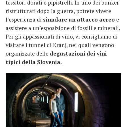
tessitori dorati e pipistrelli. In uno dei bunker
ristrutturati dopo la guerra, potrete vivere
l’esperienza di
simulare un attacco aereo
e
assistere a un’esposizione di fossili e minerali.
Per gli appassionati di vino, vi consigliamo di
visitare i tunnel di Kranj, nei quali vengono
organizzate delle
degustazioni dei vini
tipici della Slovenia.