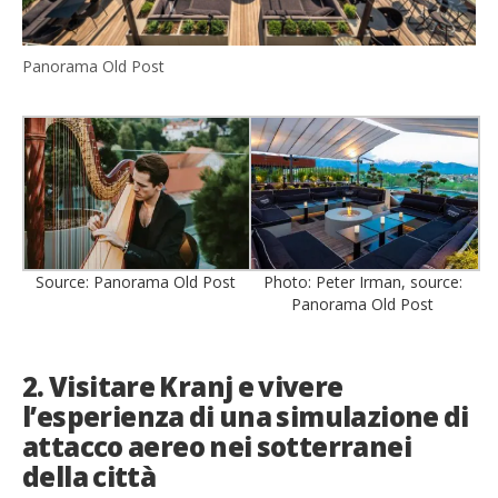
Panorama Old Post
Source: Panorama Old Post
Photo: Peter Irman, source:
Panorama Old Post
2. Visitare Kranj e vivere
l’esperienza di una simulazione di
attacco aereo nei sotterranei
della città