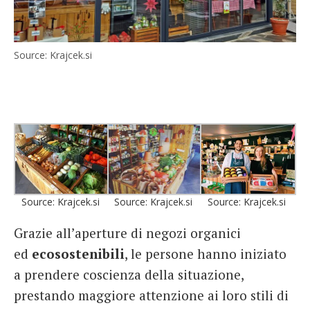
Source: Krajcek.si
Source: Krajcek.si
Source: Krajcek.si
Source: Krajcek.si
Grazie all’aperture di negozi organici
ed
ecosostenibili
, le persone hanno iniziato
a prendere coscienza della situazione,
prestando maggiore attenzione ai loro stili di