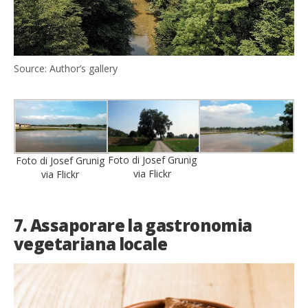
Source: Author’s gallery
Foto di Josef Grunig
Foto di Josef Grunig
via Flickr
via Flickr
7. Assaporare la gastronomia
vegetariana locale