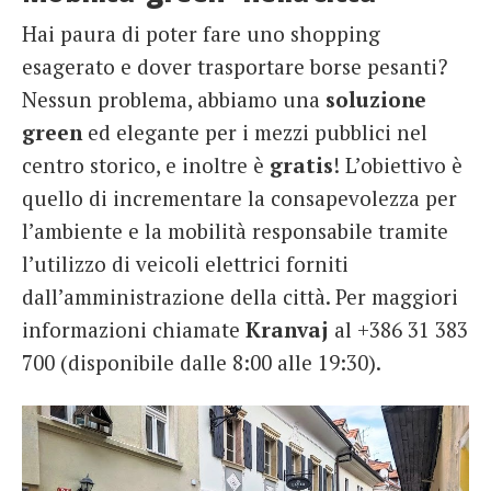
Hai paura di poter fare uno shopping
esagerato e dover trasportare borse pesanti?
Nessun problema, abbiamo una
soluzione
green
ed elegante per i mezzi pubblici nel
centro storico, e inoltre è
gratis
! L’obiettivo è
quello di incrementare la consapevolezza per
l’ambiente e la mobilità responsabile tramite
l’utilizzo di veicoli elettrici forniti
dall’amministrazione della città. Per maggiori
informazioni chiamate
Kranvaj
al +386 31 383
700 (disponibile dalle 8:00 alle 19:30).