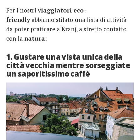
Per i nostri
viaggiatori eco-
friendly
abbiamo stilato una lista di attività
da poter praticare a Kranj, a stretto contatto
con la
natura
:
1. Gustare una vista unica della
città vecchia mentre sorseggiate
un saporitissimo caffè