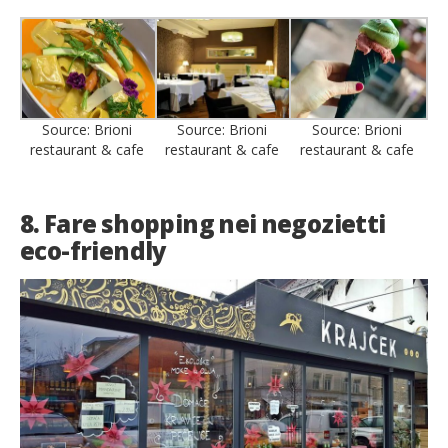
Source: Brioni
Source: Brioni
Source: Brioni
restaurant & cafe
restaurant & cafe
restaurant & cafe
8. Fare shopping nei negozietti
eco-friendly