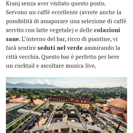
Kranj senza aver visitato questo posto.
Servono un caffè eccellente (avrete anche la
possibilità di assaporare una selezione di caffè
servito con latte vegetale) e delle
colazioni
sane
. L’interno del bar, ricco di piantine, vi
farà sentire
seduti nel verde
ammirando la
città vecchia. Questo bar è perfetto per bere
un cocktail e ascoltare musica live.