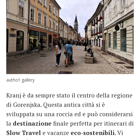
autho’r gallery
Kranj è da sempre stato il centro della regione
di Gorenjska. Questa antica città si è
sviluppata su una roccia ed e può considerarsi
la
destinazione
finale perfetta per itinerari di
Slow Travel
e vacanze
eco-sostenibili
. Vi