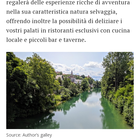
regalerà delle esperienze ricche di avventura
nella sua caratteristica natura selvaggia,
offrendo inoltre la possibilità di deliziare i
vostri palati in ristoranti esclusivi con cucina
locale e piccoli bar e taverne.
Source: Author’s galley