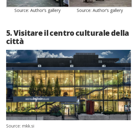
Source: Author’s gallery
Source: Author’s gallery
5. Visitare il centro culturale della
città
Source: mkk.si