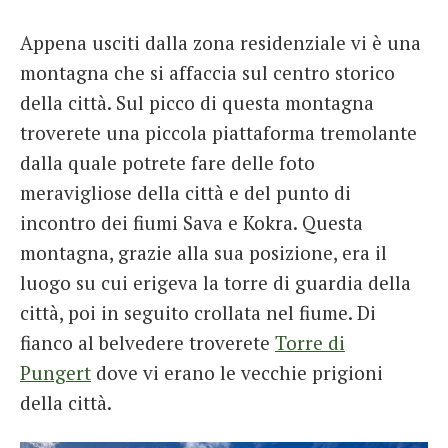
Appena usciti dalla zona residenziale vi è una
montagna che si affaccia sul centro storico
della città. Sul picco di questa montagna
troverete una piccola piattaforma tremolante
dalla quale potrete fare delle foto
meravigliose della città e del punto di
incontro dei fiumi Sava e Kokra. Questa
montagna, grazie alla sua posizione, era il
luogo su cui erigeva la torre di guardia della
città, poi in seguito crollata nel fiume. Di
fianco al belvedere troverete
Torre di
Pungert
dove vi erano le vecchie prigioni
della città.