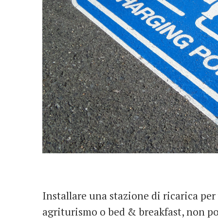
Installare una stazione di ricarica per 
agriturismo o bed & breakfast, non po