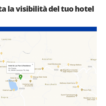
 la visibilità del tuo hotel