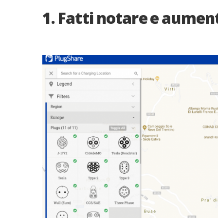
1. Fatti notare e aumenta