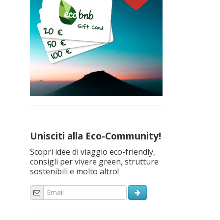
Unisciti alla Eco-Community!
Scopri idee di viaggio eco-friendly,
consigli per vivere green, strutture
sostenibili e molto altro!