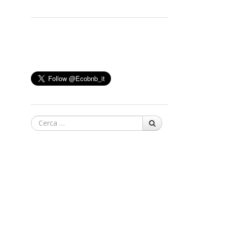
Cerca