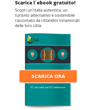
Scarica l´ebook gratuito!
Scopri un'Italia autentica, un
turismo alternativo e sostenibile
raccontato da cittandini innamorati
delle loro città.