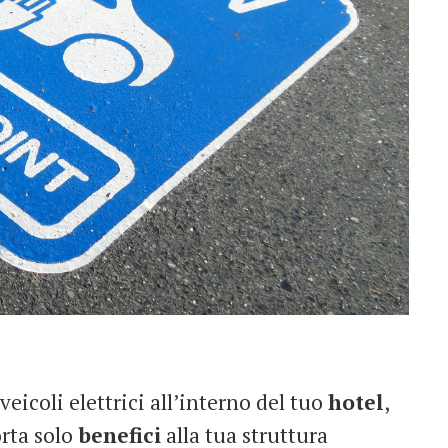
veicoli elettrici all’interno del tuo
hotel
,
rta solo
benefici
alla tua struttura