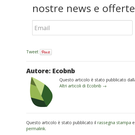
nostre news e offerte
Tweet
Autore: Ecobnb
Questo articolo è stato pubblicato dal
Altri articoli di Ecobnb →
Questo articolo è stato pubblicato il
rassegna stampa
e
permalink
.