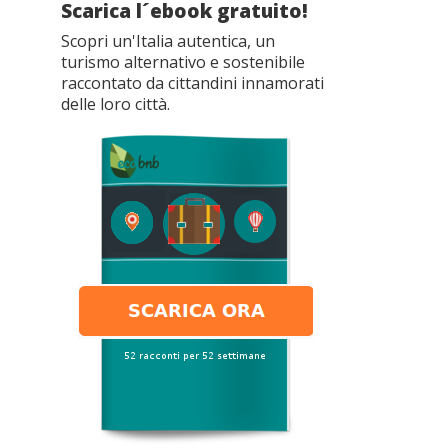
Scarica l´ebook gratuito!
Scopri un'Italia autentica, un
turismo alternativo e sostenibile
raccontato da cittandini innamorati
delle loro città.