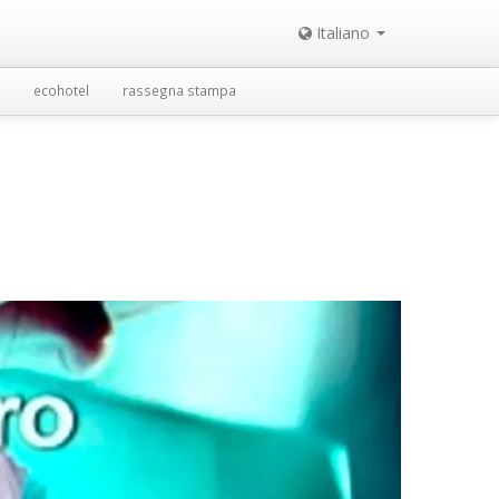
Italiano
ecohotel
rassegna stampa