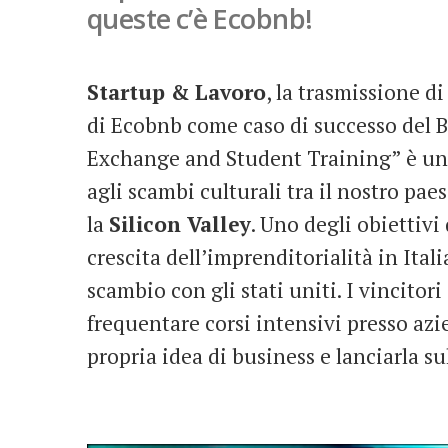
queste c’è Ecobnb!
Startup & Lavoro
, la trasmissione di
di Ecobnb come caso di successo del 
Exchange and Student Training” è un 
agli scambi culturali tra il nostro paes
la
Silicon Valley
. Uno degli obiettivi
crescita dell’imprenditorialità in Ital
scambio con gli stati uniti. I vincitor
frequentare corsi intensivi presso azi
propria idea di business e lanciarla su