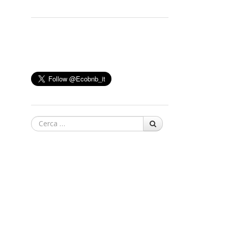
Cerca