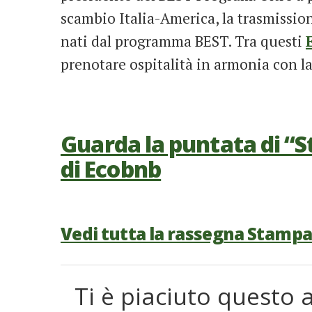
scambio Italia-America, la trasmissio
nati dal programma BEST. Tra questi
prenotare ospitalità in armonia con la
Guarda la puntata di “S
di Ecobnb
Vedi tutta la rassegna Stampa
Ti è piaciuto questo a