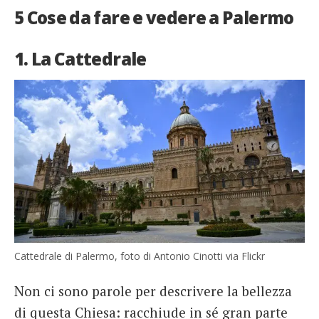
5 Cose da fare e vedere a Palermo
1. La Cattedrale
Cattedrale di Palermo, foto di Antonio Cinotti via Flickr
Non ci sono parole per descrivere la bellezza
di questa Chiesa: racchiude in sé gran parte