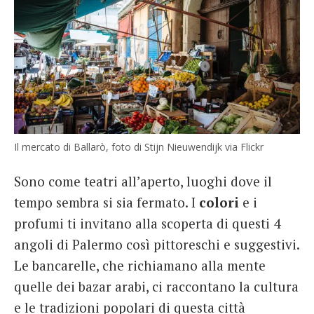
Il mercato di Ballarò, foto di Stijn Nieuwendijk via Flickr
Sono come teatri all’aperto, luoghi dove il
tempo sembra si sia fermato. I
colori
e i
profumi ti invitano alla scoperta di questi 4
angoli di Palermo così pittoreschi e suggestivi.
Le bancarelle, che richiamano alla mente
quelle dei bazar arabi, ci raccontano la cultura
e le tradizioni popolari di questa città