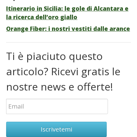
Itinerario in Sicilia: le gole di Alcantara e
la ricerca dell’oro giallo
Orange Fiber: i nostri vestiti dalle arance
Ti è piaciuto questo
articolo? Ricevi gratis le
nostre news e offerte!
Iscrivetemi