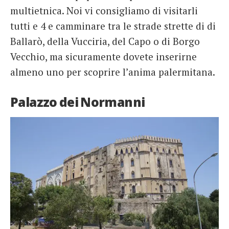
multietnica. Noi vi consigliamo di visitarli
tutti e 4 e camminare tra le strade strette di di
Ballarò, della Vucciria, del Capo o di Borgo
Vecchio, ma sicuramente dovete inserirne
almeno uno per scoprire l’anima palermitana.
Palazzo dei Normanni