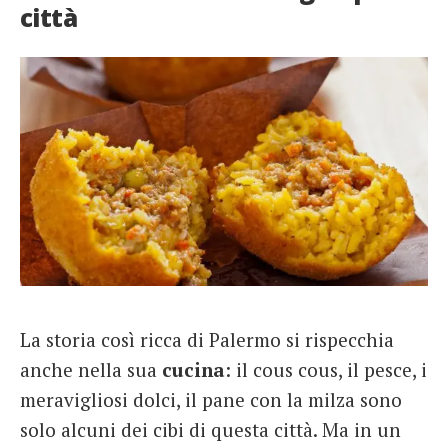
città
La storia così ricca di Palermo si rispecchia
anche nella sua
cucina
: il cous cous, il pesce, i
meravigliosi dolci, il pane con la milza sono
solo alcuni dei cibi di questa città. Ma in un