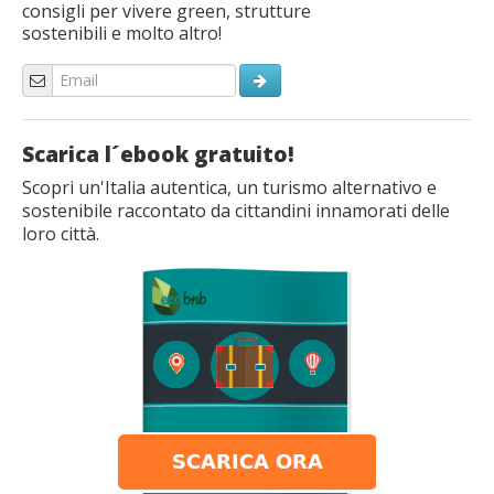
consigli per vivere green, strutture
sostenibili e molto altro!
Scarica l´ebook gratuito!
Scopri un'Italia autentica, un turismo alternativo e
sostenibile raccontato da cittandini innamorati delle
loro città.