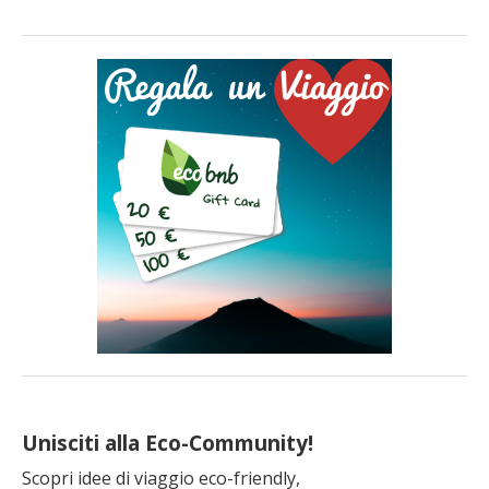
Unisciti alla Eco-Community!
Scopri idee di viaggio eco-friendly,