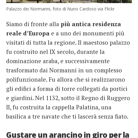
Palazzo dei Normanni, foto di Nuno Cardoso via Flickr
Siamo di fronte alla
più antica residenza
reale d’Europa
e a uno dei monumenti più
visitati di tutta la regione. Il maestoso palazzo
fu costruito nel IX secolo, durante la
dominazione araba, e successivamente
trasformato dai Normanni in un complesso
polifunzionale. Fu allora che si realizzarono
gli edifici a forma di torre collegati da portici
e giardini. Nel 1132, sotto il Regno di Ruggero
II, fu costruita la cappella Palatina, una
basilica a tre navate che ti lascerà senza fiato.
Gustare un arancino in giro per la