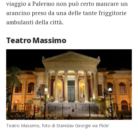
viaggio a Palermo non può certo mancare un
arancino preso da una delle tante friggitorie
ambulanti della città.
Teatro Massimo
Teatro Massimo, foto di Stanislav Georgie via Flickr