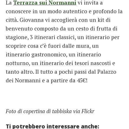
La
Terrazza sui Normanni
vi invita a
conoscere in un modo autentico e profondo la
città. Giovanna vi accoglierà con un kit di
benvenuto composto da un cesto di frutta di
stagione, 3 itinerari classici, un itinerario per
scoprire cosa c’è fuori dalle mura, un
itinerario gastronomico, un itinerario
notturno, un itinerario dei tesori nascosti e
tanto altro. Il tutto a pochi passi dal Palazzo
dei Normanni e a partire da 45€!
Foto di copertina di tabbiska via Flickr
Ti potrebbero interessare anche: