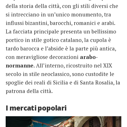
della storia della città, con gli stili diversi che
si intrecciano in un’unico monumento, tra
influssi bizantini, barocchi, romanici e arabi.
La facciata principale presenta un bellissimo
portico in stile gotico catalano, la cupola è
tardo barocca e l’abside è la parte più antica,
con meravigliose decorazioni
arabo-
normanne
. All’interno, ricostruito nel XIX
secolo in stile neoclassico, sono custodite le
spoglie dei reali di Sicilia e di Santa Rosalia, la
patrona della città.
I mercati popolari