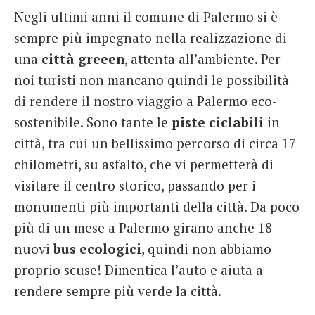
Negli ultimi anni il comune di Palermo si è
sempre più impegnato nella realizzazione di
una
città
greeen
, attenta all’ambiente. Per
noi turisti non mancano quindi le possibilità
di rendere il nostro viaggio a Palermo eco-
sostenibile. Sono tante le
piste ciclabili
in
città, tra cui un bellissimo percorso di circa 17
chilometri, su asfalto, che vi permetterà di
visitare il centro storico, passando per i
monumenti più importanti della città. Da poco
più di un mese a Palermo girano anche 18
nuovi
bus
ecologici
, quindi non abbiamo
proprio scuse! Dimentica l’auto e aiuta a
rendere sempre più verde la città.