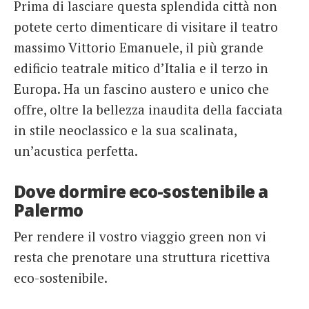
Prima di lasciare questa splendida città non
potete certo dimenticare di visitare il teatro
massimo Vittorio Emanuele, il più grande
edificio teatrale mitico d’Italia e il terzo in
Europa. Ha un fascino austero e unico che
offre, oltre la bellezza inaudita della facciata
in stile neoclassico e la sua scalinata,
un’acustica perfetta.
Dove dormire eco-sostenibile a
Palermo
Per rendere il vostro viaggio green non vi
resta che prenotare una struttura ricettiva
eco-sostenibile.